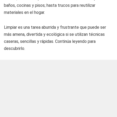
baños, cocinas y pisos; hasta trucos para reutilizar
materiales en el hogar.
Limpiar es una tarea aburrida y frustrante que puede ser
más amena, divertida y ecológica si se utilizan técnicas
caseras, sencillas y rápidas. Continúa leyendo para
descubrirlo.