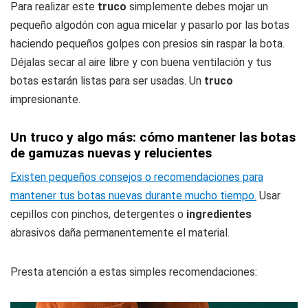
Para realizar este
truco
simplemente debes mojar un
pequeño algodón con agua micelar y pasarlo por las botas
haciendo pequeños golpes con presios sin raspar la bota.
Déjalas secar al aire libre y con buena ventilación y tus
botas estarán listas para ser usadas. Un
truco
impresionante.
Un truco y algo más: cómo mantener las botas
de gamuzas nuevas y relucientes
Existen pequeños consejos o recomendaciones para
mantener tus botas nuevas durante mucho tiempo.
Usar
cepillos con pinchos, detergentes o
ingredientes
abrasivos daña permanentemente el material.
Presta atención a estas simples recomendaciones: