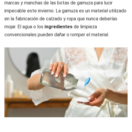
marcas y manchas de las botas de gamuza para lucir
impecable este invierno. La gamuza es un material utilizado
en la fabricación de calzado y ropa que nunca deberías
mojar. El agua o los
ingredientes
de limpieza
convencionales pueden dañar o romper el material.