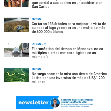
que perdió a sus padres en un accidente en
San Carlos
MUNDO
Cortaron 138 árboles para mejorar la vista de
su casa al lago y recibieron una multa de más
de 600.000 dólares
¡ATENCIÓN!
El pronóstico del tiempo en Mendoza indica
múltiples alertas meteorológicas en un
mismo día
MUNDO
Noruega pone en la mira una tierra de América
Latina con una inversión de más de US$1.200
millones