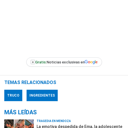
+
Gratis:
Noticias exclusivas en
TEMAS RELACIONADOS
TRUCO
INGREDIENTES
MÁS LEÍDAS
TRAGEDIA EN MENDOZA
La emotiva despedida de Ema, la adolescente