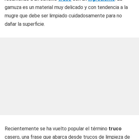
gamuza es un material muy delicado y con tendencia a la
mugre que debe ser limpiado cuidadosamente para no
dañar la superficie.
Recientemente se ha vuelto popular el término
truco
casero, una frase que abarca desde trucos de limpieza de