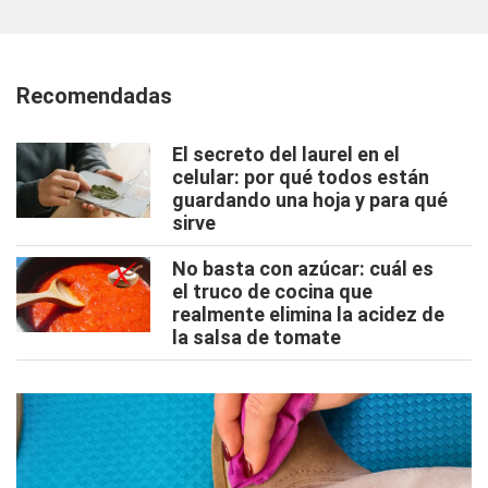
Recomendadas
El secreto del laurel en el
celular: por qué todos están
guardando una hoja y para qué
sirve
No basta con azúcar: cuál es
el truco de cocina que
realmente elimina la acidez de
la salsa de tomate