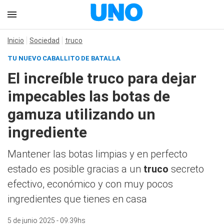
Inicio
Sociedad
truco
TU NUEVO CABALLITO DE BATALLA
El increíble truco para dejar
impecables las botas de
gamuza utilizando un
ingrediente
Mantener las botas limpias y en perfecto
estado es posible gracias a un
truco
secreto
efectivo, económico y con muy pocos
ingredientes que tienes en casa
5 de junio 2025 - 09:39hs