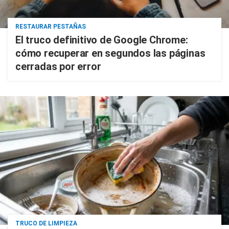
RESTAURAR PESTAÑAS
El truco definitivo de Google Chrome:
cómo recuperar en segundos las páginas
cerradas por error
TRUCO DE LIMPIEZA