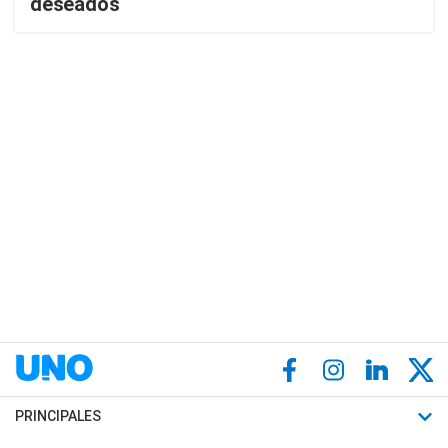
deseados
PRINCIPALES