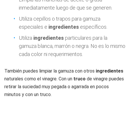
inmediatamente luego de que se generen.
Utiliza cepillos o trapos para gamuza
especiales e
ingredientes
específicos.
Utiliza
ingredientes
particulares para la
gamuza blanca, marrón o negra. No es lo mismo
cada color ni requerimientos.
También puedes limpiar la gamuza con otros
ingredientes
naturales como el vinagre. Con un
truco
de vinagre puedes
retirar la suciedad muy pegada o agarrada en pocos
minutos y con un truco.