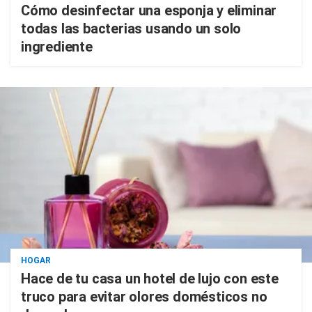
Cómo desinfectar una esponja y eliminar
todas las bacterias usando un solo
ingrediente
HOGAR
Hace de tu casa un hotel de lujo con este
truco para evitar olores domésticos no