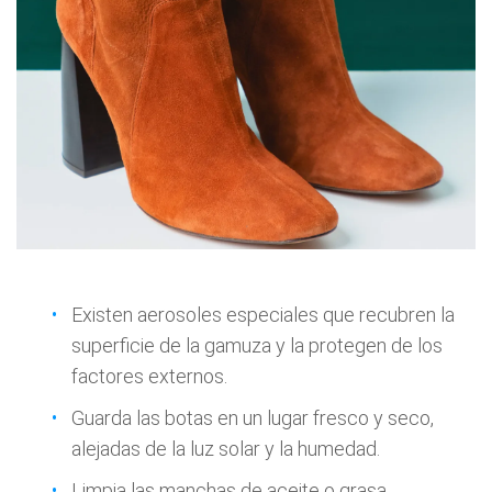
Existen aerosoles especiales que recubren la
superficie de la gamuza y la protegen de los
factores externos.
Guarda las botas en un lugar fresco y seco,
alejadas de la luz solar y la humedad.
Limpia las manchas de aceite o grasa