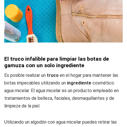
El truco infalible para limpiar las botas de
gamuza con un solo ingrediente
Es posible realizar un
truco
en el hogar para mantener las
botas impecables utilizando un
ingrediente
cosmético:
agua micelar. El agua micelar es un producto empleado en
tratamientos de belleza, faciales, desmaquillantes y de
limpieza de la piel.
Utilizando un algodón con agua micelar puedes retirar las