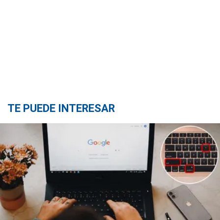
TE PUEDE INTERESAR