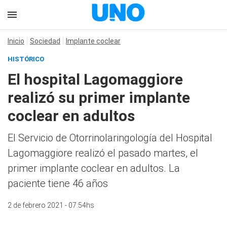
Inicio
Sociedad
Implante coclear
HISTÓRICO
El hospital Lagomaggiore
realizó su primer implante
coclear en adultos
El Servicio de Otorrinolaringología del Hospital
Lagomaggiore realizó el pasado martes, el
primer implante coclear en adultos. La
paciente tiene 46 años
2 de febrero 2021 - 07:54hs