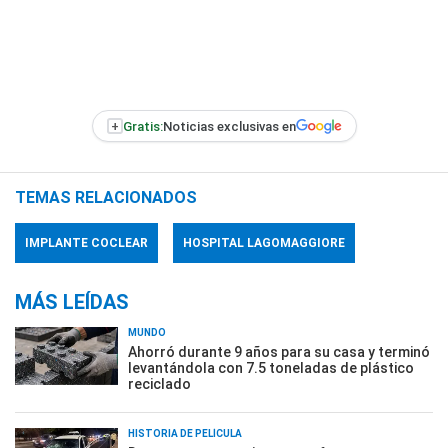
+
Gratis:
Noticias exclusivas en
TEMAS RELACIONADOS
IMPLANTE COCLEAR
HOSPITAL LAGOMAGGIORE
MÁS LEÍDAS
MUNDO
Ahorró durante 9 años para su casa y terminó
levantándola con 7.5 toneladas de plástico
reciclado
HISTORIA DE PELÍCULA