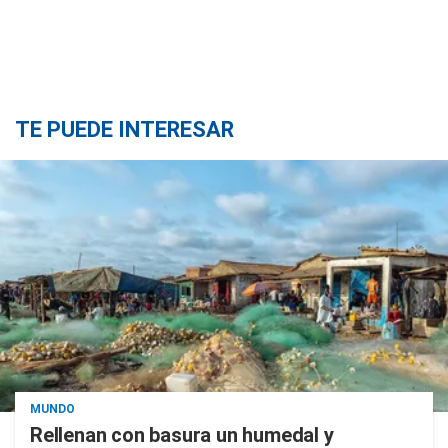
TE PUEDE INTERESAR
MUNDO
Rellenan con basura un humedal y