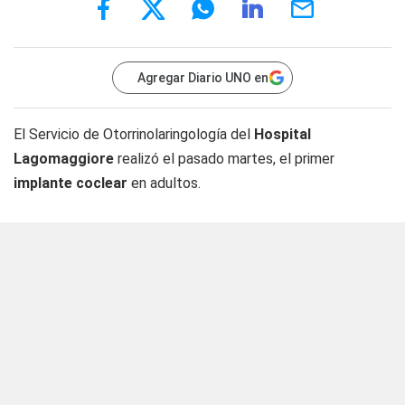
Agregar Diario UNO en
El Servicio de Otorrinolaringología del
Hospital
Lagomaggiore
realizó el pasado martes, el primer
implante coclear
en adultos.