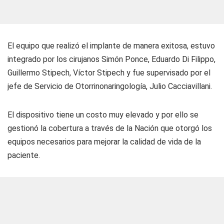
El equipo que realizó el implante de manera exitosa, estuvo
integrado por los cirujanos Simón Ponce, Eduardo Di Filippo,
Guillermo Stipech, Víctor Stipech y fue supervisado por el
jefe de Servicio de Otorrinonaringología, Julio Cacciavillani.
El dispositivo tiene un costo muy elevado y por ello se
gestionó la cobertura a través de la Nación que otorgó los
equipos necesarios para mejorar la calidad de vida de la
paciente.