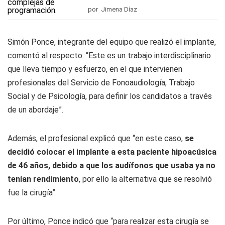
por Jimena Díaz
Simón Ponce, integrante del equipo que realizó el implante,
comentó al respecto: “Este es un trabajo interdisciplinario
que lleva tiempo y esfuerzo, en el que intervienen
profesionales del Servicio de Fonoaudiología, Trabajo
Social y de Psicología, para definir los candidatos a través
de un abordaje”.
Además, el profesional explicó que “en este caso,
se
decidió colocar el implante a esta paciente hipoacúsica
de 46 años, debido a que los audífonos que usaba ya no
tenían rendimiento
, por ello la alternativa que se resolvió
fue la cirugía”.
Por último, Ponce indicó que “para realizar esta cirugía se