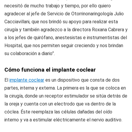
necesitó de mucho trabajo y tiempo, por ello quiero
agradecer al jefe de Servicio de Otorrinonaringología Julio
Cacciavillani, que nos brindó su apoyo para realizar esta
cirugía y también agradezco a la directora Roxana Cabrera y
a los jefes de quirófano, anestesistas e instrumentistas del
Hospital, que nos permiten seguir creciendo y nos brindan
su colaboración a diario”.
Cómo funciona el implante coclear
El
implante coclear
es un dispositivo que consta de dos
partes, interna y externa. La primera es la que se coloca en
la cirugía, donde un receptor estimulador se sitúa detrás de
la oreja y cuenta con un electrodo que va dentro de la
cóclea. Éste reemplaza las células dañadas del oído
interno y va a estimular eléctricamente el nervio auditivo.