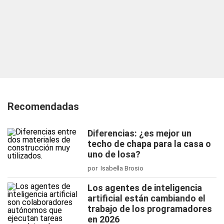
Recomendadas
Diferencias: ¿es mejor un
techo de chapa para la casa o
uno de losa?
por Isabella Brosio
Los agentes de inteligencia
artificial están cambiando el
trabajo de los programadores
en 2026