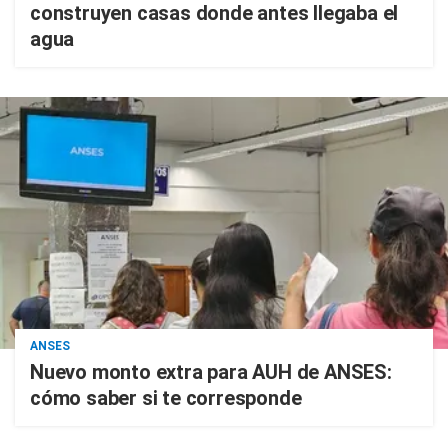
construyen casas donde antes llegaba el
agua
ANSES
Nuevo monto extra para AUH de ANSES:
cómo saber si te corresponde