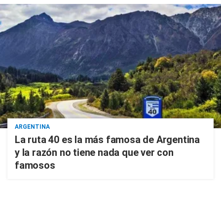
ARGENTINA
La ruta 40 es la más famosa de Argentina
y la razón no tiene nada que ver con
famosos