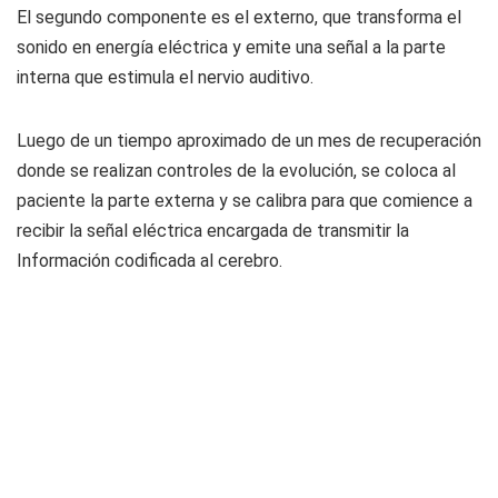
El segundo componente es el externo, que transforma el
sonido en energía eléctrica y emite una señal a la parte
interna que estimula el nervio auditivo.
Luego de un tiempo aproximado de un mes de recuperación
donde se realizan controles de la evolución, se coloca al
paciente la parte externa y se calibra para que comience a
recibir la señal eléctrica encargada de transmitir la
Información codificada al cerebro.