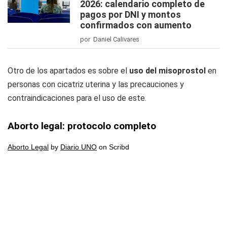
2026: calendario completo de
pagos por DNI y montos
confirmados con aumento
por Daniel Calivares
Otro de los apartados es sobre el
uso del misoprostol
en
personas con cicatriz uterina y las precauciones y
contraindicaciones para el uso de este.
Aborto legal: protocolo completo
Aborto Legal
by
Diario UNO
on Scribd