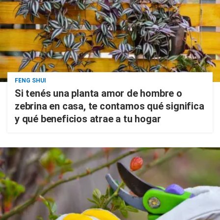
FENG SHUI
Si tenés una planta amor de hombre o
zebrina en casa, te contamos qué significa
y qué beneficios atrae a tu hogar