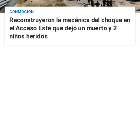
CONMOCIÓN
Reconstruyeron la mecánica del choque en
el Acceso Este que dejó un muerto y 2
niños heridos