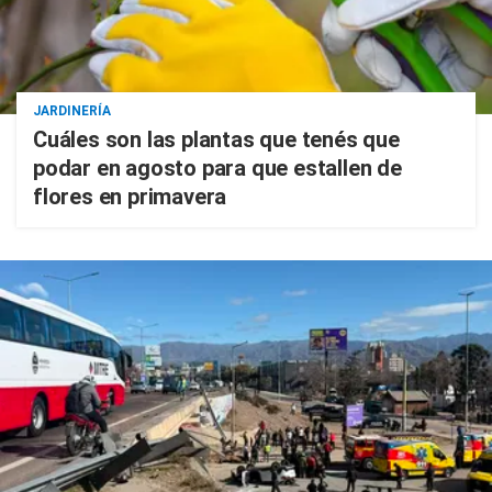
JARDINERÍA
Cuáles son las plantas que tenés que
podar en agosto para que estallen de
flores en primavera