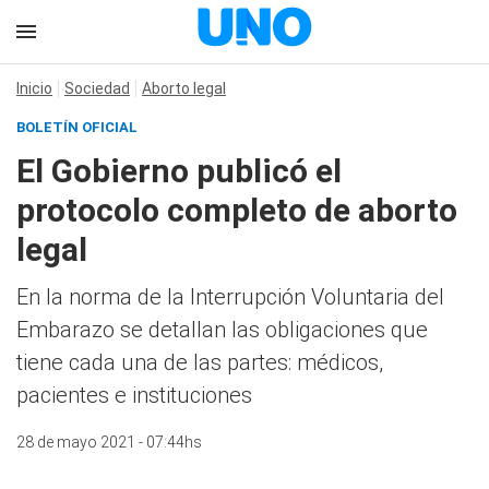
Inicio
Sociedad
Aborto legal
BOLETÍN OFICIAL
El Gobierno publicó el
protocolo completo de aborto
legal
En la norma de la Interrupción Voluntaria del
Embarazo se detallan las obligaciones que
tiene cada una de las partes: médicos,
pacientes e instituciones
28 de mayo 2021 - 07:44hs