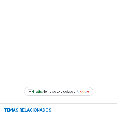
+
Gratis:
Noticias exclusivas en
TEMAS RELACIONADOS