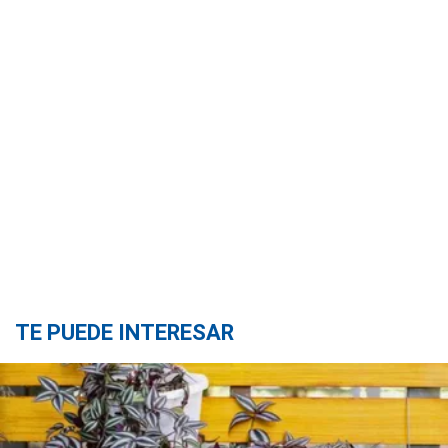
TE PUEDE INTERESAR