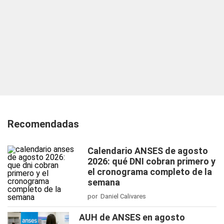
Recomendadas
Calendario ANSES de agosto
2026: qué DNI cobran primero y
el cronograma completo de la
semana
por Daniel Calivares
AUH de ANSES en agosto