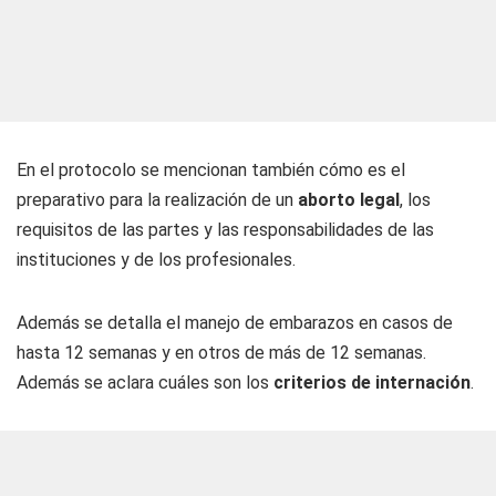
En el protocolo se mencionan también cómo es el
preparativo para la realización de un
aborto legal
, los
requisitos de las partes y las responsabilidades de las
instituciones y de los profesionales.
Además se detalla el manejo de embarazos en casos de
hasta 12 semanas y en otros de más de 12 semanas.
Además se aclara cuáles son los
criterios de internación
.