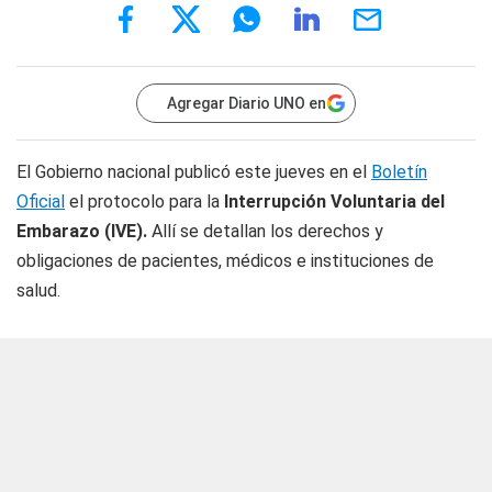
Agregar Diario UNO en
El Gobierno nacional publicó este jueves en el
Boletín
Oficial
el protocolo para la
Interrupción Voluntaria del
Embarazo (IVE).
Allí se detallan los derechos y
obligaciones de pacientes, médicos e instituciones de
salud.