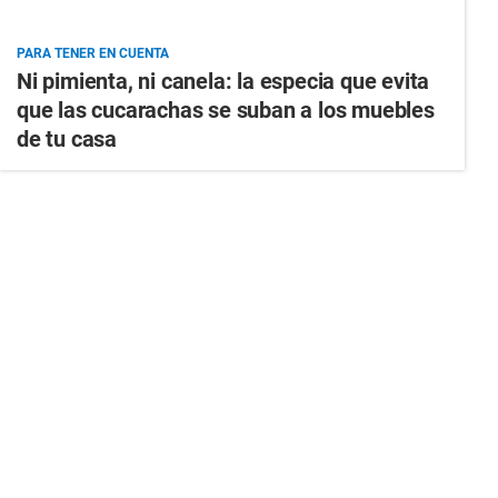
PARA TENER EN CUENTA
Ni pimienta, ni canela: la especia que evita
que las cucarachas se suban a los muebles
de tu casa