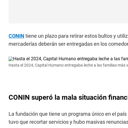
CONIN
tiene un plazo para retirar estos bultos y utiliz
mercaderías deberán ser entregadas en los comedore
Hasta el 2024, Capital Humano entregaba leche a las familias más v
CONIN superó la mala situación financ
La fundación que tiene un programa único en el país 
tuvo que recortar servicios y hubo masivas renuncias 