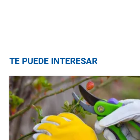
TE PUEDE INTERESAR