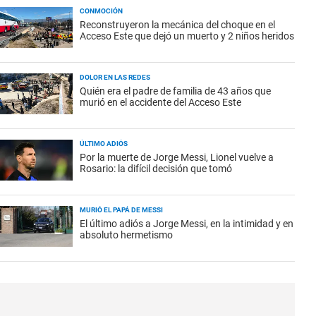
CONMOCIÓN
Reconstruyeron la mecánica del choque en el
Acceso Este que dejó un muerto y 2 niños heridos
DOLOR EN LAS REDES
Quién era el padre de familia de 43 años que
murió en el accidente del Acceso Este
ÚLTIMO ADIÓS
Por la muerte de Jorge Messi, Lionel vuelve a
Rosario: la difícil decisión que tomó
MURIÓ EL PAPÁ DE MESSI
El último adiós a Jorge Messi, en la intimidad y en
absoluto hermetismo