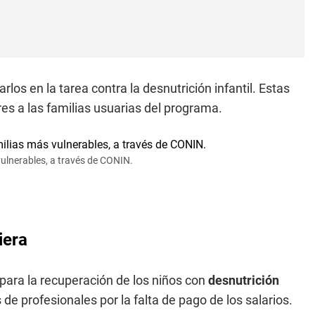
arlos en la tarea contra la desnutrición infantil. Estas
s a las familias usuarias del programa.
ulnerables, a través de CONIN.
iera
para la recuperación de los niños con
desnutrición
de profesionales por la falta de pago de los salarios.