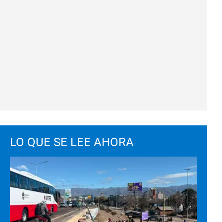
LO QUE SE LEE AHORA