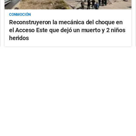
CONMOCIÓN
Reconstruyeron la mecánica del choque en
el Acceso Este que dejó un muerto y 2 niños
heridos