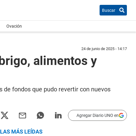
Buscar
Ovación
24 de junio de 2025 - 14:17
brigo, alimentos y
s de fondos que pudo revertir con nuevos
Agregar Diario UNO en
LAS MÁS LEÍDAS