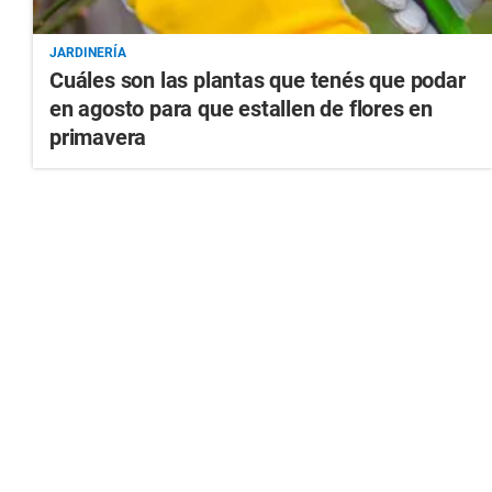
JARDINERÍA
Cuáles son las plantas que tenés que podar
en agosto para que estallen de flores en
primavera