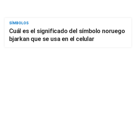
SÍMBOLOS
Cuál es el significado del símbolo noruego
bjarkan que se usa en el celular