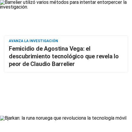
AVANZA LA INVESTIGACIÓN
Femicidio de Agostina Vega: el
descubrimiento tecnológico que revela lo
peor de Claudio Barrelier