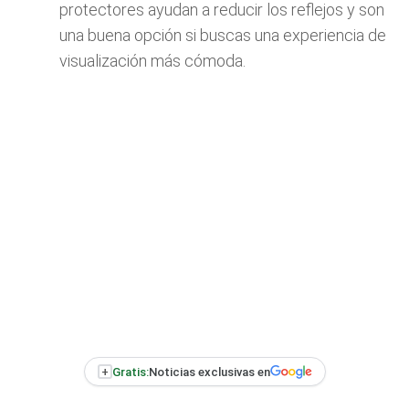
protectores ayudan a reducir los reflejos y son
una buena opción si buscas una experiencia de
visualización más cómoda.
+
Gratis:
Noticias exclusivas en