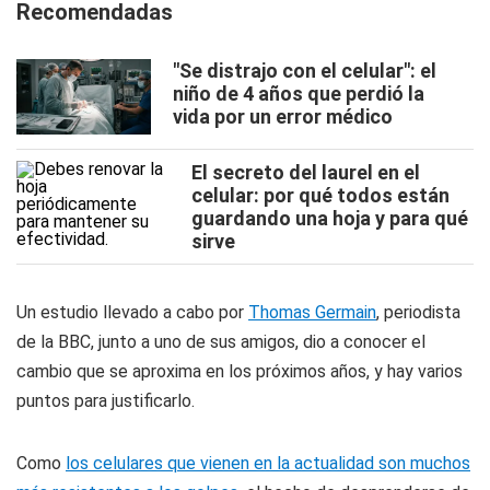
Recomendadas
"Se distrajo con el celular": el
niño de 4 años que perdió la
vida por un error médico
El secreto del laurel en el
celular: por qué todos están
guardando una hoja y para qué
sirve
Un estudio llevado a cabo por
Thomas Germain
, periodista
de la BBC, junto a uno de sus amigos, dio a conocer el
cambio que se aproxima en los próximos años, y hay varios
puntos para justificarlo.
Como
los celulares que vienen en la actualidad son muchos