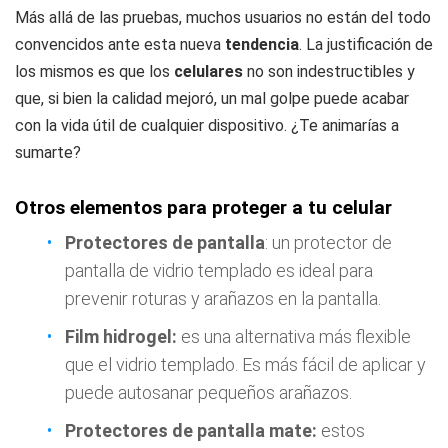
Más allá de las pruebas, muchos usuarios no están del todo
convencidos ante esta nueva
tendencia
. La justificación de
los mismos es que los
celulares
no son indestructibles y
que, si bien la calidad mejoró, un mal golpe puede acabar
con la vida útil de cualquier dispositivo. ¿Te animarías a
sumarte?
Otros elementos para proteger a tu celular
Protectores de pantalla
: un protector de
pantalla de vidrio templado es ideal para
prevenir roturas y arañazos en la pantalla.
Film hidrogel:
es una alternativa más flexible
que el vidrio templado. Es más fácil de aplicar y
puede autosanar pequeños arañazos.
Protectores de pantalla mate:
estos