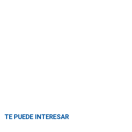
TE PUEDE INTERESAR