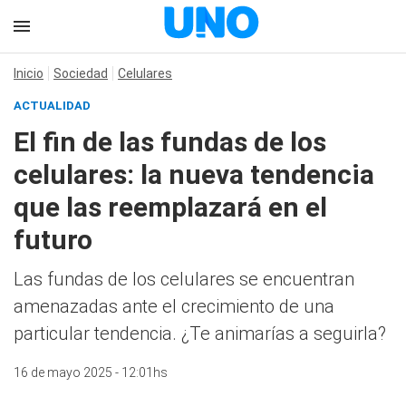
Inicio
Sociedad
Celulares
ACTUALIDAD
El fin de las fundas de los
celulares: la nueva tendencia
que las reemplazará en el
futuro
Las fundas de los celulares se encuentran
amenazadas ante el crecimiento de una
particular tendencia. ¿Te animarías a seguirla?
16 de mayo 2025 - 12:01hs