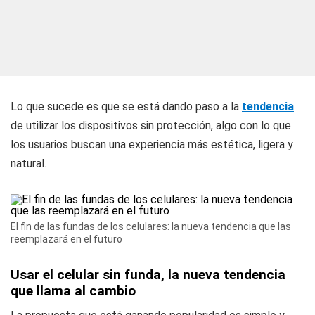
Lo que sucede es que se está dando paso a la
tendencia
de utilizar los dispositivos sin protección, algo con lo que
los usuarios buscan una experiencia más estética, ligera y
natural.
El fin de las fundas de los celulares: la nueva tendencia que las
reemplazará en el futuro
Usar el celular sin funda, la nueva tendencia
que llama al cambio