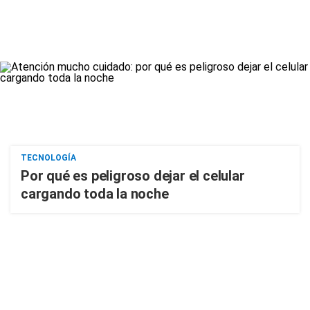
TECNOLOGÍA
Por qué es peligroso dejar el celular
cargando toda la noche