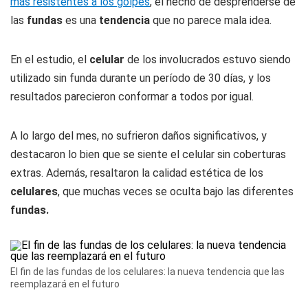
más resistentes a los golpes
, el hecho de desprenderse de
las
fundas
es una
tendencia
que no parece mala idea.
En el estudio, el
celular
de los involucrados estuvo siendo
utilizado sin funda durante un período de 30 días, y los
resultados parecieron conformar a todos por igual.
A lo largo del mes, no sufrieron daños significativos, y
destacaron lo bien que se siente el celular sin coberturas
extras. Además, resaltaron la calidad estética de los
celulares
, que muchas veces se oculta bajo las diferentes
fundas.
El fin de las fundas de los celulares: la nueva tendencia que las
reemplazará en el futuro