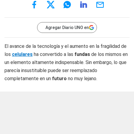
Agregar Diario UNO en
El avance de la tecnología y el aumento en la fragilidad de
los
celulares
ha convertido a las
fundas
de los mismos en
un elemento altamente indispensable. Sin embargo, lo que
parecía insustituible puede ser reemplazado
completamente en un
futuro
no muy lejano.