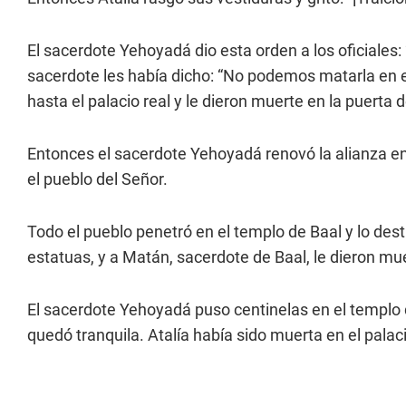
El sacerdote Yehoyadá dio esta orden a los oficiales:
sacerdote les había dicho: “No podemos matarla en el
hasta el palacio real y le dieron muerte en la puerta d
Entonces el sacerdote Yehoyadá renovó la alianza entre
el pueblo del Señor.
Todo el pueblo penetró en el templo de Baal y lo des
estatuas, y a Matán, sacerdote de Baal, le dieron mue
El sacerdote Yehoyadá puso centinelas en el templo de
quedó tranquila. Atalía había sido muerta en el palaci