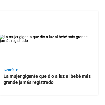
INCREÍBLE
La mujer gigante que dio a luz al bebé más
grande jamás registrado