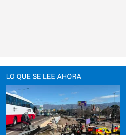
LO QUE SE LEE AHORA