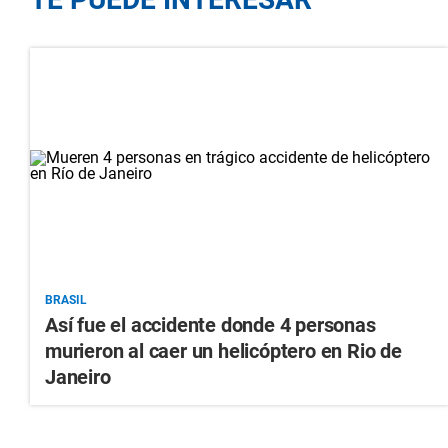
BRASIL
Así fue el accidente donde 4 personas
murieron al caer un helicóptero en Rio de
Janeiro