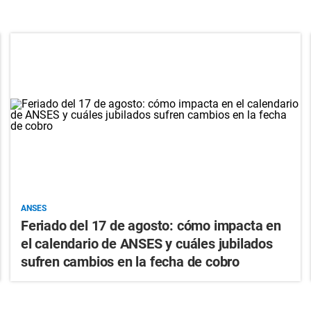
ANSES
Feriado del 17 de agosto: cómo impacta en
el calendario de ANSES y cuáles jubilados
sufren cambios en la fecha de cobro