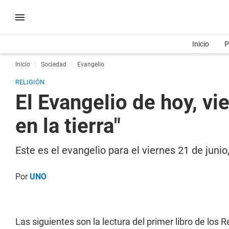
Inicio
P
Inicio
Sociedad
Evangelio
RELIGIÓN
El Evangelio de hoy, v
en la tierra"
Este es el evangelio para el viernes 21 de junio
Por
UNO
Las siguientes son la lectura del primer libro de los 