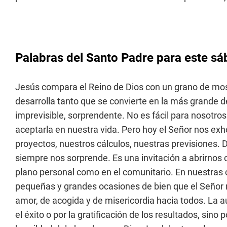
Palabras del Santo Padre para este sá
Jesús compara el Reino de Dios con un grano de mos
desarrolla tanto que se convierte en la más grande d
imprevisible, sorprendente. No es fácil para nosotros 
aceptarla en nuestra vida. Pero hoy el Señor nos exh
proyectos, nuestros cálculos, nuestras previsiones. D
siempre nos sorprende. Es una invitación a abrirnos 
plano personal como en el comunitario. En nuestras
pequeñas y grandes ocasiones de bien que el Señor 
amor, de acogida y de misericordia hacia todos. La au
el éxito o por la gratificación de los resultados, sino p