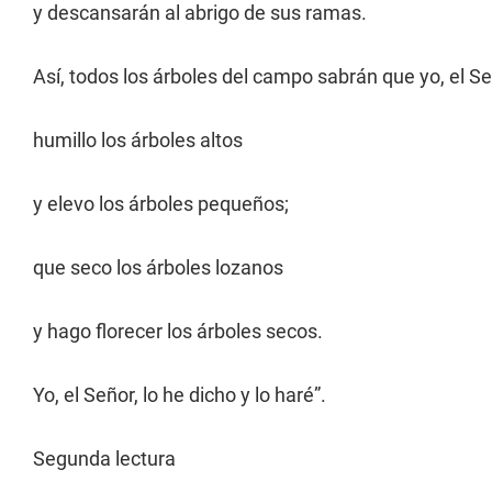
y descansarán al abrigo de sus ramas.
Así, todos los árboles del campo sabrán que yo, el Se
humillo los árboles altos
y elevo los árboles pequeños;
que seco los árboles lozanos
y hago florecer los árboles secos.
Yo, el Señor, lo he dicho y lo haré”.
Segunda lectura