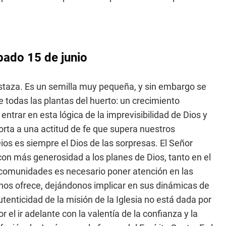
bado 15 de junio
taza. Es un semilla muy pequeña, y sin embargo se
e todas las plantas del huerto: un crecimiento
entrar en esta lógica de la imprevisibilidad de Dios y
orta a una actitud de fe que supera nuestros
ios es siempre el Dios de las sorpresas. El Señor
con más generosidad a los planes de Dios, tanto en el
 comunidades es necesario poner atención en las
nos ofrece, dejándonos implicar en sus dinámicas de
tenticidad de la misión de la Iglesia no está dada por
or el ir adelante con la valentía de la confianza y la