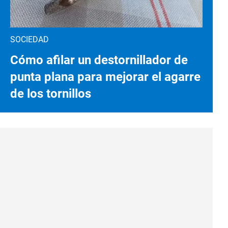
SOCIEDAD
Cómo afilar un destornillador de
punta plana para mejorar el agarre
de los tornillos