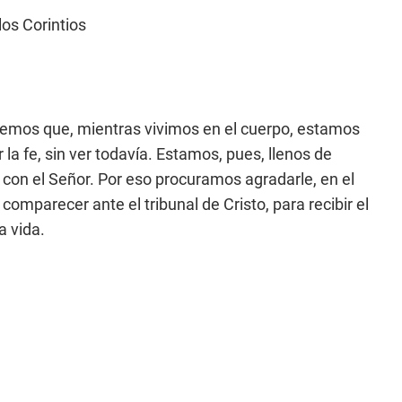
los Corintios
mos que, mientras vivimos en el cuerpo, estamos
a fe, sin ver todavía. Estamos, pues, llenos de
r con el Señor. Por eso procuramos agradarle, en el
comparecer ante el tribunal de Cristo, para recibir el
a vida.