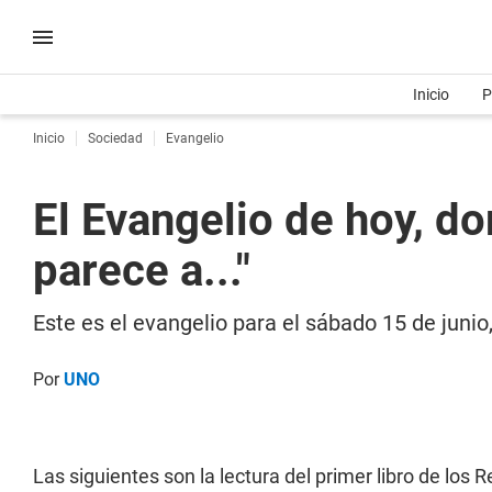
Inicio
P
Inicio
Sociedad
Evangelio
El Evangelio de hoy, d
parece a..."
Este es el evangelio para el sábado 15 de junio,
Por
UNO
Las siguientes son la lectura del primer libro de los 