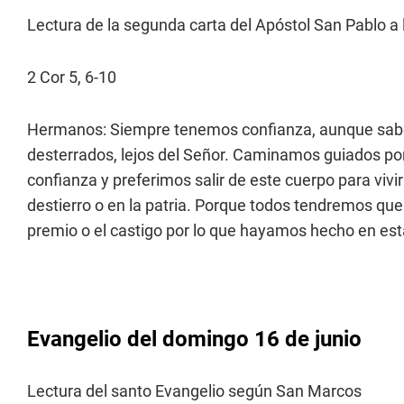
Lectura de la segunda carta del Apóstol San Pablo a 
2 Cor 5, 6-10
Hermanos: Siempre tenemos confianza, aunque sabe
desterrados, lejos del Señor. Caminamos guiados por l
confianza y preferimos salir de este cuerpo para vivi
destierro o en la patria. Porque todos tendremos que 
premio o el castigo por lo que hayamos hecho en est
Evangelio del domingo 16 de junio
Lectura del santo Evangelio según San Marcos