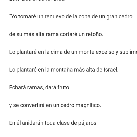
“Yo tomaré un renuevo de la copa de un gran cedro,
de su más alta rama cortaré un retoño.
Lo plantaré en la cima de un monte excelso y sublim
Lo plantaré en la montaña más alta de Israel.
Echará ramas, dará fruto
y se convertirá en un cedro magnífico.
En él anidarán toda clase de pájaros