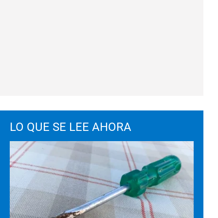
LO QUE SE LEE AHORA