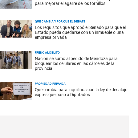
para mejorar el agarre de los tornillos
QUÉ CAMBIA Y POR QUÉ EL DEBATE
Los requisitos que aprobó el Senado para que el
Estado pueda quedarse con un inmueble o una
empresa privada
FRENO AL DELITO
Nación se sumó al pedido de Mendoza para
bloquear los celulares en las cárceles de la
provincia
PROPIEDAD PRIVADA
Qué cambia para inquilinos con la ley de desalojo
exprés que pasó a Diputados