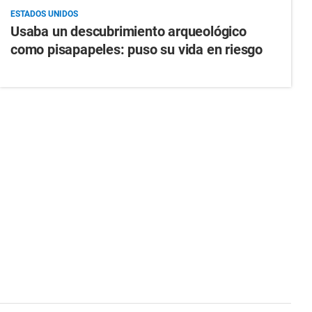
ESTADOS UNIDOS
Usaba un descubrimiento arqueológico
como pisapapeles: puso su vida en riesgo