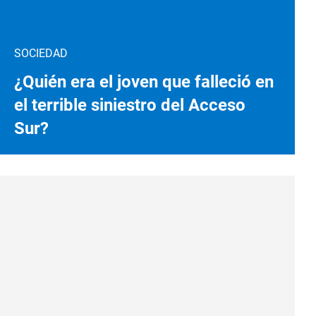
SOCIEDAD
¿Quién era el joven que falleció en
el terrible siniestro del Acceso
Sur?