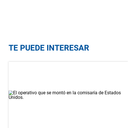
TE PUEDE INTERESAR