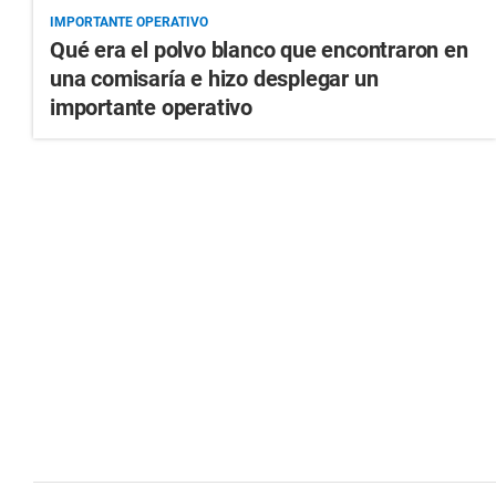
IMPORTANTE OPERATIVO
Qué era el polvo blanco que encontraron en
una comisaría e hizo desplegar un
importante operativo