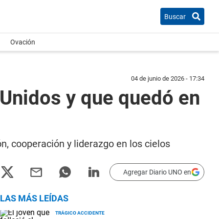
Buscar
Ovación
04 de junio de 2026 - 17:34
 Unidos y que quedó en
ón, cooperación y liderazgo en los cielos
Agregar Diario UNO en
LAS MÁS LEÍDAS
TRÁGICO ACCIDENTE