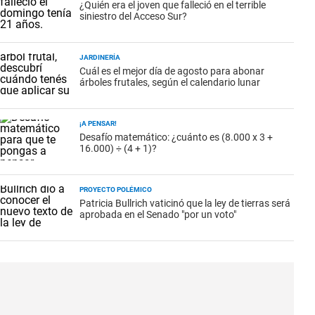
¿Quién era el joven que falleció en el terrible
siniestro del Acceso Sur?
JARDINERÍA
Cuál es el mejor día de agosto para abonar
árboles frutales, según el calendario lunar
¡A PENSAR!
Desafío matemático: ¿cuánto es (8.000 x 3 +
16.000) ÷ (4 + 1)?
PROYECTO POLÉMICO
Patricia Bullrich vaticinó que la ley de tierras será
aprobada en el Senado "por un voto"