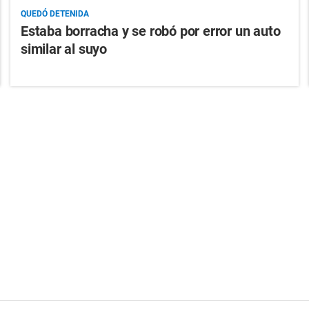
QUEDÓ DETENIDA
Estaba borracha y se robó por error un auto
similar al suyo