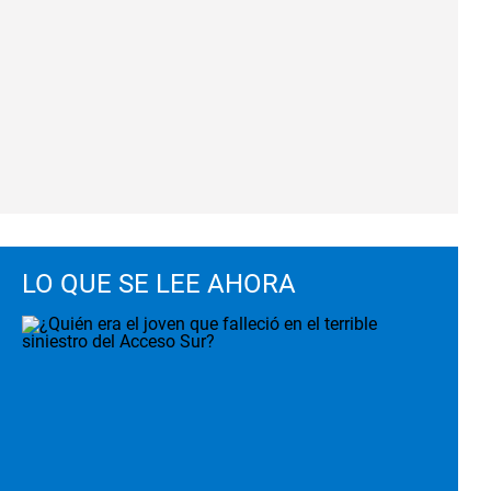
LO QUE SE LEE AHORA