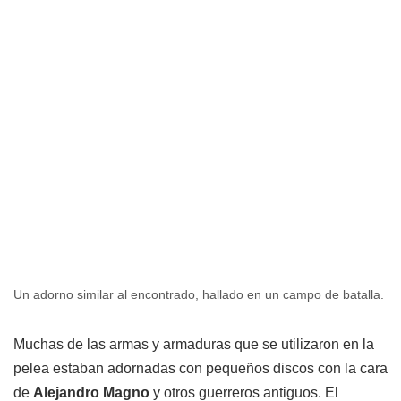
Un adorno similar al encontrado, hallado en un campo de batalla.
Muchas de las armas y armaduras que se utilizaron en la
pelea estaban adornadas con pequeños discos con la cara
de
Alejandro Magno
y otros guerreros antiguos. El