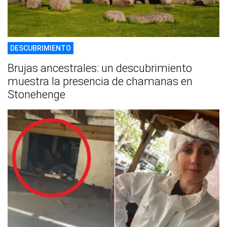
DESCUBRIMIENTO
Brujas ancestrales: un descubrimiento
muestra la presencia de chamanas en
Stonehenge