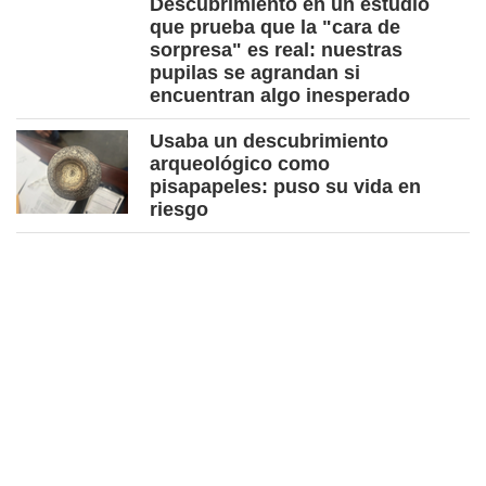
Descubrimiento en un estudio
que prueba que la "cara de
sorpresa" es real: nuestras
pupilas se agrandan si
encuentran algo inesperado
Usaba un descubrimiento
arqueológico como
pisapapeles: puso su vida en
riesgo