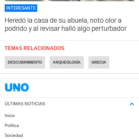
INTERESANTE
Heredó la casa de su abuela, notó olor a
podrido y al revisar halló algo perturbador
TEMAS RELACIONADOS
DESCUBRIMIENTO
ARQUEOLOGÍA
GRECIA
ÚLTIMAS NOTICIAS
Inicio
Política
Sociedad