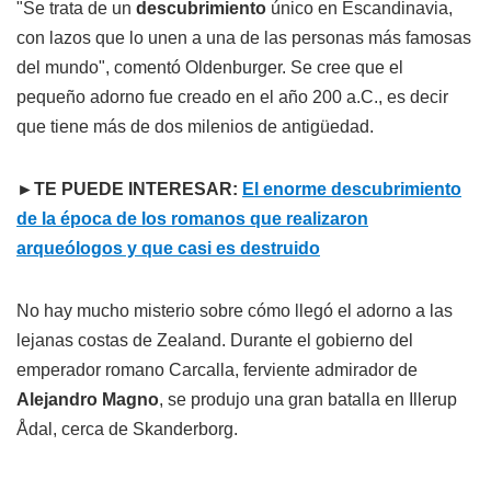
"Se trata de un
descubrimiento
único en Escandinavia,
con lazos que lo unen a una de las personas más famosas
del mundo", comentó Oldenburger. Se cree que el
pequeño adorno fue creado en el año 200 a.C., es decir
que tiene más de dos milenios de antigüedad.
►TE PUEDE INTERESAR:
El enorme descubrimiento
de la época de los romanos que realizaron
arqueólogos y que casi es destruido
No hay mucho misterio sobre cómo llegó el adorno a las
lejanas costas de Zealand. Durante el gobierno del
emperador romano Carcalla, ferviente admirador de
Alejandro Magno
, se produjo una gran batalla en Illerup
Ådal, cerca de Skanderborg.