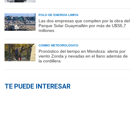
POLO DE ENERGÍA LIMPIA
Las dos empresas que compiten por la obra del
Parque Solar Guaymallén por más de U$S5,7
millones
COMBO METEOROLÓGICO
Pronóstico del tiempo en Mendoza: alerta por
viento Zonda y nevadas en el llano además de
la cordillera
TE PUEDE INTERESAR