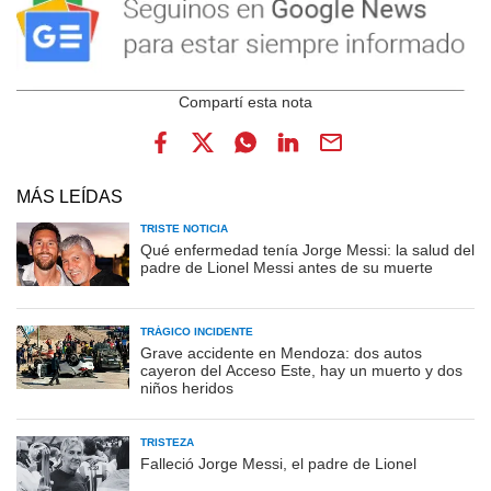
MÁS LEÍDAS
TRISTE NOTICIA
Qué enfermedad tenía Jorge Messi: la salud del
padre de Lionel Messi antes de su muerte
TRÁGICO INCIDENTE
Grave accidente en Mendoza: dos autos
cayeron del Acceso Este, hay un muerto y dos
niños heridos
TRISTEZA
Falleció Jorge Messi, el padre de Lionel