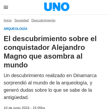
Inicio
Sociedad
Descubrimiento
ARQUEOLOGÍA
El descubrimiento sobre el
conquistador Alejandro
Magno que asombra al
mundo
Un descubrimiento realizado en Dinamarca
sorprendió al mundo de la arqueología, y
generó dudas sobre lo que se sabe de la
antigüedad.
10 de junio 2024 - 15:05hs