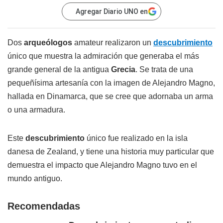
Agregar Diario UNO en
Dos
arqueólogos
amateur realizaron un
descubrimiento
único que muestra la admiración que generaba el más
grande general de la antigua
Grecia
. Se trata de una
pequeñísima artesanía con la imagen de Alejandro Magno,
hallada en Dinamarca, que se cree que adornaba un arma
o una armadura.
Este
descubrimiento
único fue realizado en la isla
danesa de Zealand, y tiene una historia muy particular que
demuestra el impacto que Alejandro Magno tuvo en el
mundo antiguo.
Recomendadas