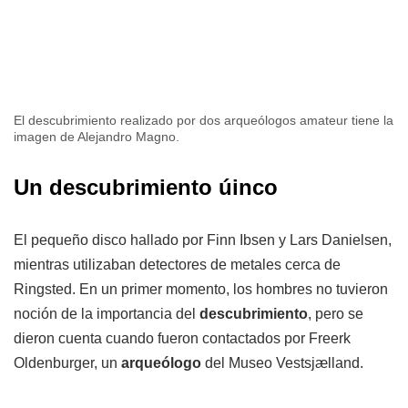
El descubrimiento realizado por dos arqueólogos amateur tiene la
imagen de Alejandro Magno.
Un descubrimiento úinco
El pequeño disco hallado por Finn Ibsen y Lars Danielsen,
mientras utilizaban detectores de metales cerca de
Ringsted. En un primer momento, los hombres no tuvieron
noción de la importancia del
descubrimiento
, pero se
dieron cuenta cuando fueron contactados por Freerk
Oldenburger, un
arqueólogo
del Museo Vestsjælland.