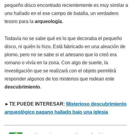
pequeño disco encontrado recientemente es muy similar a
uno hallado en el ese campo de batalla, un verdadero
tesoro para la
arqueología
.
Todavía no se sabe qué es lo que decoraba el pequeño
disco, ni quién lo hizo. Está fabricado en una aleación de
plomo, pero no se sabe si el artesano que lo creó era
romano o vivía en la zona. Con algo de suerte, la
investigación que se realizará con el objeto permitirá
responder algunos de los misterios que rodean este
descubrimiento
.
►TE PUEDE INTERESAR:
Misterioso descubrimiento
arqueológico pagano hallado bajo una iglesia