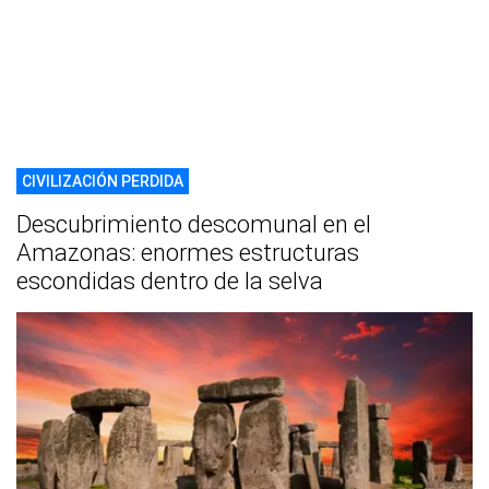
CIVILIZACIÓN PERDIDA
Descubrimiento descomunal en el
Amazonas: enormes estructuras
escondidas dentro de la selva