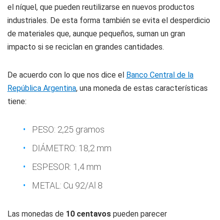
el níquel, que pueden reutilizarse en nuevos productos
industriales. De esta forma también se evita el desperdicio
de materiales que, aunque pequeños, suman un gran
impacto si se reciclan en grandes cantidades.
De acuerdo con lo que nos dice el
Banco Central de la
República Argentina
, una moneda de estas características
tiene:
PESO: 2,25 gramos
DIÁMETRO: 18,2 mm
ESPESOR: 1,4 mm
METAL: Cu 92/Al 8
Las monedas de
10 centavos
pueden parecer