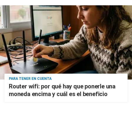
PARA TENER EN CUENTA
Router wifi: por qué hay que ponerle una
moneda encima y cuál es el beneficio