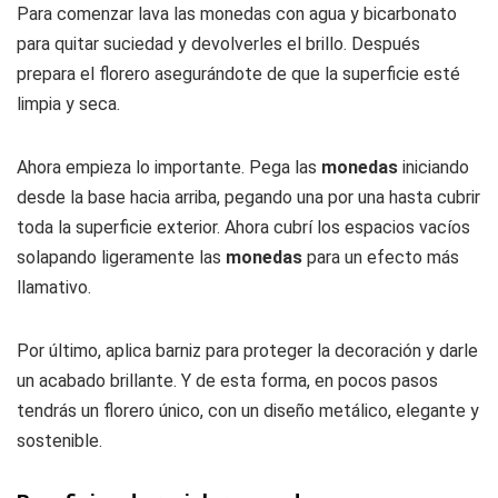
Para comenzar lava las monedas con agua y bicarbonato
para quitar suciedad y devolverles el brillo. Después
prepara el florero asegurándote de que la superficie esté
limpia y seca.
Ahora empieza lo importante. Pega las
monedas
iniciando
desde la base hacia arriba, pegando una por una hasta cubrir
toda la superficie exterior. Ahora cubrí los espacios vacíos
solapando ligeramente las
monedas
para un efecto más
llamativo.
Por último, aplica barniz para proteger la decoración y darle
un acabado brillante. Y de esta forma, en pocos pasos
tendrás un florero único, con un diseño metálico, elegante y
sostenible.