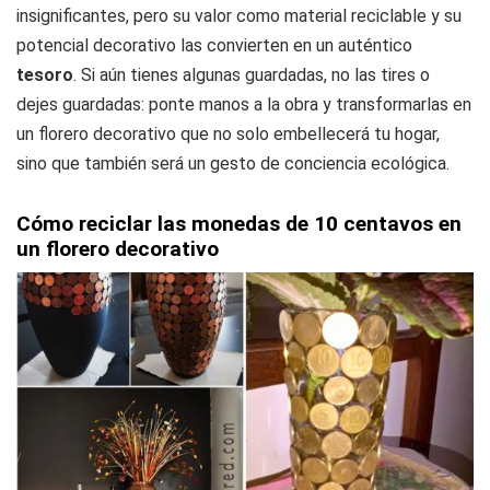
insignificantes, pero su valor como material reciclable y su
potencial decorativo las convierten en un auténtico
tesoro
. Si aún tienes algunas guardadas, no las tires o
dejes guardadas: ponte manos a la obra y transformarlas en
un florero decorativo que no solo embellecerá tu hogar,
sino que también será un gesto de conciencia ecológica.
Cómo reciclar las monedas de 10 centavos en
un florero decorativo