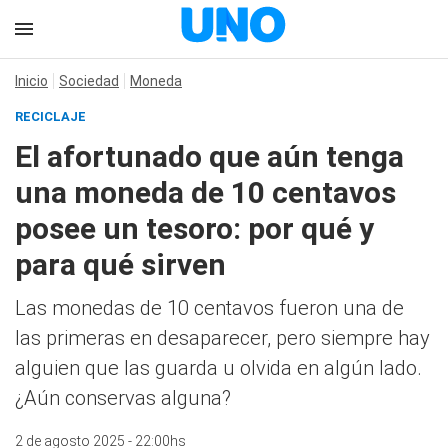
Inicio
Sociedad
Moneda
RECICLAJE
El afortunado que aún tenga
una moneda de 10 centavos
posee un tesoro: por qué y
para qué sirven
Las monedas de 10 centavos fueron una de
las primeras en desaparecer, pero siempre hay
alguien que las guarda u olvida en algún lado.
¿Aún conservas alguna?
2 de agosto 2025 - 22:00hs