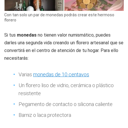
Con tan solo un par de monedas podrás crear este hermoso
florero
Si tus
monedas
no tienen valor numismático, puedes
darles una segunda vida creando un florero artesanal que se
convertirá en el centro de atención de tu hogar. Para ello
necesitarás:
Varias
monedas de 10 centavos
Un florero liso de vidrio, cerámica o plástico
resistente
Pegamento de contacto o silicona caliente
Barniz o laca protectora