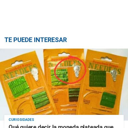
TE PUEDE INTERESAR
CURIOSIDADES
Qué quiere decir la moneda plateada que