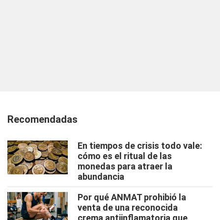
Recomendadas
En tiempos de crisis todo vale:
cómo es el ritual de las
monedas para atraer la
abundancia
Por qué ANMAT prohibió la
venta de una reconocida
crema antiinflamatoria que