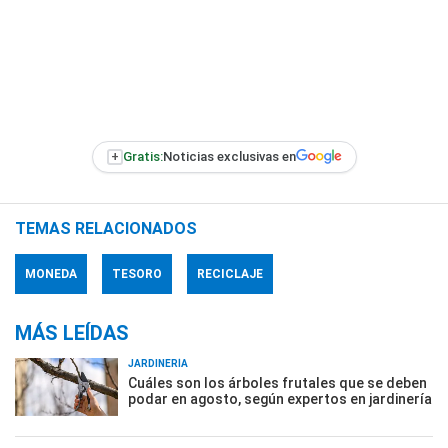
+
Gratis:
Noticias exclusivas en
TEMAS RELACIONADOS
MONEDA
TESORO
RECICLAJE
MÁS LEÍDAS
JARDINERÍA
Cuáles son los árboles frutales que se deben
podar en agosto, según expertos en jardinería