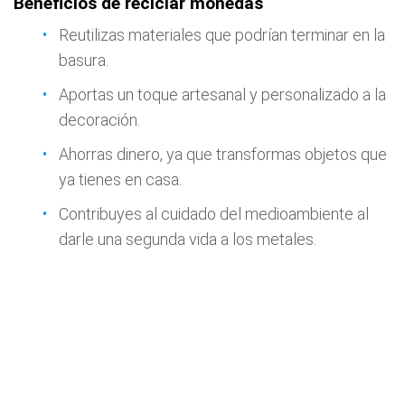
Beneficios de reciclar monedas
Reutilizas materiales que podrían terminar en la
basura.
Aportas un toque artesanal y personalizado a la
decoración.
Ahorras dinero, ya que transformas objetos que
ya tienes en casa.
Contribuyes al cuidado del medioambiente al
darle una segunda vida a los metales.