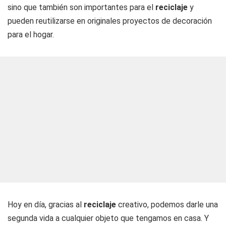
sino que también son importantes para el
reciclaje
y
pueden reutilizarse en originales proyectos de decoración
para el hogar.
Hoy en día, gracias al
reciclaje
creativo, podemos darle una
segunda vida a cualquier objeto que tengamos en casa. Y