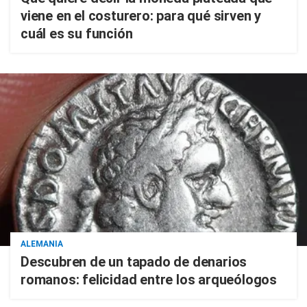
viene en el costurero: para qué sirven y
cuál es su función
ALEMANIA
Descubren de un tapado de denarios
romanos: felicidad entre los arqueólogos