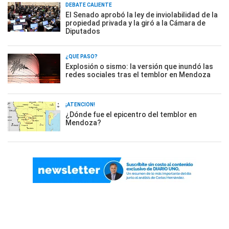
DEBATE CALIENTE
El Senado aprobó la ley de inviolabilidad de la
propiedad privada y la giró a la Cámara de
Diputados
¿QUÉ PASÓ?
Explosión o sismo: la versión que inundó las
redes sociales tras el temblor en Mendoza
¡ATENCIÓN!
¿Dónde fue el epicentro del temblor en
Mendoza?