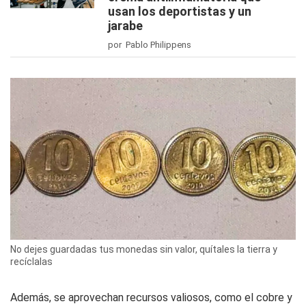
usan los deportistas y un
jarabe
por Pablo Philippens
No dejes guardadas tus monedas sin valor, quítales la tierra y
recíclalas
Además, se aprovechan recursos valiosos, como el cobre y