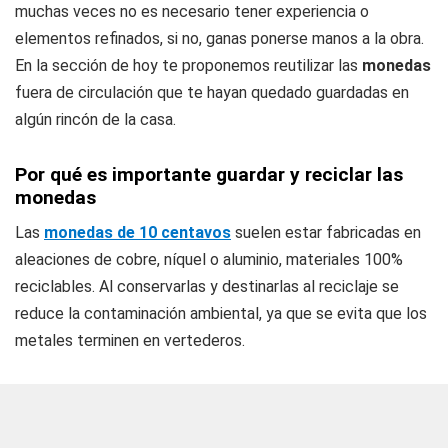
muchas veces no es necesario tener experiencia o
elementos refinados, si no, ganas ponerse manos a la obra.
En la sección de hoy te proponemos reutilizar las
monedas
fuera de circulación que te hayan quedado guardadas en
algún rincón de la casa.
Por qué es importante guardar y reciclar las
monedas
Las
monedas de 10 centavos
suelen estar fabricadas en
aleaciones de cobre, níquel o aluminio, materiales 100%
reciclables. Al conservarlas y destinarlas al reciclaje se
reduce la contaminación ambiental, ya que se evita que los
metales terminen en vertederos.