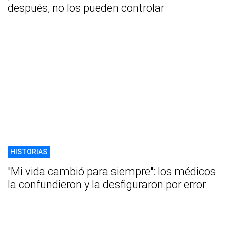
después, no los pueden controlar
HISTORIAS
"Mi vida cambió para siempre": los médicos
la confundieron y la desfiguraron por error