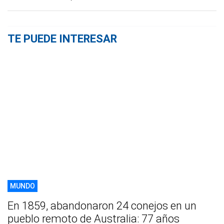
TE PUEDE INTERESAR
MUNDO
En 1859, abandonaron 24 conejos en un
pueblo remoto de Australia: 77 años