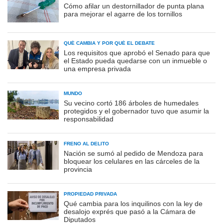
Cómo afilar un destornillador de punta plana
para mejorar el agarre de los tornillos
QUÉ CAMBIA Y POR QUÉ EL DEBATE
Los requisitos que aprobó el Senado para que
el Estado pueda quedarse con un inmueble o
una empresa privada
MUNDO
Su vecino cortó 186 árboles de humedales
protegidos y el gobernador tuvo que asumir la
responsabilidad
FRENO AL DELITO
Nación se sumó al pedido de Mendoza para
bloquear los celulares en las cárceles de la
provincia
PROPIEDAD PRIVADA
Qué cambia para los inquilinos con la ley de
desalojo exprés que pasó a la Cámara de
Diputados