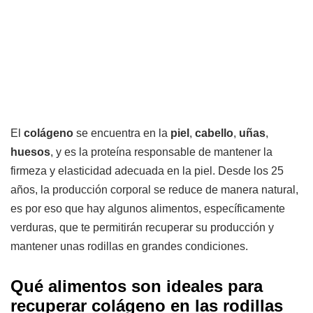
El
colágeno
se encuentra en la
piel
,
cabello
,
uñas
,
huesos
, y es la proteína responsable de mantener la
firmeza y elasticidad adecuada en la piel. Desde los 25
años, la producción corporal se reduce de manera natural,
es por eso que hay algunos alimentos, específicamente
verduras, que te permitirán recuperar su producción y
mantener unas rodillas en grandes condiciones.
Qué alimentos son ideales para
recuperar colágeno en las rodillas