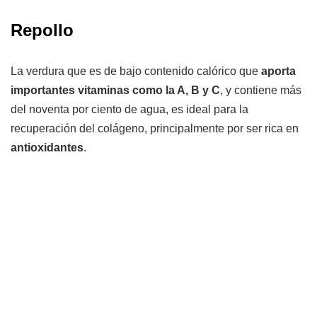
Repollo
La verdura que es de bajo contenido calórico que
aporta
importantes vitaminas como la A, B y C
, y contiene más
del noventa por ciento de agua, es ideal para la
recuperación del colágeno, principalmente por ser rica en
antioxidantes
.