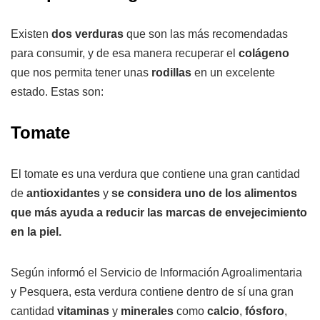
Existen
dos verduras
que son las más recomendadas
para consumir, y de esa manera recuperar el
colágeno
que nos permita tener unas
rodillas
en un excelente
estado. Estas son:
Tomate
El tomate es una verdura que contiene una gran cantidad
de
antioxidantes
y
se considera uno de los alimentos
que más ayuda a reducir las marcas de envejecimiento
en la piel.
Según informó el Servicio de Información Agroalimentaria
y Pesquera, esta verdura contiene dentro de sí una gran
cantidad
vitaminas
y
minerales
como
calcio
,
fósforo
,