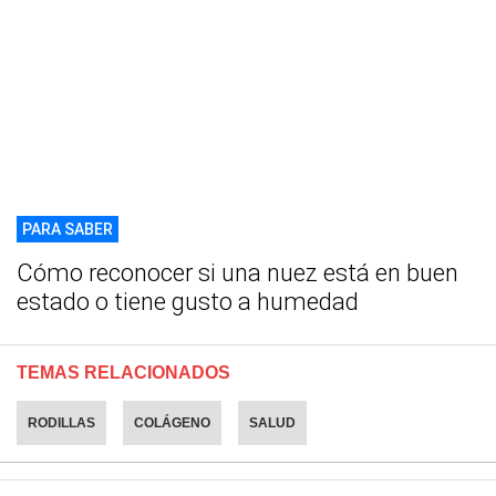
PARA SABER
Cómo reconocer si una nuez está en buen
estado o tiene gusto a humedad
TEMAS RELACIONADOS
RODILLAS
COLÁGENO
SALUD