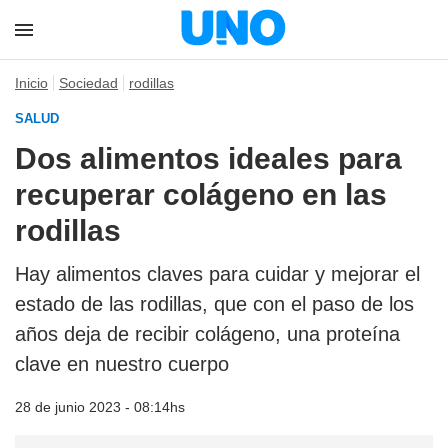
Inicio
Sociedad
rodillas
SALUD
Dos alimentos ideales para
recuperar colágeno en las
rodillas
Hay alimentos claves para cuidar y mejorar el
estado de las rodillas, que con el paso de los
años deja de recibir colágeno, una proteína
clave en nuestro cuerpo
28 de junio 2023 - 08:14hs