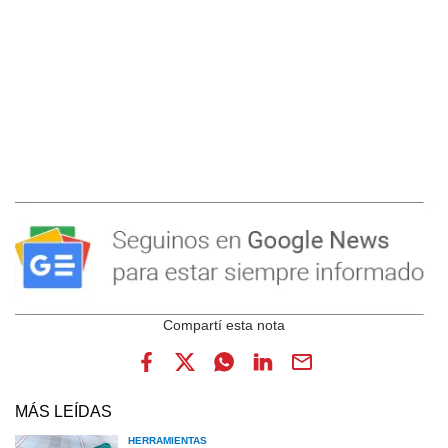
MÁS LEÍDAS
HERRAMIENTAS