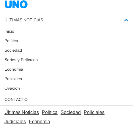
ÚLTIMAS NOTICIAS
Inicio
Política
Sociedad
Series y Películas
Economia
Policiales
Ovación
CONTACTO
Últimas Noticias
Política
Sociedad
Policiales
Judiciales
Economia