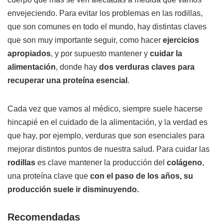
envejeciendo. Para evitar los problemas en las rodillas,
que son comunes en todo el mundo, hay distintas claves
que son muy importante seguir, como hacer
ejercicios
apropiados
, y por supuesto mantener y
cuidar la
alimentación
, donde hay
dos verduras claves para
recuperar una proteína esencial
.
Cada vez que vamos al médico, siempre suele hacerse
hincapié en el cuidado de la alimentación, y la verdad es
que hay, por ejemplo, verduras que son esenciales para
mejorar distintos puntos de nuestra salud. Para cuidar las
rodillas
es clave mantener la producción del
colágeno
,
una proteína clave que
con el paso de los años, su
producción suele ir disminuyendo.
Recomendadas