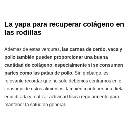
La yapa para recuperar colágeno en
las rodillas
Además de estas verduras,
las carnes de cerdo, vaca y
pollo también pueden proporcionar una buena
cantidad de colágeno, especialmente si se consumen
partes como las patas de pollo.
Sin embargo, es
relevante recordar que no solo debemos centrarnos en el
consumo de estos alimentos, también mantener una dieta
equilibrada y realizar actividad física regularmente para
mantener la salud en general.