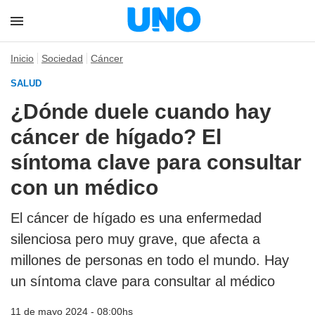
Inicio
Sociedad
Cáncer
SALUD
¿Dónde duele cuando hay
cáncer de hígado? El
síntoma clave para consultar
con un médico
El cáncer de hígado es una enfermedad
silenciosa pero muy grave, que afecta a
millones de personas en todo el mundo. Hay
un síntoma clave para consultar al médico
11 de mayo 2024 - 08:00hs