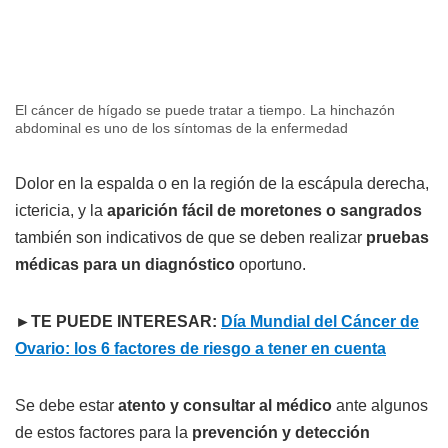
El cáncer de hígado se puede tratar a tiempo. La hinchazón
abdominal es uno de los síntomas de la enfermedad
Dolor en la espalda o en la región de la escápula derecha,
ictericia, y la
aparición fácil de moretones o sangrados
también son indicativos de que se deben realizar
pruebas
médicas para un diagnóstico
oportuno.
►TE PUEDE INTERESAR:
Día Mundial del Cáncer de
Ovario: los 6 factores de riesgo a tener en cuenta
Se debe estar
atento y consultar al médico
ante algunos
de estos factores para la
prevención y detección