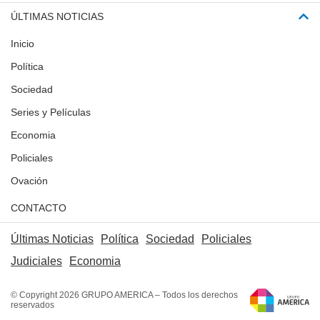
ÚLTIMAS NOTICIAS
Inicio
Política
Sociedad
Series y Películas
Economia
Policiales
Ovación
CONTACTO
Últimas Noticias
Política
Sociedad
Policiales
Judiciales
Economia
© Copyright 2026 GRUPO AMERICA – Todos los derechos
reservados