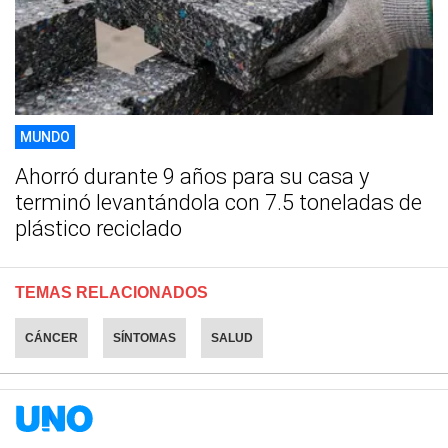
MUNDO
Ahorró durante 9 años para su casa y
terminó levantándola con 7.5 toneladas de
plástico reciclado
TEMAS RELACIONADOS
CÁNCER
SÍNTOMAS
SALUD