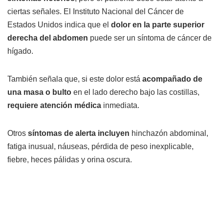
ciertas señales. El Instituto Nacional del Cáncer de
Estados Unidos indica que el
dolor en la parte superior
derecha del abdomen
puede ser un síntoma de cáncer de
hígado.
También señala que, si este dolor está
acompañado de
una masa o bulto
en el lado derecho bajo las costillas,
requiere atención médica
inmediata.
Otros
síntomas de alerta incluyen
hinchazón abdominal,
fatiga inusual, náuseas, pérdida de peso inexplicable,
fiebre, heces pálidas y orina oscura.