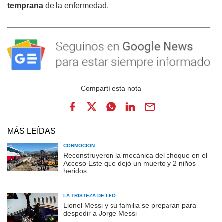
temprana
de la enfermedad.
MÁS LEÍDAS
CONMOCIÓN
Reconstruyeron la mecánica del choque en el
Acceso Este que dejó un muerto y 2 niños
heridos
LA TRISTEZA DE LEO
Lionel Messi y su familia se preparan para
despedir a Jorge Messi