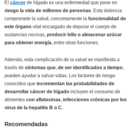
El
cáncer
de hígado es una enfermedad que pone en
riesgo la vida de millones de personas
. Esta dolencia
compromete la salud, concretamente la
funcionalidad de
este órgano
vital encargado de depurar el cuerpo de
sustancias nocivas,
producir bilis o almacenar azúcar
para obtener energía,
entre otras funciones.
Además, esta complicación de la salud se manifiesta a
través de
síntomas que, de ser identificados a tiempo
,
pueden ayudar a salvar vidas. Los factores de riesgo
conocidos que
incrementan las probabilidades de
desarrollar cáncer de hígado
incluyen el consumo de
alimentos
con aflatoxinas, infecciones crónicas por los
virus de la hepatitis B o C.
Recomendadas