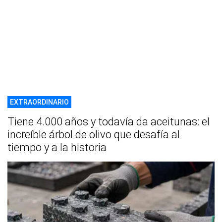
EXTRAORDINARIO
Tiene 4.000 años y todavía da aceitunas: el
increíble árbol de olivo que desafía al
tiempo y a la historia