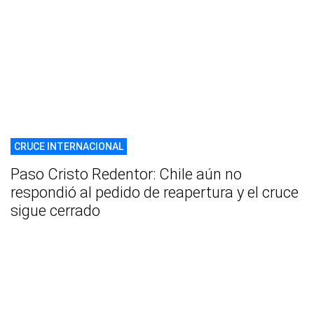
CRUCE INTERNACIONAL
Paso Cristo Redentor: Chile aún no
respondió al pedido de reapertura y el cruce
sigue cerrado