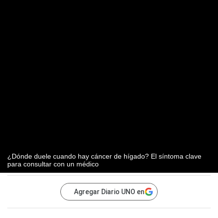
¿Dónde duele cuando hay cáncer de hígado? El síntoma clave
para consultar con un médico
Agregar Diario UNO en