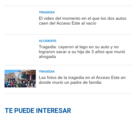
TRAGEDIA
El video del momento en el que los dos autos
caen del Acceso Este al vacío
ACCIDENTE
Tragedia: cayeron al lago en su auto y no
lograron sacar a su hija de 3 años que murió
ahogada
TRAGEDIA
Las fotos de la tragedia en el Acceso Este en
donde murió un padre de familia
TE PUEDE INTERESAR