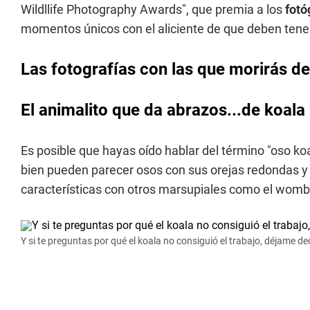
Wildllife Photography Awards", que premia a los
fotó
momentos únicos con el aliciente de que deben tene
Las fotografías con las que morirás d
El animalito que da abrazos...de koala
Es posible que hayas oído hablar del término "oso ko
bien pueden parecer osos con sus orejas redondas y
características con otros marsupiales como el womb
Y si te preguntas por qué el koala no consiguió el trabajo, déjame de