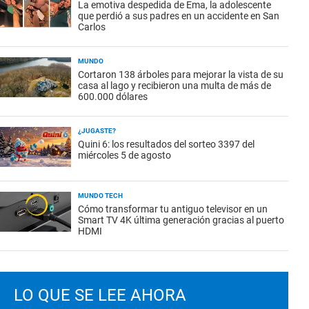
La emotiva despedida de Ema, la adolescente
que perdió a sus padres en un accidente en San
Carlos
MUNDO
Cortaron 138 árboles para mejorar la vista de su
casa al lago y recibieron una multa de más de
600.000 dólares
¿JUGASTE?
Quini 6: los resultados del sorteo 3397 del
miércoles 5 de agosto
MUNDO TECH
Cómo transformar tu antiguo televisor en un
Smart TV 4K última generación gracias al puerto
HDMI
LO QUE SE LEE AHORA