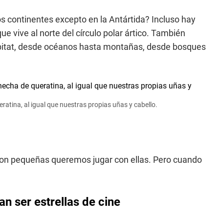
s continentes excepto en la Antártida? Incluso hay
e vive al norte del círculo polar ártico. También
ábitat, desde océanos hasta montañas, desde bosques
ratina, al igual que nuestras propias uñas y cabello.
on pequeñas queremos jugar con ellas. Pero cuando
n ser estrellas de cine