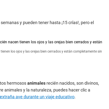
 semanas y pueden tener hasta ¡15 crías!, pero el
 tienen los ojos y las orejas bien cerrados y están completamente sin
tos hermosos
animales
recién nacidos, son divinos,
re animales y la naturaleza, puedes hacer clic a
 extraña ave durante un viaje educativo
.