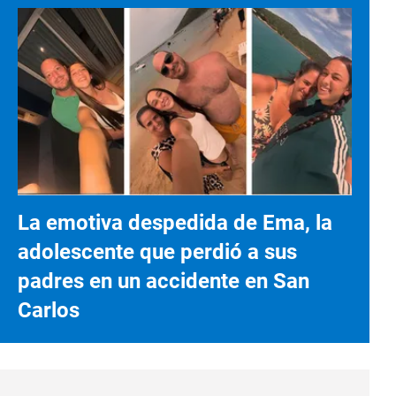
La emotiva despedida de Ema, la
adolescente que perdió a sus
padres en un accidente en San
Carlos