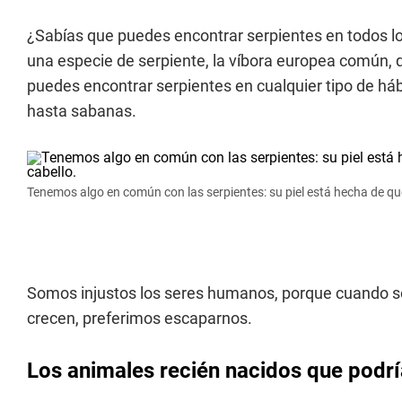
¿Sabías que puedes encontrar serpientes en todos lo
una especie de serpiente, la víbora europea común, qu
puedes encontrar serpientes en cualquier tipo de h
hasta sabanas.
Tenemos algo en común con las serpientes: su piel está hecha de que
Somos injustos los seres humanos, porque cuando s
crecen, preferimos escaparnos.
Los animales recién nacidos que podría