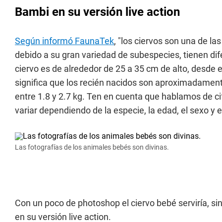
Bambi en su versión live action
Según informó FaunaTek
, "los ciervos son una de 
debido a su gran variedad de subespecies, tienen di
ciervo es de alrededor de 25 a 35 cm de alto, desde e
significa que los recién nacidos son aproximadament
entre 1.8 y 2.7 kg. Ten en cuenta que hablamos de c
variar dependiendo de la especie, la edad, el sexo y e
Las fotografías de los animales bebés son divinas.
Con un poco de photoshop el ciervo bebé serviría, si
en su versión live action.