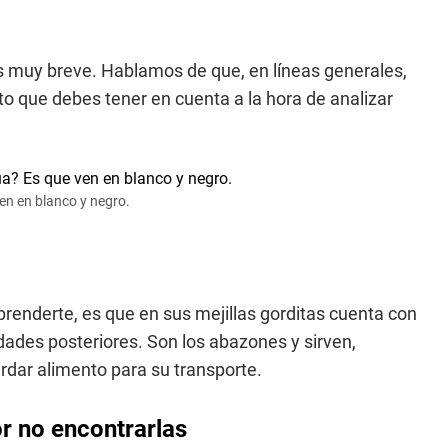
s muy breve. Hablamos de que, en líneas generales,
to que debes tener en cuenta a la hora de analizar
ven en blanco y negro.
renderte, es que en sus mejillas gorditas cuenta con
dades posteriores. Son los abazones y sirven,
dar alimento para su transporte.
r no encontrarlas