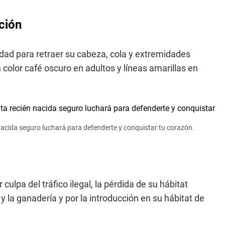
nción
lidad para retraer su cabeza, cola y extremidades
color café oscuro en adultos y líneas amarillas en
 nacida seguro luchará para defenderte y conquistar tu corazón.
ulpa del tráfico ilegal, la pérdida de su hábitat
 la ganadería y por la introducción en su hábitat de