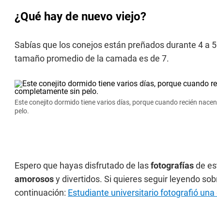
¿Qué hay de nuevo viejo?
Sabías que los conejos están preñados durante 4 a 5
tamaño promedio de la camada es de 7.
Este conejito dormido tiene varios días, porque cuando recién nacen
pelo.
Espero que hayas disfrutado de las
fotografías
de es
amorosos
y divertidos. Si quieres seguir leyendo sob
continuación:
Estudiante universitario fotografió una