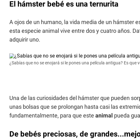
El hámster bebé es una ternurita
A ojos de un humano, la vida media de un hámster e
esta especie animal vive entre dos y cuatro años. Da
adquirir uno.
¿Sabías que no se enojará si le pones una película antigua? Es que 
Una de las curiosidades del hámster que pueden sorp
unas bolsas que se prolongan hasta casi las extremi
fundamentalmente, para que este
animal
pueda guar
De bebés preciosas, de grandes...mejo