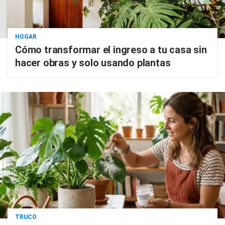
HOGAR
Cómo transformar el ingreso a tu casa sin
hacer obras y solo usando plantas
TRUCO