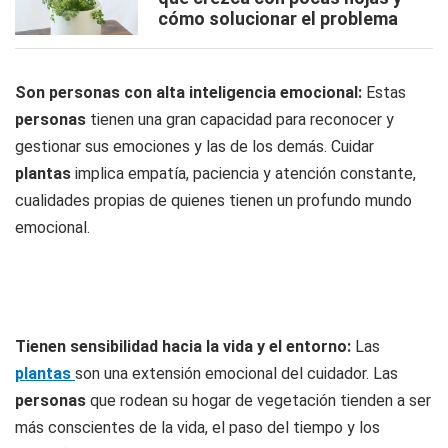
cómo solucionar el problema
Son personas con alta inteligencia emocional:
Estas
personas
tienen una gran capacidad para reconocer y
gestionar sus emociones y las de los demás. Cuidar
plantas
implica empatía, paciencia y atención constante,
cualidades propias de quienes tienen un profundo mundo
emocional.
Tienen sensibilidad hacia la vida y el entorno:
Las
plantas
son una extensión emocional del cuidador. Las
personas
que rodean su hogar de vegetación tienden a ser
más conscientes de la vida, el paso del tiempo y los