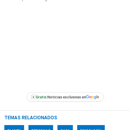
+
Gratis:
Noticias exclusivas en
TEMAS RELACIONADOS