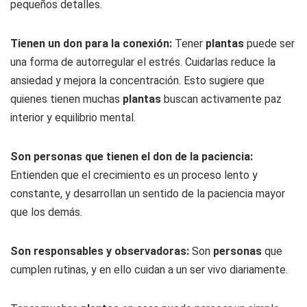
pequeños detalles.
Tienen un don para la conexión:
Tener
plantas
puede ser
una forma de autorregular el estrés. Cuidarlas reduce la
ansiedad y mejora la concentración. Esto sugiere que
quienes tienen muchas
plantas
buscan activamente paz
interior y equilibrio mental.
Son personas que tienen el don de la paciencia:
Entienden que el crecimiento es un proceso lento y
constante, y desarrollan un sentido de la paciencia mayor
que los demás.
Son responsables y observadoras:
Son
personas
que
cumplen rutinas, y en ello cuidan a un ser vivo diariamente.