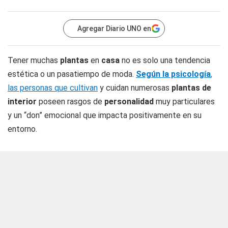
Agregar Diario UNO en
Tener muchas
plantas
en
casa
no es solo una tendencia
estética o un pasatiempo de moda.
Según la psicología
,
las personas que cultivan
y cuidan numerosas
plantas de
interior
poseen rasgos de
personalidad
muy particulares
y un “don” emocional que impacta positivamente en su
entorno.