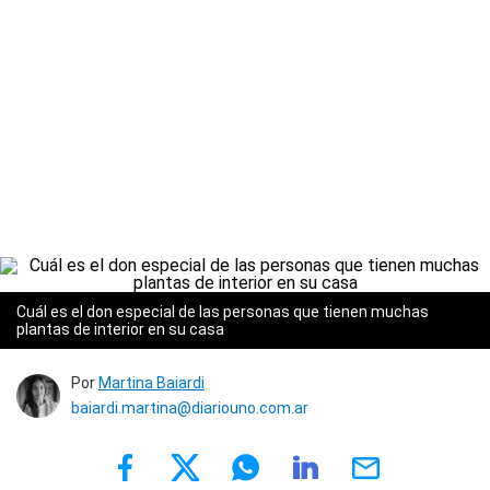
Cuál es el don especial de las personas que tienen muchas
plantas de interior en su casa
Por
Martina Baiardi
baiardi.martina@diariouno.com.ar