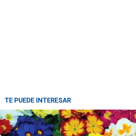
TE PUEDE INTERESAR