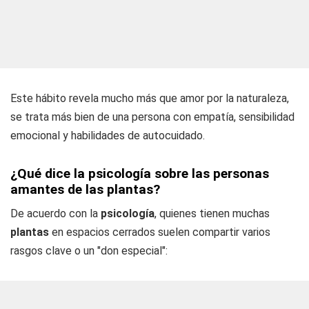
Este hábito revela mucho más que amor por la naturaleza,
se trata más bien de una persona con empatía, sensibilidad
emocional y habilidades de autocuidado.
¿Qué dice la psicología sobre las personas
amantes de las plantas?
De acuerdo con la
psicología
, quienes tienen muchas
plantas
en espacios cerrados suelen compartir varios
rasgos clave o un "don especial":