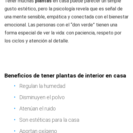
Tener muchas
plantas
en casa puede parecer un simple
gusto estético, pero la psicología revela que es señal de
una mente sensible, empática y conectada con el bienestar
emocional. Las personas con el “don verde” tienen una
forma especial de ver la vida: con paciencia, respeto por
los ciclos y atención al detalle.
Beneficios de tener plantas de interior en casa
Regulan la humedad
Disminuyen el polvo
Atenúan el ruido
Son estéticas para la casa
Aportan oxígeno