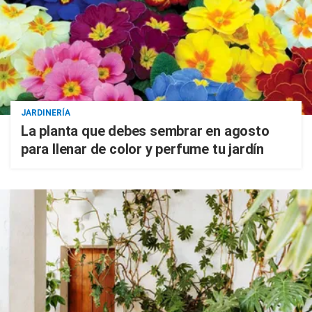
JARDINERÍA
La planta que debes sembrar en agosto
para llenar de color y perfume tu jardín