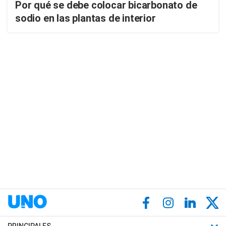
Por qué se debe colocar bicarbonato de
sodio en las plantas de interior