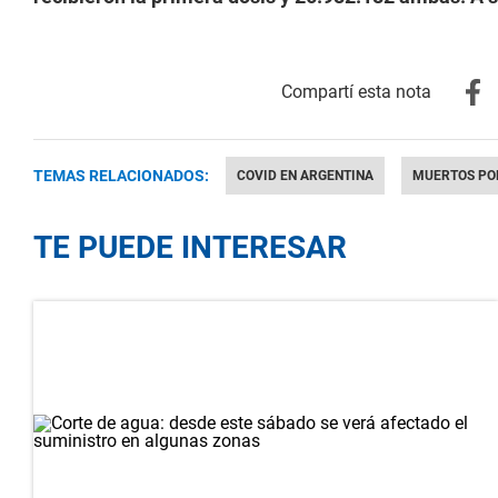
TEMAS RELACIONADOS:
COVID EN ARGENTINA
MUERTOS POR
TE PUEDE INTERESAR