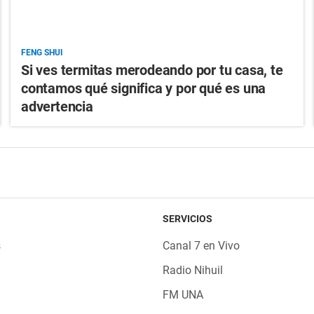
FENG SHUI
Si ves termitas merodeando por tu casa, te
contamos qué significa y por qué es una
advertencia
SERVICIOS
s
Canal 7 en Vivo
Radio Nihuil
FM UNA