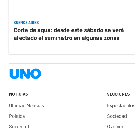
BUENOS AIRES
Corte de agua: desde este sábado se verá
afectado el suministro en algunas zonas
NOTICIAS
SECCIONES
Últimas Noticias
Espectáculo
Política
Sociedad
Sociedad
Ovación