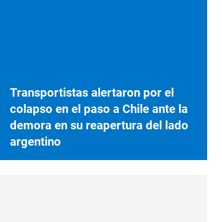
Transportistas alertaron por el
colapso en el paso a Chile ante la
demora en su reapertura del lado
argentino