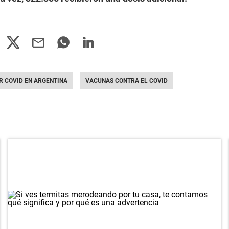
 COVID EN ARGENTINA
VACUNAS CONTRA EL COVID