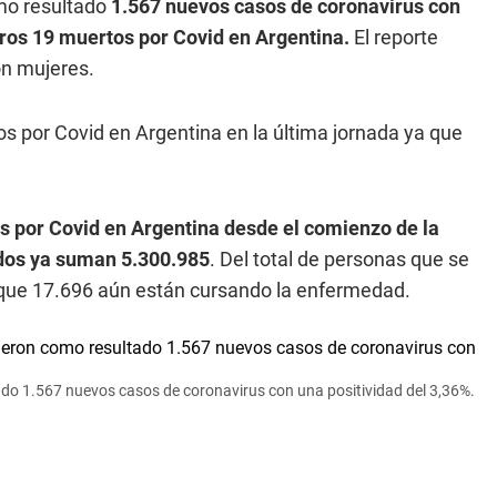
mo resultado
1.567 nuevos casos de coronavirus con
tros 19 muertos por Covid en Argentina.
El reporte
on mujeres.
s por Covid en Argentina en la última jornada ya que
 por Covid en Argentina desde el comienzo de la
dos ya suman 5.300.985
. Del total de personas que se
 que 17.696 aún están cursando la enfermedad.
ado 1.567 nuevos casos de coronavirus con una positividad del 3,36%.