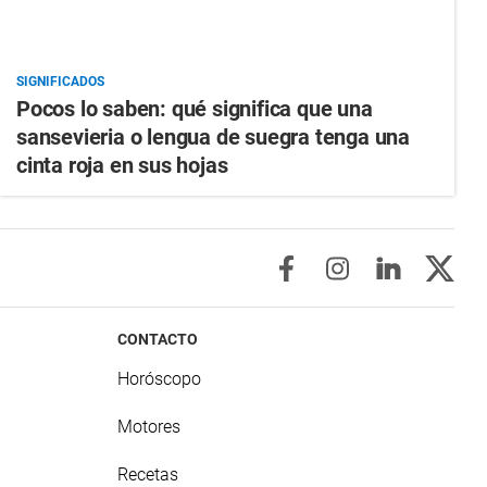
SIGNIFICADOS
Pocos lo saben: qué significa que una
sansevieria o lengua de suegra tenga una
cinta roja en sus hojas
CONTACTO
Horóscopo
Motores
Recetas