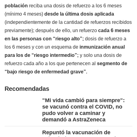
población
reciba una dosis de refuerzo a los 6 meses
(mínimo 4 meses)
desde la última dosis aplicada
(independientemente de la cantidad de refuerzos recibidos
previamente); después de ello, un refuerzo
cada 6 meses
en las personas con “riesgo alto”;
dosis de refuerzo a
los 6 meses y con un esquema de
inmunización anual
para los de “riesgo intermedio”;
y solo una dosis de
refuerzo cada año a los que pertenecen al
segmento de
“bajo riesgo de enfermedad grave”.
Recomendadas
"Mi vida cambió para siempre":
se vacunó contra el COVID, no
pudo volver a caminar y
demandó a AstraZeneca
Repuntó la vacunación de