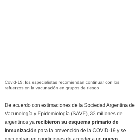
Covid-19: los especialistas recomiendan continuar con los
refuerzos en la vacunación en grupos de riesgo
De acuerdo con estimaciones de la Sociedad Argentina de
Vacunología y Epidemiología (SAVE), 33 millones de
argentinos ya
recibieron su esquema primario de
inmunización
para la prevención de la COVID-19 y se
encuentran en condiciones de acceder a un
nuevo