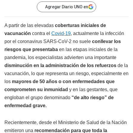
Agregar Diario UNO en
A partir de las elevadas
coberturas iniciales de
vacunación
contra el
Covid-19
, actualmente la infección
por el coronavirus SARS-CoV-2 no suele
conllevar los
riesgos que presentaba
en las etapas iniciales de la
pandemia, los especialistas advierten una importante
disminución en la administración de los refuerzos
de la
vacunación, lo que representa un riesgo, especialmente en
los
mayores de 50 años o con enfermedades que
comprometen su inmunidad
y en las gestantes, que
engloban el grupo denominado
“de alto riesgo” de
enfermedad grave.
Recientemente, desde el Ministerio de Salud de la Nación
emitieron una
recomendación para que toda la