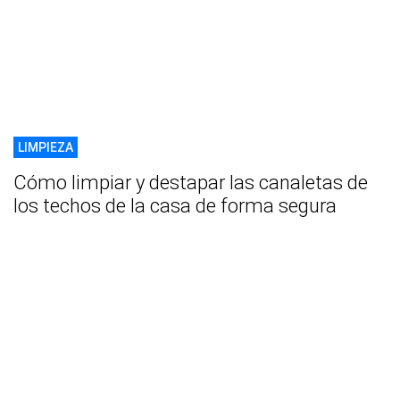
LIMPIEZA
Cómo limpiar y destapar las canaletas de
los techos de la casa de forma segura