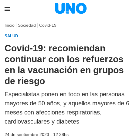
Inicio
Sociedad
Covid-19
SALUD
Covid-19: recomiendan
continuar con los refuerzos
en la vacunación en grupos
de riesgo
Especialistas ponen en foco en las personas
mayores de 50 años, y aquellos mayores de 6
meses con afecciones respiratorias,
cardiovasculares y diabetes
24 de septiembre 2023 - 12:38hs