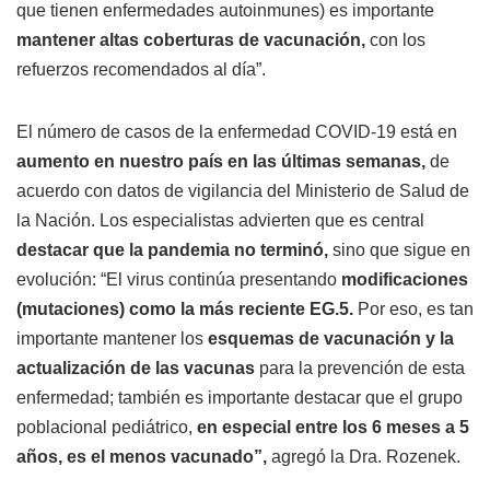
que tienen enfermedades autoinmunes) es importante
mantener altas coberturas de vacunación,
con los
refuerzos recomendados al día”.
El número de casos de la enfermedad COVID-19 está en
aumento en nuestro país en las últimas semanas,
de
acuerdo con datos de vigilancia del Ministerio de Salud de
la Nación. Los especialistas advierten que es central
destacar que la pandemia no terminó,
sino que sigue en
evolución: “El virus continúa presentando
modificaciones
(mutaciones) como la más reciente EG.5.
Por eso, es tan
importante mantener los
esquemas de vacunación y la
actualización de las vacunas
para la prevención de esta
enfermedad; también es importante destacar que el grupo
poblacional pediátrico,
en especial entre los 6 meses a 5
años, es el menos vacunado”,
agregó la Dra. Rozenek.