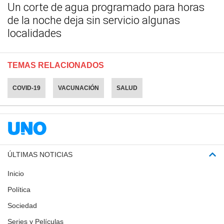
Un corte de agua programado para horas
de la noche deja sin servicio algunas
localidades
TEMAS RELACIONADOS
COVID-19
VACUNACIÓN
SALUD
ÚLTIMAS NOTICIAS
Inicio
Política
Sociedad
Series y Películas