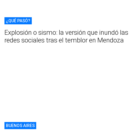
¿QUÉ PASÓ?
Explosión o sismo: la versión que inundó las
redes sociales tras el temblor en Mendoza
BUENOS AIRES