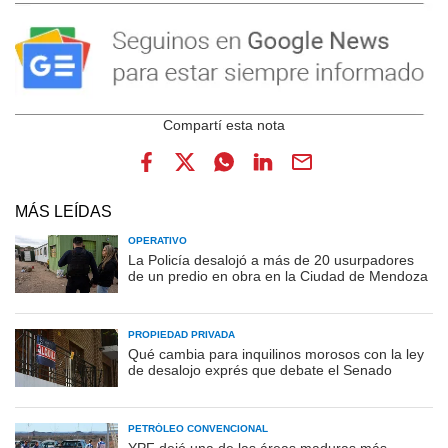
MÁS LEÍDAS
OPERATIVO
La Policía desalojó a más de 20 usurpadores
de un predio en obra en la Ciudad de Mendoza
PROPIEDAD PRIVADA
Qué cambia para inquilinos morosos con la ley
de desalojo exprés que debate el Senado
PETRÓLEO CONVENCIONAL