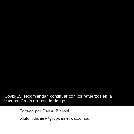
Covid-19: recomiendan continuar con los refuerzos en la
vacunación en grupos de riesgo
Editado por
Daniel Bibiloni
bibiloni.daniel@grupoamerica.com.ar