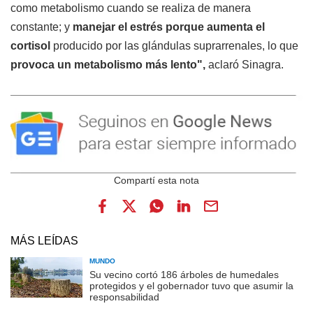
como metabolismo cuando se realiza de manera
constante; y
manejar el estrés porque aumenta el
cortisol
producido por las glándulas suprarrenales, lo que
provoca un metabolismo más lento",
aclaró Sinagra.
MÁS LEÍDAS
MUNDO
Su vecino cortó 186 árboles de humedales
protegidos y el gobernador tuvo que asumir la
responsabilidad