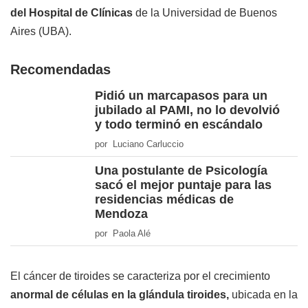
del Hospital de Clínicas
de la Universidad de Buenos
Aires (UBA).
Recomendadas
Pidió un marcapasos para un
jubilado al PAMI, no lo devolvió
y todo terminó en escándalo
por Luciano Carluccio
Una postulante de Psicología
sacó el mejor puntaje para las
residencias médicas de
Mendoza
por Paola Alé
El cáncer de tiroides se caracteriza por el crecimiento
anormal de células en la glándula tiroides,
ubicada en la