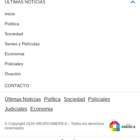
ÚLTIMAS NOTICIAS
Inicio
Política
Sociedad
Series y Películas
Economia
Policiales
Ovación
CONTACTO
Últimas Noticias
Política
Sociedad
Policiales
Judiciales
Economia
© Copyright 2026 GRUPO AMERICA – Todos los derechos
reservados