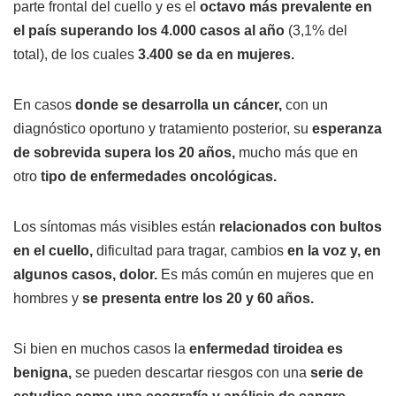
parte frontal del cuello y es el
octavo más prevalente en
el país superando los 4.000 casos al año
(3,1% del
total), de los cuales
3.400 se da en mujeres.
En casos
donde se desarrolla un cáncer,
con un
diagnóstico oportuno y tratamiento posterior, su
esperanza
de sobrevida supera los 20 años,
mucho más que en
otro
tipo de enfermedades oncológicas.
Los síntomas más visibles están
relacionados con bultos
en el cuello,
dificultad para tragar, cambios
en la voz y, en
algunos casos, dolor.
Es más común en mujeres que en
hombres y
se presenta entre los 20 y 60 años.
Si bien en muchos casos la
enfermedad tiroidea es
benigna,
se pueden descartar riesgos con una
serie de