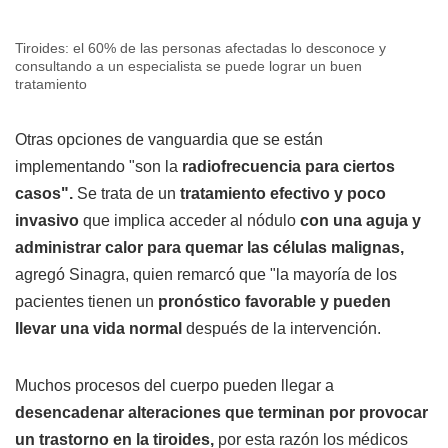
Tiroides: el 60% de las personas afectadas lo desconoce y
consultando a un especialista se puede lograr un buen
tratamiento
Otras opciones de vanguardia que se están
implementando "son la
radiofrecuencia para ciertos
casos".
Se trata de un
tratamiento efectivo y poco
invasivo
que implica acceder al nódulo
con una aguja y
administrar calor para quemar las células malignas,
agregó Sinagra, quien remarcó que "la mayoría de los
pacientes tienen un
pronóstico favorable y pueden
llevar una vida normal
después de la intervención.
Muchos procesos del cuerpo pueden llegar a
desencadenar alteraciones que terminan por provocar
un trastorno en la tiroides,
por esta razón los médicos