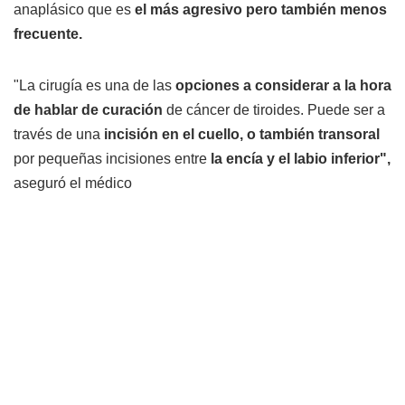
anaplásico que es
el más agresivo pero también menos
frecuente.
"La cirugía es una de las
opciones a considerar a la hora
de hablar de curación
de cáncer de tiroides. Puede ser a
través de una
incisión en el cuello, o también transoral
por pequeñas incisiones entre
la encía y el labio inferior",
aseguró el médico