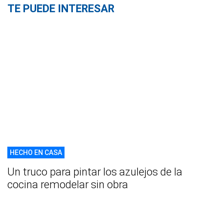
TE PUEDE INTERESAR
HECHO EN CASA
Un truco para pintar los azulejos de la
cocina remodelar sin obra