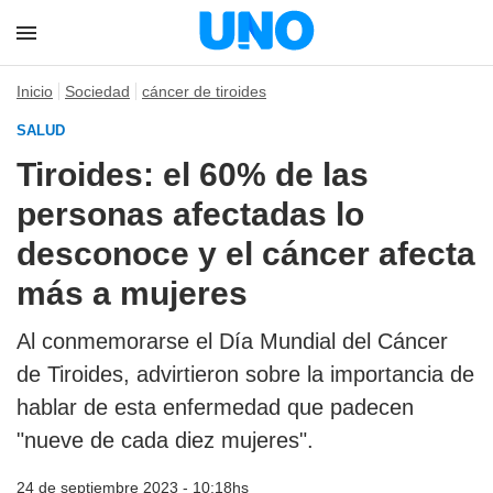
Inicio
Sociedad
cáncer de tiroides
SALUD
Tiroides: el 60% de las
personas afectadas lo
desconoce y el cáncer afecta
más a mujeres
Al conmemorarse el Día Mundial del Cáncer
de Tiroides, advirtieron sobre la importancia de
hablar de esta enfermedad que padecen
"nueve de cada diez mujeres".
24 de septiembre 2023 - 10:18hs