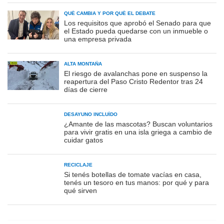
QUÉ CAMBIA Y POR QUÉ EL DEBATE
Los requisitos que aprobó el Senado para que
el Estado pueda quedarse con un inmueble o
una empresa privada
ALTA MONTAÑA
El riesgo de avalanchas pone en suspenso la
reapertura del Paso Cristo Redentor tras 24
días de cierre
DESAYUNO INCLUÍDO
¿Amante de las mascotas? Buscan voluntarios
para vivir gratis en una isla griega a cambio de
cuidar gatos
RECICLAJE
Si tenés botellas de tomate vacías en casa,
tenés un tesoro en tus manos: por qué y para
qué sirven