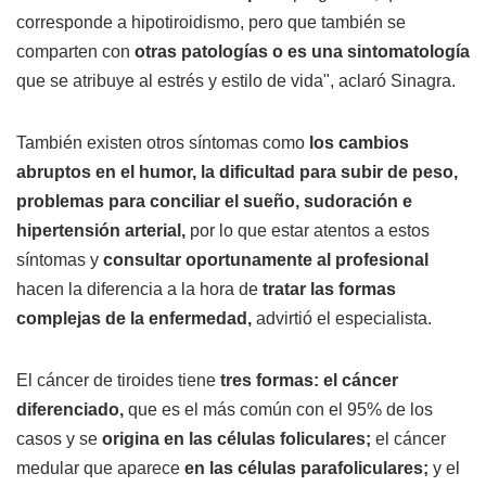
corresponde a hipotiroidismo, pero que también se
comparten con
otras patologías o es una sintomatología
que se atribuye al estrés y estilo de vida", aclaró Sinagra.
También existen otros síntomas como
los cambios
abruptos en el humor, la dificultad para subir de peso,
problemas para conciliar el sueño, sudoración e
hipertensión arterial,
por lo que estar atentos a estos
síntomas y
consultar oportunamente al profesional
hacen la diferencia a la hora de
tratar las formas
complejas de la enfermedad,
advirtió el especialista.
El cáncer de tiroides tiene
tres formas: el cáncer
diferenciado,
que es el más común con el 95% de los
casos y se
origina en las células foliculares;
el cáncer
medular que aparece
en las células parafoliculares;
y el