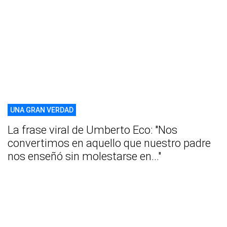
UNA GRAN VERDAD
La frase viral de Umberto Eco: "Nos
convertimos en aquello que nuestro padre
nos enseñó sin molestarse en..."