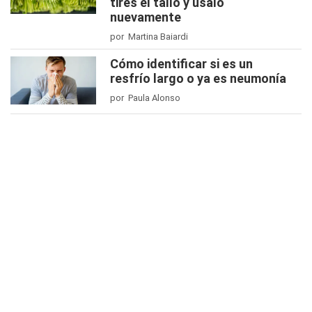
tires el tallo y úsalo
nuevamente
por Martina Baiardi
Cómo identificar si es un
resfrío largo o ya es neumonía
por Paula Alonso