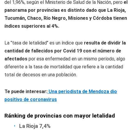
del 1,96%, según el Ministerio de Salud de la Nación, pero
el
panorama por provincias es distinto dado que La Rioja,
Tucumán, Chaco, Río Negro, Misiones y Córdoba tienen
índices superiores al 4%.
La "
tasa de letalidad"
es un índice que
resulta de dividir la
cantidad de fallecidos por Covid 19 con el número de
afectados
por esa enfermedad en un mismo período, algo
diferente a la tasa de mortalidad que refiere a la cantidad
total de decesos en una población.
Te puede interesar:
Una periodista de Mendoza dio
positivo de coronavirus
Ránking de provincias con mayor letalidad
La Rioja 7,4%