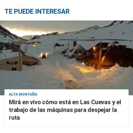
TE PUEDE INTERESAR
ALTA MONTAÑA
Mirá en vivo cómo está en Las Cuevas y el
trabajo de las máquinas para despejar la
ruta