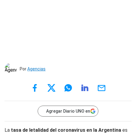
Por
Agencias
Agregar Diario UNO en
La
tasa de letalidad del coronavirus en la Argentina
es