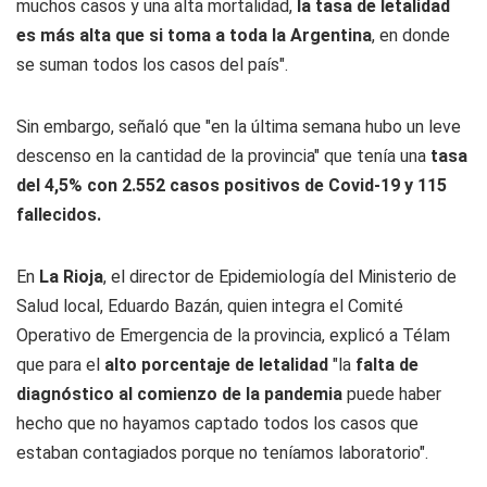
muchos casos y una alta mortalidad,
la tasa de letalidad
es más alta que si toma a toda la Argentina
, en donde
se suman todos los casos del país".
Sin embargo, señaló que "en la última semana hubo un leve
descenso en la cantidad de la provincia" que tenía una
tasa
del 4,5% con 2.552 casos positivos de Covid-19 y 115
fallecidos.
En
La Rioja
, el director de Epidemiología del Ministerio de
Salud local, Eduardo Bazán, quien integra el Comité
Operativo de Emergencia de la provincia, explicó a Télam
que para el
alto porcentaje de letalidad
"la
falta de
diagnóstico al comienzo de la pandemia
puede haber
hecho que no hayamos captado todos los casos que
estaban contagiados porque no teníamos laboratorio".