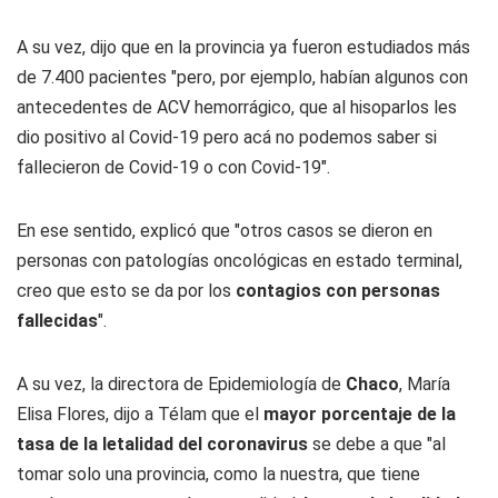
A su vez, dijo que en la provincia ya fueron estudiados más
de 7.400 pacientes "pero, por ejemplo, habían algunos con
antecedentes de ACV hemorrágico, que al hisoparlos les
dio positivo al Covid-19 pero acá no podemos saber si
fallecieron de Covid-19 o con Covid-19".
En ese sentido, explicó que "otros casos se dieron en
personas con patologías oncológicas en estado terminal,
creo que esto se da por los
contagios con personas
fallecidas
".
A su vez, la directora de Epidemiología de
Chaco
, María
Elisa Flores, dijo a Télam que el
mayor porcentaje de la
tasa de la letalidad del coronavirus
se debe a que "al
tomar solo una provincia, como la nuestra, que tiene