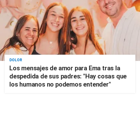
DOLOR
Los mensajes de amor para Ema tras la
despedida de sus padres: "Hay cosas que
los humanos no podemos entender"