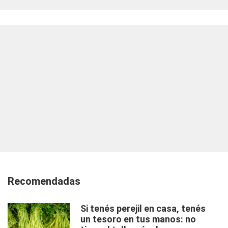
Recomendadas
Si tenés perejil en casa, tenés
un tesoro en tus manos: no