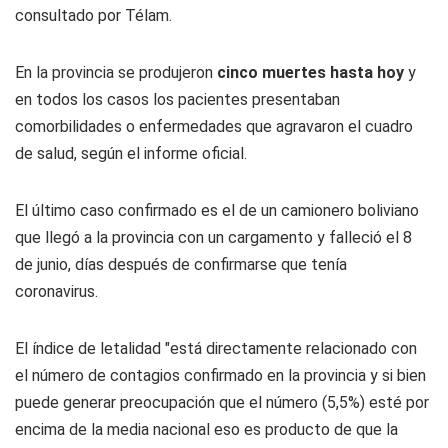
consultado por Télam.
En la provincia se produjeron
cinco muertes hasta hoy
y
en todos los casos los pacientes presentaban
comorbilidades o enfermedades que agravaron el cuadro
de salud, según el informe oficial.
El último caso confirmado es el de un camionero boliviano
que llegó a la provincia con un cargamento y falleció el 8
de junio, días después de confirmarse que tenía
coronavirus.
El índice de letalidad "está directamente relacionado con
el número de contagios confirmado en la provincia y si bien
puede generar preocupación que el número (5,5%) esté por
encima de la media nacional eso es producto de que la