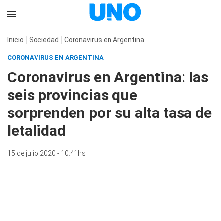
Inicio
Sociedad
Coronavirus en Argentina
CORONAVIRUS EN ARGENTINA
Coronavirus en Argentina: las
seis provincias que
sorprenden por su alta tasa de
letalidad
15 de julio 2020 - 10:41hs