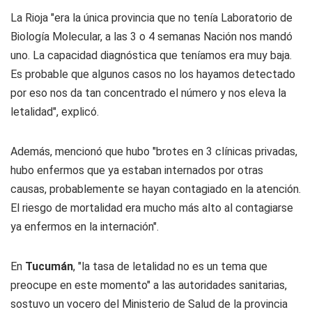
La Rioja "era la única provincia que no tenía Laboratorio de
Biología Molecular, a las 3 o 4 semanas Nación nos mandó
uno. La capacidad diagnóstica que teníamos era muy baja.
Es probable que algunos casos no los hayamos detectado
por eso nos da tan concentrado el número y nos eleva la
letalidad", explicó.
Además, mencionó que hubo "brotes en 3 clínicas privadas,
hubo enfermos que ya estaban internados por otras
causas, probablemente se hayan contagiado en la atención.
El riesgo de mortalidad era mucho más alto al contagiarse
ya enfermos en la internación".
En
Tucumán
, "la tasa de letalidad no es un tema que
preocupe en este momento" a las autoridades sanitarias,
sostuvo un vocero del Ministerio de Salud de la provincia