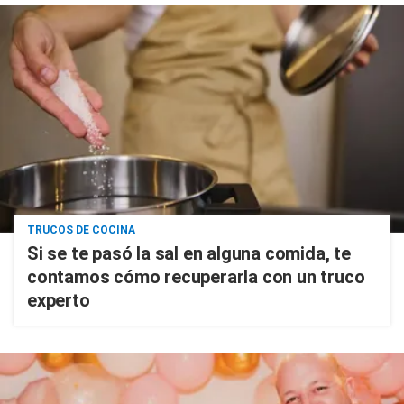
TRUCOS DE COCINA
Si se te pasó la sal en alguna comida, te
contamos cómo recuperarla con un truco
experto