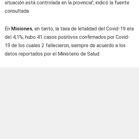
situación está controlada en la provincia", indicó la fuente
consultada.
En
Misiones
, en tanto, la tasa de letalidad del Covid-19 era
del 4,1%; hubo 41 casos positivos confirmados por Covid-
19 de los cuales 2 fallecieron, siempre de acuerdo a los
datos reportados por el Ministerio de Salud.