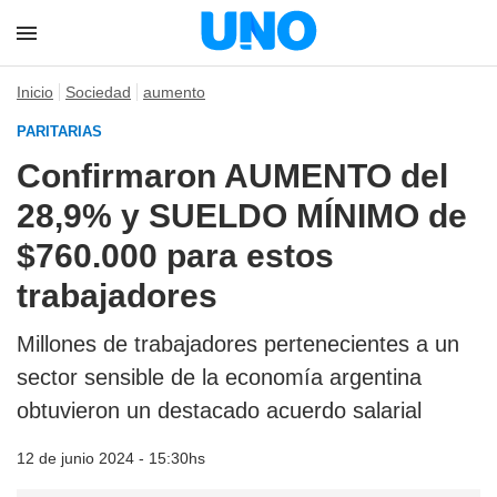
Inicio
Sociedad
aumento
PARITARIAS
Confirmaron AUMENTO del
28,9% y SUELDO MÍNIMO de
$760.000 para estos
trabajadores
Millones de trabajadores pertenecientes a un
sector sensible de la economía argentina
obtuvieron un destacado acuerdo salarial
12 de junio 2024 - 15:30hs