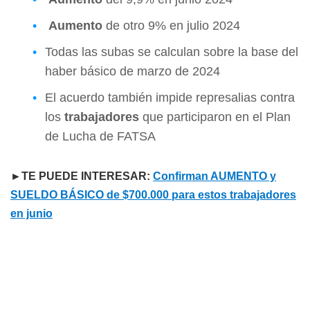
Aumento
de otro 9% en julio 2024
Todas las subas se calculan sobre la base del
haber básico de marzo de 2024
El acuerdo también impide represalias contra
los
trabajadores
que participaron en el Plan
de Lucha de FATSA
►TE PUEDE INTERESAR:
Confirman AUMENTO y
SUELDO BÁSICO de $700.000 para estos trabajadores
en junio