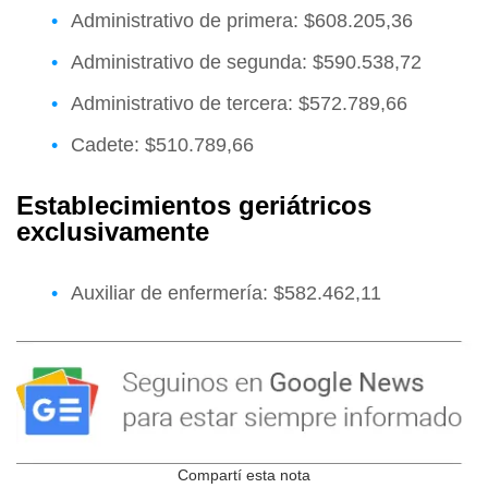
Administrativo de primera: $608.205,36
Administrativo de segunda: $590.538,72
Administrativo de tercera: $572.789,66
Cadete: $510.789,66
Establecimientos geriátricos
exclusivamente
Auxiliar de enfermería: $582.462,11