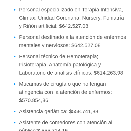
Personal especializado en Terapia Intensiva,
Climax, Unidad Coronaria, Nursery, Foniatría
y Riñón artificial: $642.527,08
Personal destinado a la atención de enfermos
mentales y nerviosos: $642.527,08
Personal técnico de Hemoterapia;
Fisioterapia, Anatomía patológica y
Laboratorio de análisis clínicos: $614.263,98
Mucamas de cirugía o que no tengan
atingencia con la atención de enfermos:
$570.854,86
Asistencia geriátrica: $558.741,88
Asistente de comedores con atención al
público:$ 555.714,15