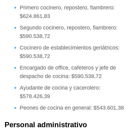
Primero cocinero, repostero, fiambrero:
$624.861,83
Segundo cocinero, repostero, fiambrero:
$590.538,72
Cocinero de establecimientos geriátricos:
$590.538,72
Encargado de office, cafeteros y jefe de
despacho de cocina: $590.538,72
Ayudante de cocina y cacerolero:
$578.426,39
Peones de cocina en general: $543.601,38
Personal administrativo