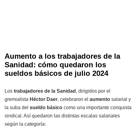
Aumento a los trabajadores de la
Sanidad: cómo quedaron los
sueldos básicos de julio 2024
Los
trabajadores de la Sanidad
, dirigidos por el
gremialista
Héctor Daer
, celebraron el
aumento
salarial y
la suba del
sueldo básico
como una importante conquista
sindical. Así quedaron las distintas escalas salariales
según la categoría: