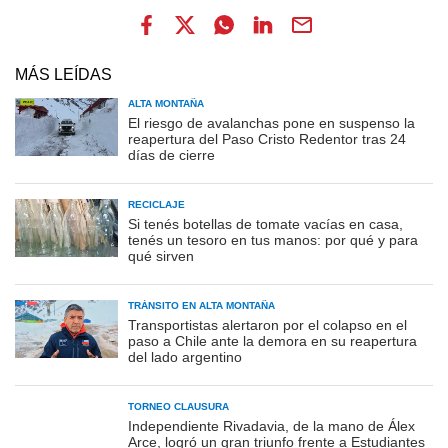
MÁS LEÍDAS
ALTA MONTAÑA
El riesgo de avalanchas pone en suspenso la
reapertura del Paso Cristo Redentor tras 24
días de cierre
RECICLAJE
Si tenés botellas de tomate vacías en casa,
tenés un tesoro en tus manos: por qué y para
qué sirven
TRÁNSITO EN ALTA MONTAÑA
Transportistas alertaron por el colapso en el
paso a Chile ante la demora en su reapertura
del lado argentino
TORNEO CLAUSURA
Independiente Rivadavia, de la mano de Álex
Arce, logró un gran triunfo frente a Estudiantes