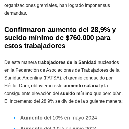
organizaciones gremiales, han logrado imponer sus
demandas.
Confirmaron aumento del 28,9% y
sueldo mínimo de $760.000 para
estos trabajadores
De esta manera
trabajadores de la Sanidad
nucleados
en la Federación de Asociaciones de Trabajadores de la
Sanidad Argentina (FATSA), el gremio conducido por
Héctor Daer, obtuvieron este
aumento salarial
y la
consiguiente elevación del
sueldo mínimo
que percibían.
El incremento del 28,9% se divide de la siguiente manera:
Aumento
del 10% en mayo 2024
Aumento
del 9,9% en junio 2024