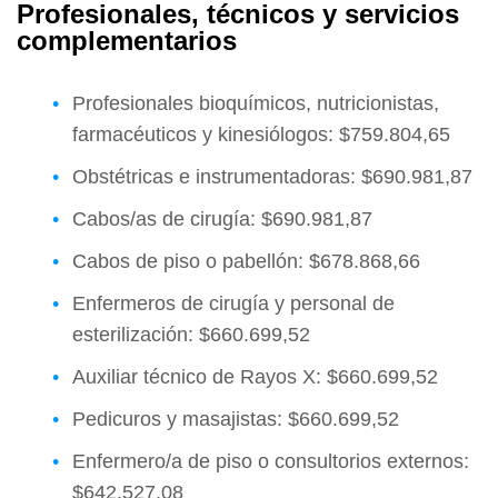
Profesionales, técnicos y servicios
complementarios
Profesionales bioquímicos, nutricionistas,
farmacéuticos y kinesiólogos: $759.804,65
Obstétricas e instrumentadoras: $690.981,87
Cabos/as de cirugía: $690.981,87
Cabos de piso o pabellón: $678.868,66
Enfermeros de cirugía y personal de
esterilización: $660.699,52
Auxiliar técnico de Rayos X: $660.699,52
Pedicuros y masajistas: $660.699,52
Enfermero/a de piso o consultorios externos:
$642.527,08