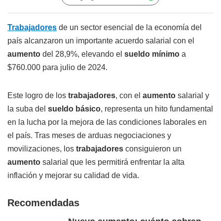
Trabajadores
de un sector esencial de la economía del
país alcanzaron un importante acuerdo salarial con el
aumento
del 28,9%, elevando el
sueldo mínimo
a
$760.000 para julio de 2024.
Este logro de los
trabajadores
, con el
aumento
salarial y
la suba del
sueldo básico
, representa un hito fundamental
en la lucha por la mejora de las condiciones laborales en
el país. Tras meses de arduas negociaciones y
movilizaciones, los
trabajadores
consiguieron un
aumento
salarial que les permitirá enfrentar la alta
inflación y mejorar su calidad de vida.
Recomendadas