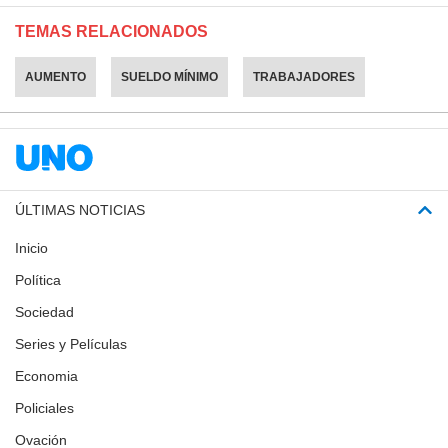
TEMAS RELACIONADOS
AUMENTO
SUELDO MÍNIMO
TRABAJADORES
ÚLTIMAS NOTICIAS
Inicio
Política
Sociedad
Series y Películas
Economia
Policiales
Ovación