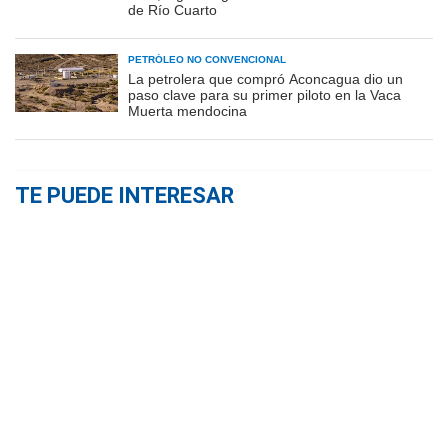
de Río Cuarto
PETRÓLEO NO CONVENCIONAL
La petrolera que compró Aconcagua dio un
paso clave para su primer piloto en la Vaca
Muerta mendocina
TE PUEDE INTERESAR