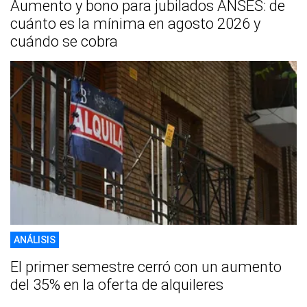
Aumento y bono para jubilados ANSES: de
cuánto es la mínima en agosto 2026 y
cuándo se cobra
ANÁLISIS
El primer semestre cerró con un aumento
del 35% en la oferta de alquileres