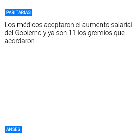
PARITARIAS
Los médicos aceptaron el aumento salarial
del Gobierno y ya son 11 los gremios que
acordaron
ANSES