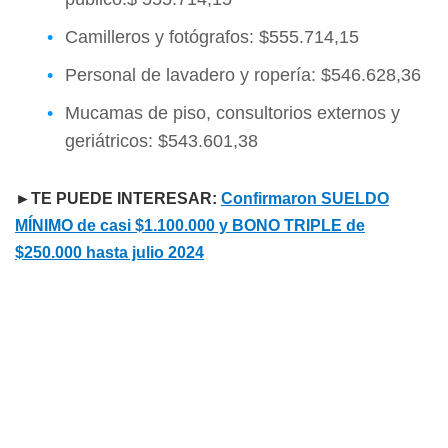
Camilleros y fotógrafos: $555.714,15
Personal de lavadero y ropería: $546.628,36
Mucamas de piso, consultorios externos y
geriátricos: $543.601,38
►TE PUEDE INTERESAR:
Confirmaron SUELDO
MÍNIMO de casi $1.100.000 y BONO TRIPLE de
$250.000 hasta julio 2024