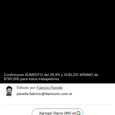
Confirmaron AUMENTO del 28,9% y SUELDO MÍNIMO de
$760.000 para estos trabajadores
Editado por
Fabricio Panella
panella.fabricio@diariouno.com.ar
Agregar Diario UNO en