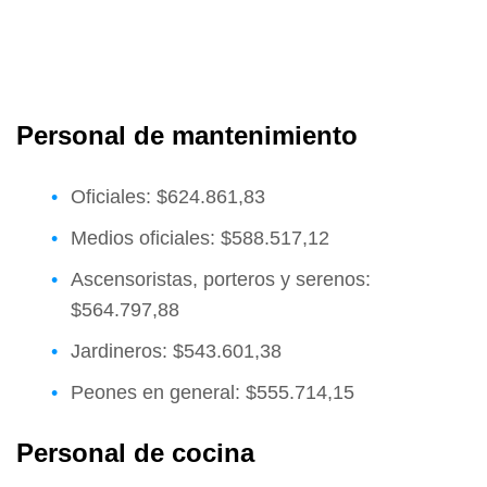
Personal de mantenimiento
Oficiales: $624.861,83
Medios oficiales: $588.517,12
Ascensoristas, porteros y serenos:
$564.797,88
Jardineros: $543.601,38
Peones en general: $555.714,15
Personal de cocina