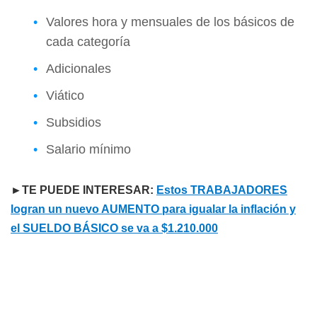
Valores hora y mensuales de los básicos de
cada categoría
Adicionales
Viático
Subsidios
Salario mínimo
►TE PUEDE INTERESAR:
Estos TRABAJADORES
logran un nuevo AUMENTO para igualar la inflación y
el SUELDO BÁSICO se va a $1.210.000