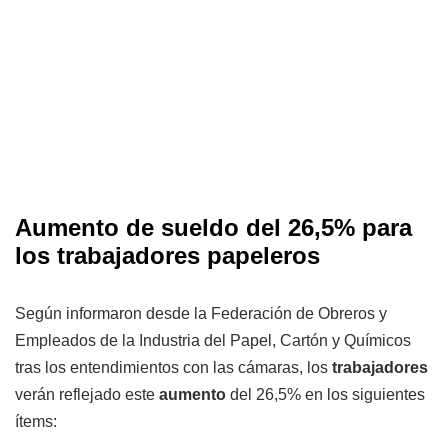
Aumento de sueldo del 26,5% para
los trabajadores papeleros
Según informaron desde la Federación de Obreros y
Empleados de la Industria del Papel, Cartón y Químicos
tras los entendimientos con las cámaras, los
trabajadores
verán reflejado este
aumento
del 26,5% en los siguientes
ítems: