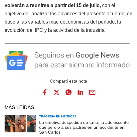
volverán a reunirse a partir del 15 de julio
, con el
objetivo de "analizar los alcances del presente acuerdo, en
base a las variables macroeconómicas del período, la
evolución del IPC y la actividad de la industria".
MÁS LEÍDAS
TRAGEDIA EN MENDOZA
La emotiva despedida de Ema, la adolescente
que perdió a sus padres en un accidente en
San Carlos