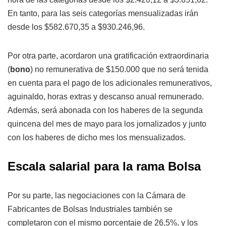
En tanto, para las seis categorías mensualizadas irán
desde los $582.670,35 a $930.246,96.
Por otra parte, acordaron una gratificación extraordinaria
(
bono
) no remunerativa de $150.000 que no será tenida
en cuenta para el pago de los adicionales remunerativos,
aguinaldo, horas extras y descanso anual remunerado.
Además, será abonada con los haberes de la segunda
quincena del mes de mayo para los jornalizados y junto
con los haberes de dicho mes los mensualizados.
Escala salarial para la rama Bolsa
Por su parte, las negociaciones con la Cámara de
Fabricantes de Bolsas Industriales también se
completaron con el mismo porcentaje de 26,5%, y los