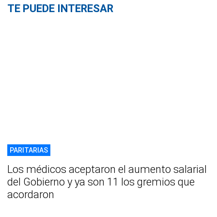
TE PUEDE INTERESAR
PARITARIAS
Los médicos aceptaron el aumento salarial
del Gobierno y ya son 11 los gremios que
acordaron