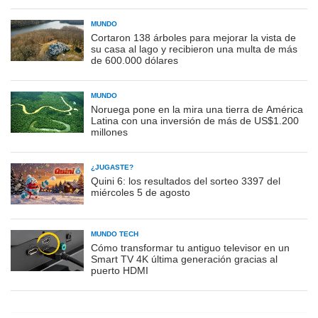
MUNDO
Cortaron 138 árboles para mejorar la vista de
su casa al lago y recibieron una multa de más
de 600.000 dólares
MUNDO
Noruega pone en la mira una tierra de América
Latina con una inversión de más de US$1.200
millones
¿JUGASTE?
Quini 6: los resultados del sorteo 3397 del
miércoles 5 de agosto
MUNDO TECH
Cómo transformar tu antiguo televisor en un
Smart TV 4K última generación gracias al
puerto HDMI