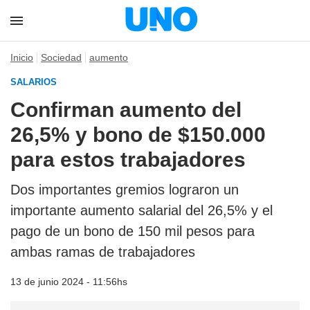
Inicio
Sociedad
aumento
SALARIOS
Confirman aumento del
26,5% y bono de $150.000
para estos trabajadores
Dos importantes gremios lograron un
importante aumento salarial del 26,5% y el
pago de un bono de 150 mil pesos para
ambas ramas de trabajadores
13 de junio 2024 - 11:56hs