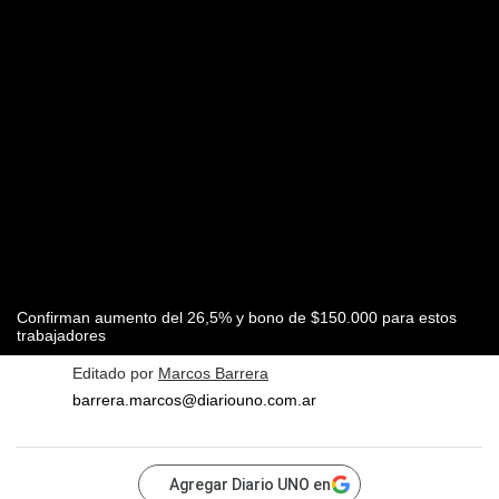
Confirman aumento del 26,5% y bono de $150.000 para estos
trabajadores
Editado por
Marcos Barrera
barrera.marcos@diariouno.com.ar
Agregar Diario UNO en