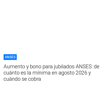
ANSES
Aumento y bono para jubilados ANSES: de
cuánto es la mínima en agosto 2026 y
cuándo se cobra