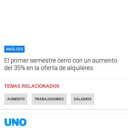
ANÁLISIS
El primer semestre cerró con un aumento
del 35% en la oferta de alquileres
TEMAS RELACIONADOS
AUMENTO
TRABAJADORES
SALARIOS