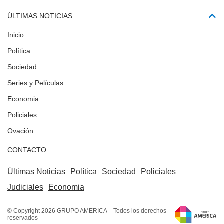
ÚLTIMAS NOTICIAS
Inicio
Política
Sociedad
Series y Películas
Economia
Policiales
Ovación
CONTACTO
Últimas Noticias
Política
Sociedad
Policiales
Judiciales
Economia
© Copyright 2026 GRUPO AMERICA – Todos los derechos
reservados