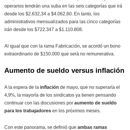
operarios tendrán una suba en las seis categorías que irá
desde los $2.632,34 a $4.062,60. En tanto, los
administrativos mensualizados para las cinco categorías
irán desde los $722.347 a $1.110.808.
Al igual que con la rama Fabricación, se acordó un bono
extraordinario de $150.000 que será no remunerativa.
Aumento de sueldo versus inflación
A la espera de la
inflación
de mayo, que no superaría el
4,9%, la mayoría de los sindicatos ya tienen pensando
continuar con las discusiones por
aumento de sueldo
para los trabajadores
en los próximos meses.
Con este panorama, se definió que
ambas ramas