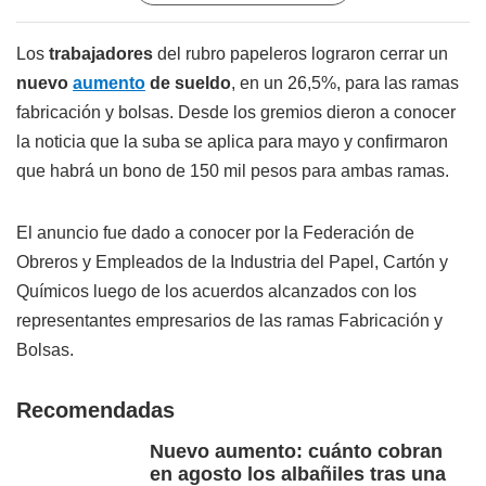
Los
trabajadores
del rubro papeleros lograron cerrar un
nuevo
aumento
de sueldo
, en un 26,5%, para las ramas
fabricación y bolsas. Desde los gremios dieron a conocer
la noticia que la suba se aplica para mayo y confirmaron
que habrá un bono de 150 mil pesos para ambas ramas.
El anuncio fue dado a conocer por la Federación de
Obreros y Empleados de la Industria del Papel, Cartón y
Químicos luego de los acuerdos alcanzados con los
representantes empresarios de las ramas Fabricación y
Bolsas.
Recomendadas
Nuevo aumento: cuánto cobran
en agosto los albañiles tras una