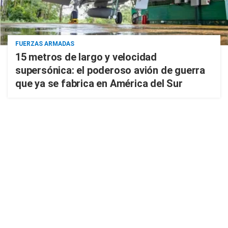
FUERZAS ARMADAS
15 metros de largo y velocidad
supersónica: el poderoso avión de guerra
que ya se fabrica en América del Sur