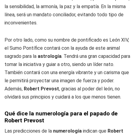
la sensibilidad, la armonía, la paz y la empatía. En la misma
línea, será un mandato conciliador, evitando todo tipo de
inconvenientes.
Por otro lado, como su nombre de pontificado es León XIV,
el Sumo Pontífice contará con la ayuda de este animal
sagrado para la
astrología
. Tendrá una gran capacidad para
tomar la iniciativa y guiar a otro, siendo un líder nato.
También contará con una energía vibrante y un carisma que
le permitirá proyectar una imagen de fuerza y poder.
Además,
Robert Prevost
, gracias al poder del león, no
olvidará sus principios y cuidará a los que menos tienen.
Qué dice la numerología para el papado de
Robert Prevost
Las predicciones de la
numerología
indican que
Robert