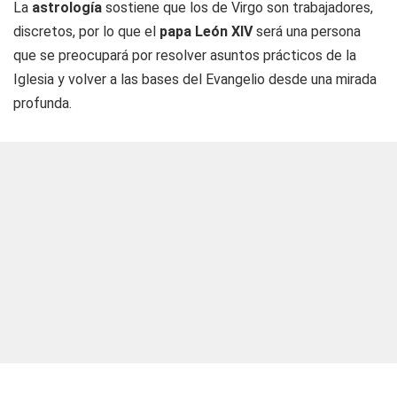
La
astrología
sostiene que los de Virgo son trabajadores,
discretos, por lo que el
papa León XIV
será una persona
que se preocupará por resolver asuntos prácticos de la
Iglesia y volver a las bases del Evangelio desde una mirada
profunda.