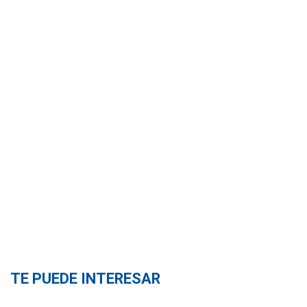
TE PUEDE INTERESAR