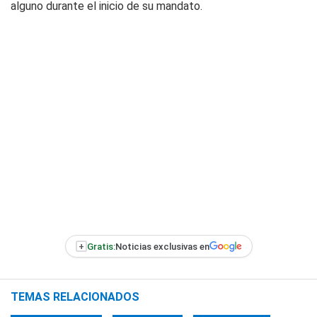
alguno durante el inicio de su mandato.
+
Gratis:
Noticias exclusivas en
TEMAS RELACIONADOS