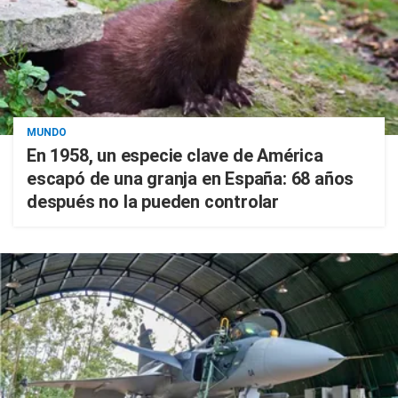
MUNDO
En 1958, un especie clave de América
escapó de una granja en España: 68 años
después no la pueden controlar