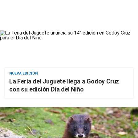
NUEVA EDICIÓN
La Feria del Juguete llega a Godoy Cruz
con su edición Día del Niño