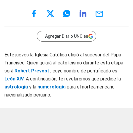
Agregar Diario UNO en
Este jueves la Iglesia Católica eligió al sucesor del Papa
Francisco. Quien guiará al catolicismo durante esta etapa
será
Robert Prevost
, cuyo nombre de pontificado es
León XIV
. A continuación, te revelaremos qué predice la
astrología
y la
numerología
para el norteamericano
nacionalizado peruano.