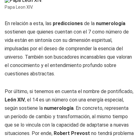
Papa Leon XIV.
En relación a esta, las
predicciones
de la
numerología
sostienen que quienes cuentan con el 7 como número de
vida están en sintonía con su dimensión espiritual,
impulsadas por el deseo de comprender la esencia del
universo. También son buscadores incansables que valoran
el conocimiento y el entendimiento profundo sobre
cuestiones abstractas.
Por último, si tenemos en cuenta el nombre de pontificado,
León XIV
, el 14 es un número con una energía especial,
según sostiene la
numerología
. En concreto, representa
un período de cambio y transformación, al mismo tiempo
que se lo vincula con la capacidad de adaptarse a nuevas
situaciones. Por ende,
Robert Prevost
no tendrá problema