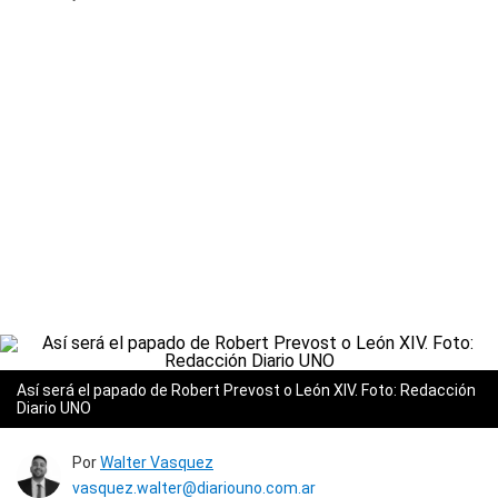
Así será el papado de Robert Prevost o León XIV. Foto: Redacción
Diario UNO
Por
Walter Vasquez
vasquez.walter@diariouno.com.ar