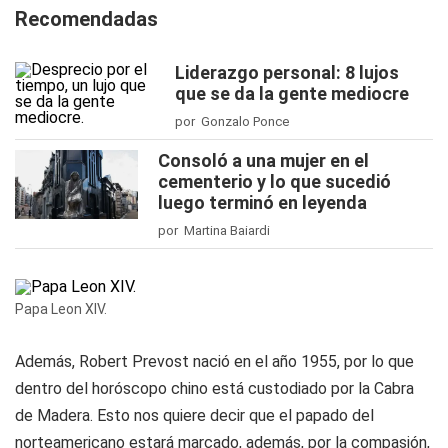
Recomendadas
Liderazgo personal: 8 lujos
que se da la gente mediocre
por Gonzalo Ponce
Consoló a una mujer en el
cementerio y lo que sucedió
luego terminó en leyenda
por Martina Baiardi
Papa Leon XIV.
Además, Robert Prevost nació en el año 1955, por lo que
dentro del horóscopo chino está custodiado por la Cabra
de Madera. Esto nos quiere decir que el papado del
norteamericano estará marcado, además, por la compasión,