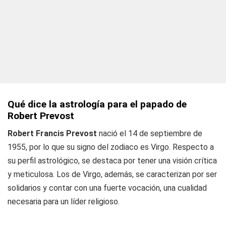
Qué dice la astrología para el papado de
Robert Prevost
Robert Francis Prevost
nació el 14 de septiembre de
1955, por lo que su signo del zodiaco es Virgo. Respecto a
su perfil astrológico, se destaca por tener una visión crítica
y meticulosa. Los de Virgo, además, se caracterizan por ser
solidarios y contar con una fuerte vocación, una cualidad
necesaria para un líder religioso.