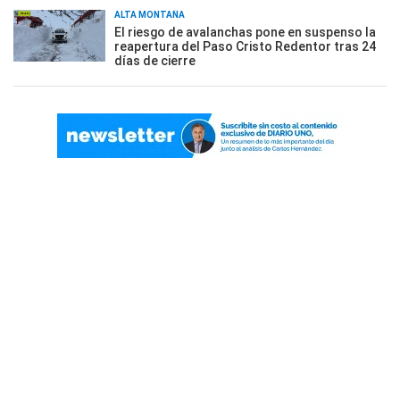
ALTA MONTAÑA
El riesgo de avalanchas pone en suspenso la
reapertura del Paso Cristo Redentor tras 24
días de cierre