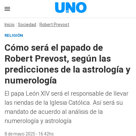
Inicio
Sociedad
Robert Prevost
RELIGIÓN
Cómo será el papado de
Robert Prevost, según las
predicciones de la astrología y
numerología
El papa León XIV será el responsable de llevar
las riendas de la Iglesia Católica. Así será su
mandato de acuerdo al análisis de la
numerología y astrología
8 de mayo 2025 - 16:42hs