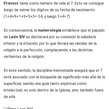
Prevost
tiene como número de vida al 7. Esto se consigue
luego de sumar los dígitos de su fecha de nacimiento
(1+4+9+1+9+5+5= 34, y luego 3+4=7).
En consecuencia, la
numerología
establece que el papado
de
León XIV
se destacará por su conexión la sabiduría
interior y la intuición, por lo que llevará las riendas de la
religión a la perfección, complaciendo a las distintas
vertientes de la religión.
En este sentido, la disciplina mencionada asegura que el 7
está asociado con la búsqueda de significado más allá de lo
superficial, siendo una guía tanto espiritual como
intelectual, no solo dentro de la Iglesia, sino también fuera
de ella.