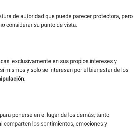
tura de autoridad que puede parecer protectora, pero
 no considerar su punto de vista.
casi exclusivamente en sus propios intereses y
í mismos y solo se interesan por el bienestar de los
ipulación
.
para ponerse en el lugar de los demás, tanto
i comparten los sentimientos, emociones y