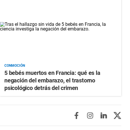
CONMOCIÓN
5 bebés muertos en Francia: qué es la
negación del embarazo, el trastorno
psicológico detrás del crimen