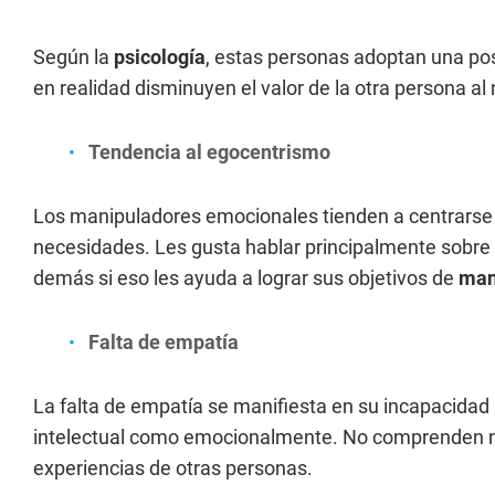
Según la
psicología
, estas personas adoptan una pos
en realidad disminuyen el valor de la otra persona al
Tendencia al egocentrismo
Los manipuladores emocionales tienden a centrarse 
necesidades. Les gusta hablar principalmente sobre s
demás si eso les ayuda a lograr sus objetivos de
man
Falta de empatía
La falta de empatía se manifiesta en su incapacidad 
intelectual como emocionalmente. No comprenden n
experiencias de otras personas.