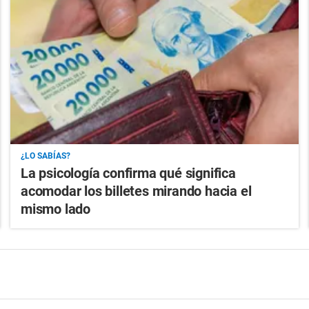
¿LO SABÍAS?
La psicología confirma qué significa
acomodar los billetes mirando hacia el
mismo lado