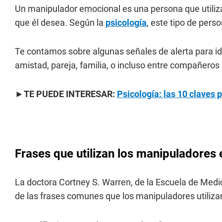
Un manipulador emocional es una persona que utiliza
que él desea. Según la
psicología
, este tipo de pers
Te contamos sobre algunas señales de alerta para id
amistad, pareja, familia, o incluso entre compañeros
►TE PUEDE INTERESAR:
Psicología: las 10 claves
Frases que utilizan los manipuladores
La doctora Cortney S. Warren, de la Escuela de Medic
de las frases comunes que los manipuladores utiliz