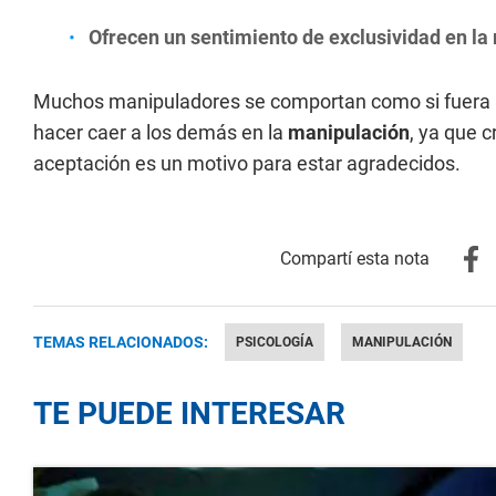
Ofrecen un sentimiento de exclusividad en la 
Muchos manipuladores se comportan como si fuera un p
hacer caer a los demás en la
manipulación
, ya que 
aceptación es un motivo para estar agradecidos.
TEMAS RELACIONADOS:
PSICOLOGÍA
MANIPULACIÓN
TE PUEDE INTERESAR