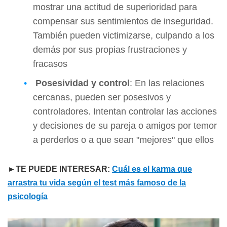
mostrar una actitud de superioridad para
compensar sus sentimientos de inseguridad.
También pueden victimizarse, culpando a los
demás por sus propias frustraciones y
fracasos
Posesividad y control
: En las relaciones
cercanas, pueden ser posesivos y
controladores. Intentan controlar las acciones
y decisiones de su pareja o amigos por temor
a perderlos o a que sean "mejores" que ellos
►TE PUEDE INTERESAR:
Cuál es el karma que
arrastra tu vida según el test más famoso de la
psicología