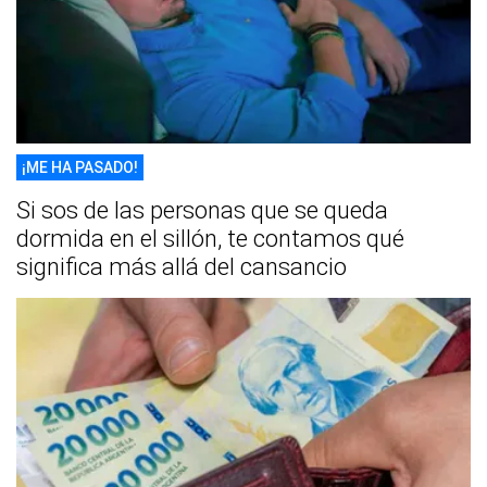
¡ME HA PASADO!
Si sos de las personas que se queda
dormida en el sillón, te contamos qué
significa más allá del cansancio