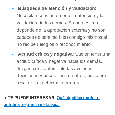
Búsqueda de atención y validación
:
Necesitan constantemente la atención y la
validación de los demás. Su autoestima
depende de la aprobación externa y no son
capaces de sentirse bien consigo mismos si
no reciben elogios o reconocimiento
Actitud crítica y negativa
: Suelen tener una
actitud crítica y negativa hacia los demás.
Juzgan constantemente las acciones,
decisiones y posesiones de otros, buscando
resaltar sus defectos o errores
►TE PUEDE INTERESAR:
Qué significa perder el
autobús, según la metafísica