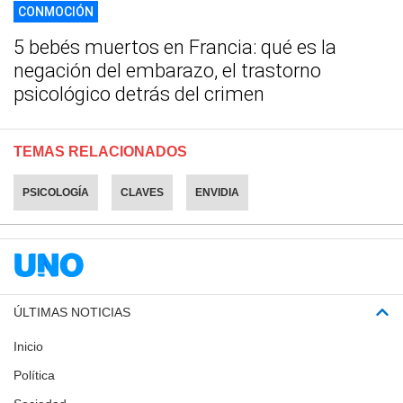
CONMOCIÓN
5 bebés muertos en Francia: qué es la
negación del embarazo, el trastorno
psicológico detrás del crimen
TEMAS RELACIONADOS
PSICOLOGÍA
CLAVES
ENVIDIA
ÚLTIMAS NOTICIAS
Inicio
Política