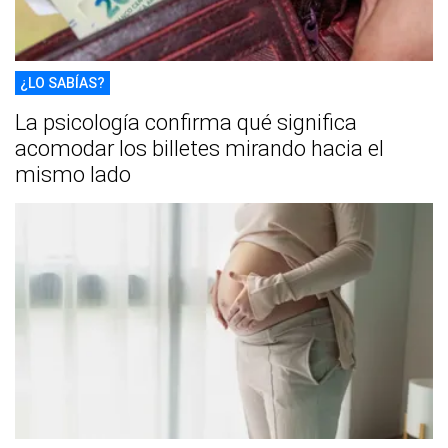
¿LO SABÍAS?
La psicología confirma qué significa
acomodar los billetes mirando hacia el
mismo lado