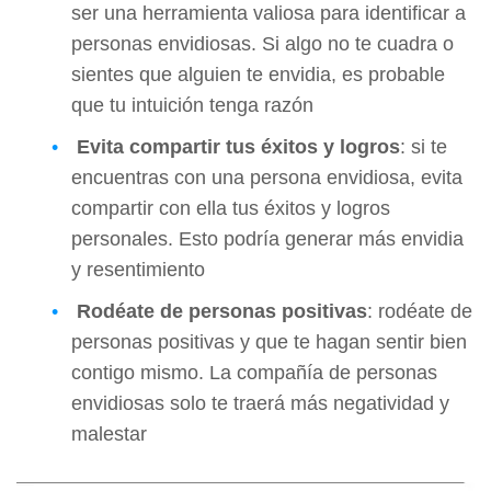
ser una herramienta valiosa para identificar a
personas envidiosas. Si algo no te cuadra o
sientes que alguien te envidia, es probable
que tu intuición tenga razón
Evita compartir tus éxitos y logros
: si te
encuentras con una persona envidiosa, evita
compartir con ella tus éxitos y logros
personales. Esto podría generar más envidia
y resentimiento
Rodéate de personas positivas
: rodéate de
personas positivas y que te hagan sentir bien
contigo mismo. La compañía de personas
envidiosas solo te traerá más negatividad y
malestar