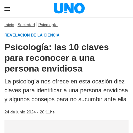
Inicio
Sociedad
Psicología
REVELACIÓN DE LA CIENCIA
Psicología: las 10 claves
para reconocer a una
persona envidiosa
La psicología nos ofrece en esta ocasión diez
claves para identificar a una persona envidiosa
y algunos consejos para no sucumbir ante ella
24 de junio 2024 - 20:11hs