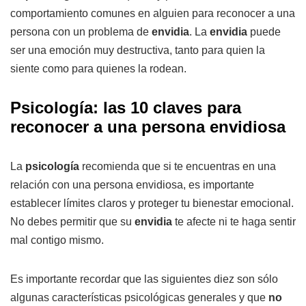
comportamiento comunes en alguien para reconocer a una
persona con un problema de
envidia
. La
envidia
puede
ser una emoción muy destructiva, tanto para quien la
siente como para quienes la rodean.
Psicología: las 10 claves para
reconocer a una persona envidiosa
La
psicología
recomienda que si te encuentras en una
relación con una persona envidiosa, es importante
establecer límites claros y proteger tu bienestar emocional.
No debes permitir que su
envidia
te afecte ni te haga sentir
mal contigo mismo.
Es importante recordar que las siguientes diez son sólo
algunas características psicológicas generales y que
no