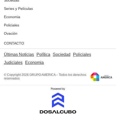
Sociedad
Series y Películas
Economia
Policiales
Ovación
CONTACTO
Últimas Noticias
Política
Sociedad
Policiales
Judiciales
Economia
© Copyright 2026 GRUPO AMERICA – Todos los derechos
reservados