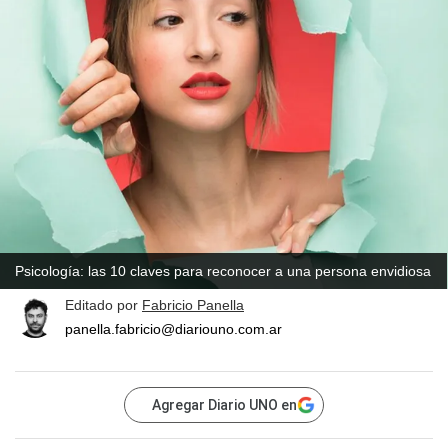
Psicología: las 10 claves para reconocer a una persona envidiosa
Editado por
Fabricio Panella
panella.fabricio@diariouno.com.ar
Agregar Diario UNO en