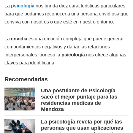
La
psicología
nos brinda diez características particulares
para que podamos reconocer a una persona envidiosa que
conviva con nosotros o que esté en nuestro entorno.
La
envidia
es una emoción compleja que puede generar
comportamientos negativos y dañar las relaciones
interpersonales, por eso la
psicología
nos ofrece algunas
claves para identificarla.
Recomendadas
Una postulante de Psicología
sacó el mejor puntaje para las
residencias médicas de
Mendoza
La psicología revela por qué las
personas que usan aplicaciones