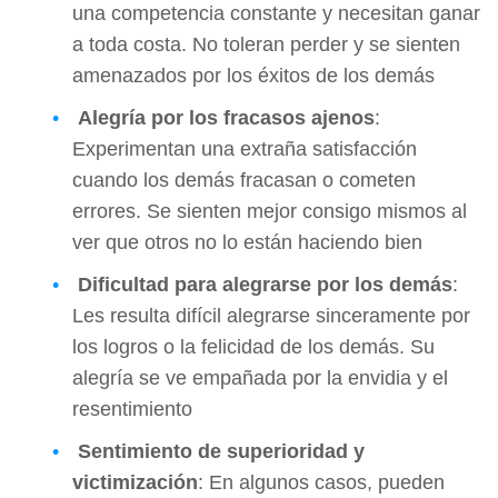
una competencia constante y necesitan ganar
a toda costa. No toleran perder y se sienten
amenazados por los éxitos de los demás
Alegría por los fracasos ajenos
:
Experimentan una extraña satisfacción
cuando los demás fracasan o cometen
errores. Se sienten mejor consigo mismos al
ver que otros no lo están haciendo bien
Dificultad para alegrarse por los demás
:
Les resulta difícil alegrarse sinceramente por
los logros o la felicidad de los demás. Su
alegría se ve empañada por la envidia y el
resentimiento
Sentimiento de superioridad y
victimización
: En algunos casos, pueden