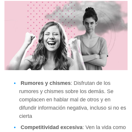
Rumores y chismes
: Disfrutan de los
rumores y chismes sobre los demás. Se
complacen en hablar mal de otros y en
difundir información negativa, incluso si no es
cierta
Competitividad excesiva
: Ven la vida como