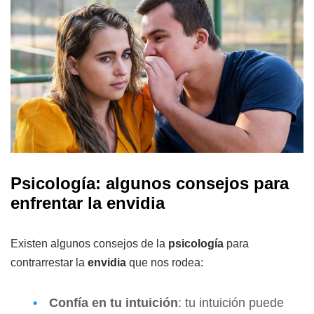
Psicología: algunos consejos para
enfrentar la envidia
Existen algunos consejos de la
psicología
para
contrarrestar la
envidia
que nos rodea:
Confía en tu intuición
: tu intuición puede