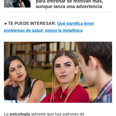
para entrenar se motivan más,
aunque lanza una advertencia
►TE PUEDE INTERESAR:
Qué significa tener
problemas de salud, según la metafísica
La
psicología
advierte que hay patrones de