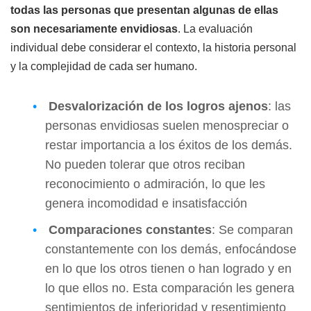
todas las personas que presentan algunas de ellas
son necesariamente envidiosas
. La evaluación
individual debe considerar el contexto, la historia personal
y la complejidad de cada ser humano.
Desvalorización de los logros ajenos
: las
personas envidiosas suelen menospreciar o
restar importancia a los éxitos de los demás.
No pueden tolerar que otros reciban
reconocimiento o admiración, lo que les
genera incomodidad e insatisfacción
Comparaciones constantes
: Se comparan
constantemente con los demás, enfocándose
en lo que los otros tienen o han logrado y en
lo que ellos no. Esta comparación les genera
sentimientos de inferioridad y resentimiento