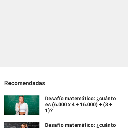
Recomendadas
Desafío matemático: ¿cuánto
es (6.000 x 4 + 16.000) ÷ (3 +
1)?
Desafío matemático: ¿cuánto