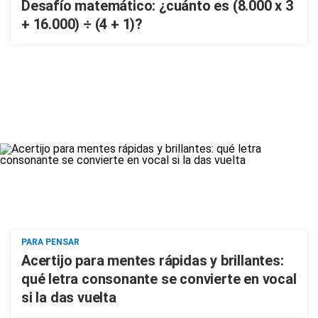
Desafío matemático: ¿cuánto es (8.000 x 3
+ 16.000) ÷ (4 + 1)?
PARA PENSAR
Acertijo para mentes rápidas y brillantes:
qué letra consonante se convierte en vocal
si la das vuelta