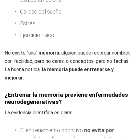
Calidad del sueño.
Estrés.
Ejercicio físico.
No existe “una”
memoria
: alguien puede recordar nombres
con facilidad, pero no caras; o conceptos, pero no fechas.
La buena noticia:
la memoria puede entrenarse y
mejorar
.
¿Entrenar la memoria previene enfermedades
neurodegenerativas?
La evidencia científica es clara:
El entrenamiento cognitivo
no evita por