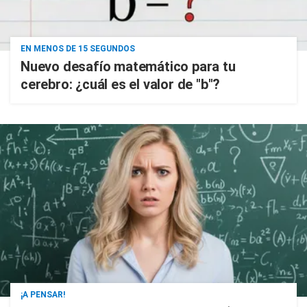
EN MENOS DE 15 SEGUNDOS
Nuevo desafío matemático para tu
cerebro: ¿cuál es el valor de "b"?
¡A PENSAR!