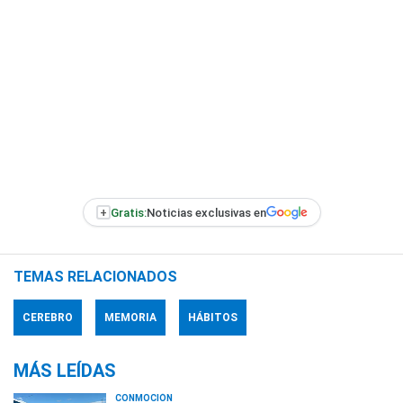
+
Gratis:
Noticias exclusivas en
TEMAS RELACIONADOS
CEREBRO
MEMORIA
HÁBITOS
MÁS LEÍDAS
CONMOCIÓN