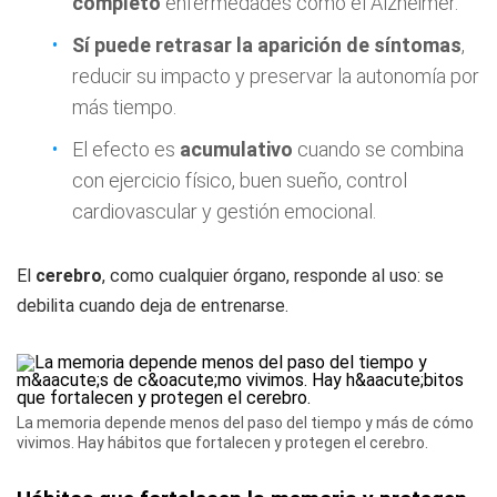
completo
enfermedades como el Alzheimer.
Sí puede retrasar la aparición de síntomas
,
reducir su impacto y preservar la autonomía por
más tiempo.
El efecto es
acumulativo
cuando se combina
con ejercicio físico, buen sueño, control
cardiovascular y gestión emocional.
El
cerebro
, como cualquier órgano, responde al uso: se
debilita cuando deja de entrenarse.
La memoria depende menos del paso del tiempo y más de cómo
vivimos. Hay hábitos que fortalecen y protegen el cerebro.