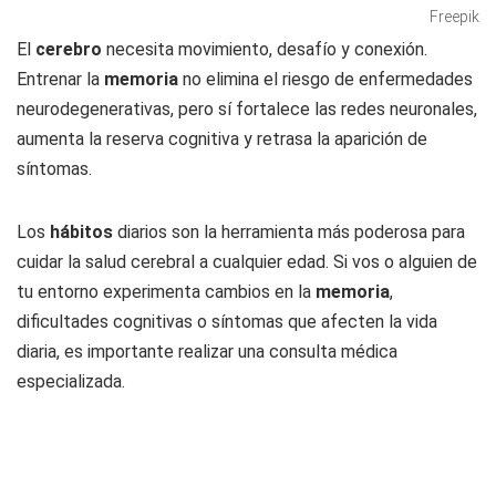
Freepik
El
cerebro
necesita movimiento, desafío y conexión.
Entrenar la
memoria
no elimina el riesgo de enfermedades
neurodegenerativas, pero sí fortalece las redes neuronales,
aumenta la reserva cognitiva y retrasa la aparición de
síntomas.
Los
hábitos
diarios son la herramienta más poderosa para
cuidar la salud cerebral a cualquier edad. Si vos o alguien de
tu entorno experimenta cambios en la
memoria
,
dificultades cognitivas o síntomas que afecten la vida
diaria, es importante realizar una consulta médica
especializada.