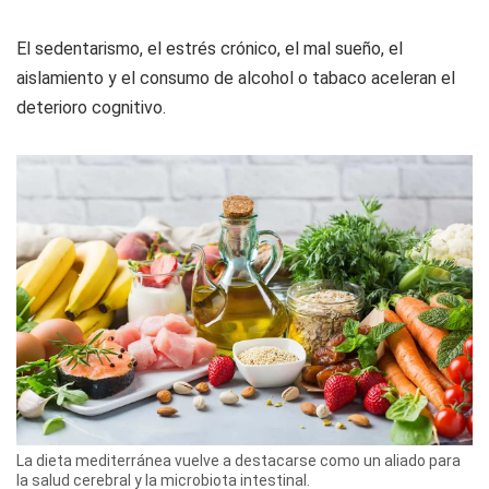
El sedentarismo, el estrés crónico, el mal sueño, el
aislamiento y el consumo de alcohol o tabaco aceleran el
deterioro cognitivo.
La dieta mediterránea vuelve a destacarse como un aliado para
la salud cerebral y la microbiota intestinal.