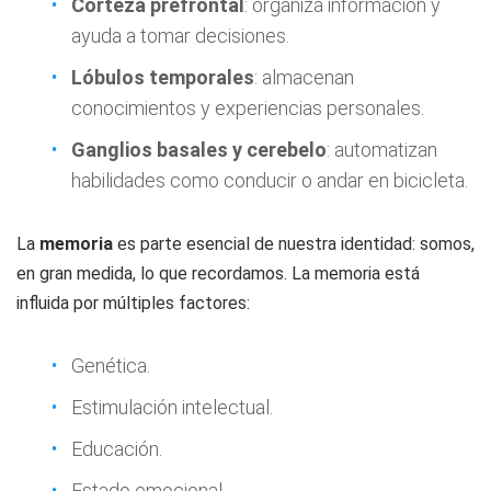
Corteza prefrontal
: organiza información y
ayuda a tomar decisiones.
Lóbulos temporales
: almacenan
conocimientos y experiencias personales.
Ganglios basales y cerebelo
: automatizan
habilidades como conducir o andar en bicicleta.
La
memoria
es parte esencial de nuestra identidad: somos,
en gran medida, lo que recordamos. La memoria está
influida por múltiples factores:
Genética.
Estimulación intelectual.
Educación.
Estado emocional.