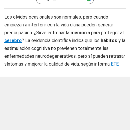
Los olvidos ocasionales son normales, pero cuando
empiezan a interferir con la vida diaria pueden generar
preocupación. ¿Sirve entrenar la
memoria
para proteger al
cerebro
? La evidencia científica indica que los
hábitos
y la
estimulación cognitiva no previenen totalmente las
enfermedades neurodegenerativas, pero sí pueden retrasar
síntomas y mejorar la calidad de vida, según informa
EFE
.