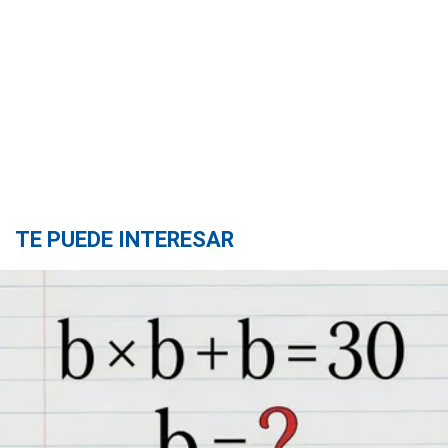
TE PUEDE INTERESAR