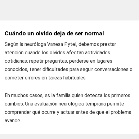
Cuándo un olvido deja de ser normal
Según la neuróloga Vanesa Pytel, debemos prestar
atención cuando los olvidos afectan actividades
cotidianas: repetir preguntas, perderse en lugares
conocidos, tener dificultades para seguir conversaciones o
cometer errores en tareas habituales.
En muchos casos, es la familia quien detecta los primeros
cambios. Una evaluación neurológica temprana permite
comprender qué ocurre y actuar antes de que el problema
avance.