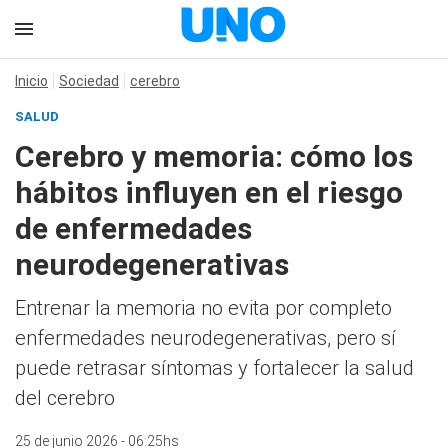
Inicio
Sociedad
cerebro
SALUD
Cerebro y memoria: cómo los
hábitos influyen en el riesgo
de enfermedades
neurodegenerativas
Entrenar la memoria no evita por completo
enfermedades neurodegenerativas, pero sí
puede retrasar síntomas y fortalecer la salud
del cerebro
25 de junio 2026 - 06:25hs