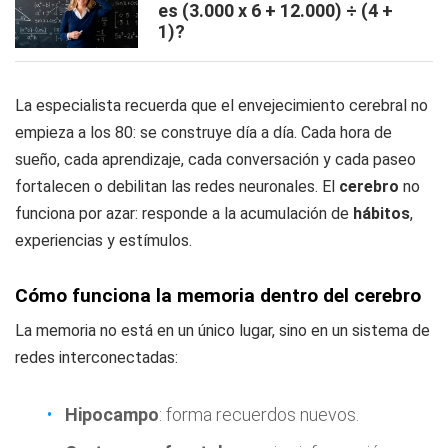
es (3.000 x 6 + 12.000) ÷ (4 +
1)?
La especialista recuerda que el envejecimiento cerebral no
empieza a los 80: se construye día a día. Cada hora de
sueño, cada aprendizaje, cada conversación y cada paseo
fortalecen o debilitan las redes neuronales. El
cerebro
no
funciona por azar: responde a la acumulación de
hábitos
,
experiencias y estímulos.
Cómo funciona la memoria dentro del cerebro
La memoria no está en un único lugar, sino en un sistema de
redes interconectadas:
Hipocampo
: forma recuerdos nuevos.