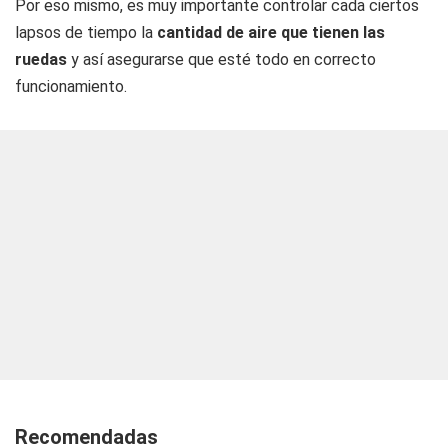
Por eso mismo, es muy importante controlar cada ciertos
lapsos de tiempo la
cantidad de aire que tienen las
ruedas
y así asegurarse que esté todo en correcto
funcionamiento.
Recomendadas