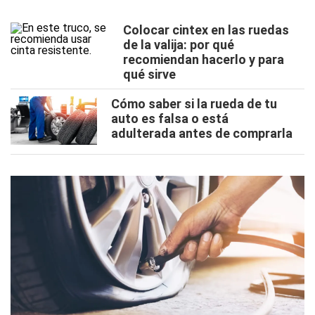
Colocar cintex en las ruedas
de la valija: por qué
recomiendan hacerlo y para
qué sirve
Cómo saber si la rueda de tu
auto es falsa o está
adulterada antes de comprarla