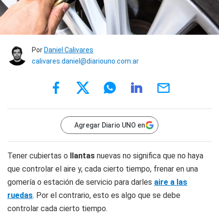
Por
Daniel Calivares
calivares.daniel@diariouno.com.ar
Agregar Diario UNO en
Tener cubiertas o
llantas
nuevas no significa que no haya
que controlar el aire y, cada cierto tiempo, frenar en una
gomería o estación de servicio para darles
aire a las
ruedas
. Por el contrario, esto es algo que se debe
controlar cada cierto tiempo.