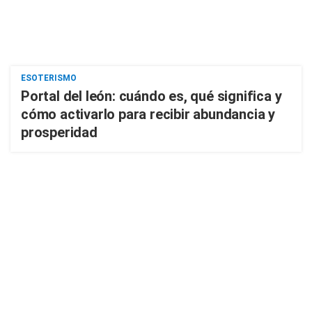
ESOTERISMO
Portal del león: cuándo es, qué significa y
cómo activarlo para recibir abundancia y
prosperidad