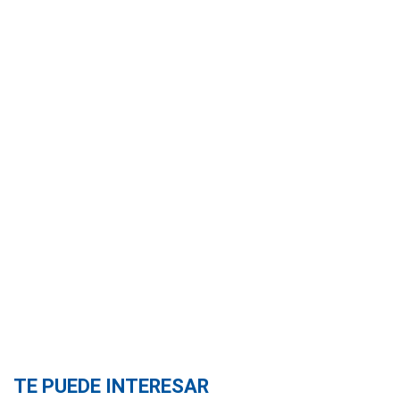
TE PUEDE INTERESAR