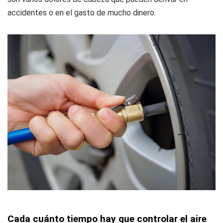
accidentes o en el gasto de mucho dinero.
Cada cuánto tiempo hay que controlar el aire