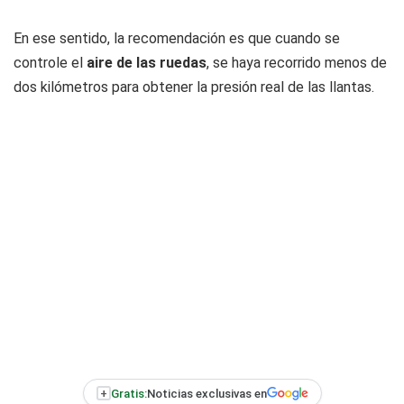
En ese sentido, la recomendación es que cuando se
controle el
aire de las ruedas
, se haya recorrido menos de
dos kilómetros para obtener la presión real de las llantas.
+
Gratis:
Noticias exclusivas en