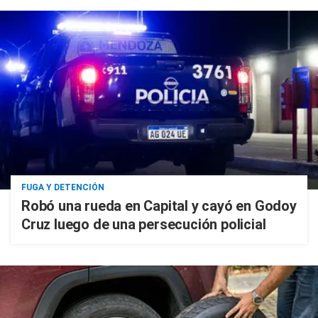
FUGA Y DETENCIÓN
Robó una rueda en Capital y cayó en Godoy
Cruz luego de una persecución policial