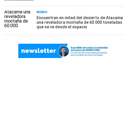
MUNDO
Encuentran en mitad del desierto de Atacama
una reveladora montaña de 60.000 toneladas
que se ve desde el espacio