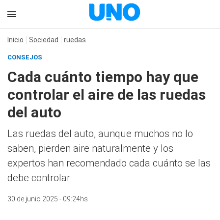
Inicio
Sociedad
ruedas
CONSEJOS
Cada cuánto tiempo hay que
controlar el aire de las ruedas
del auto
Las ruedas del auto, aunque muchos no lo
saben, pierden aire naturalmente y los
expertos han recomendado cada cuánto se las
debe controlar
30 de junio 2025 - 09:24hs