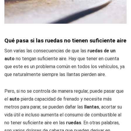
Qué pasa si las ruedas no tienen suficiente aire
Son varias las consecuencias de que las
ruedas de un
auto
no tengan suficiente aire. Hay que tener en cuenta
que este es un problema común en todos los vehículos, ya
que naturalmente siempre las llantas pierden aire.
Pero, si no se controla de manera regular, puede pasar que
el
auto
pierda capacidad de frenado y necesite más
metros para parar, se pueden dañar las
llantas
, acortar su
vida útil e incluso aumenta el consumo de combustible al
no tener suficiente aire en las
ruedas
. En otras palabras,
son varios dolores de cabeza que pueden derivar en