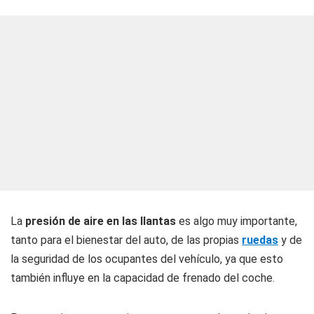
La
presión de aire en las llantas
es algo muy importante,
tanto para el bienestar del auto, de las propias
ruedas
y de
la seguridad de los ocupantes del vehículo, ya que esto
también influye en la capacidad de frenado del coche.