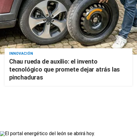
INNOVACIÓN
Chau rueda de auxilio: el invento
tecnológico que promete dejar atrás las
pinchaduras