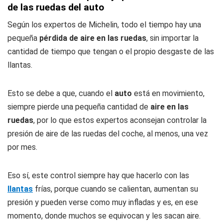
de las ruedas del auto
Según los expertos de Michelin, todo el tiempo hay una
pequeña
pérdida de aire en las ruedas
, sin importar la
cantidad de tiempo que tengan o el propio desgaste de las
llantas.
Esto se debe a que, cuando el
auto
está en movimiento,
siempre pierde una pequeña cantidad de
aire en las
ruedas
, por lo que estos expertos aconsejan controlar la
presión de aire de las ruedas del coche, al menos, una vez
por mes.
Eso sí, este control siempre hay que hacerlo con las
llantas
frías, porque cuando se calientan, aumentan su
presión y pueden verse como muy infladas y es, en ese
momento, donde muchos se equivocan y les sacan aire.