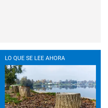
LO QUE SE LEE AHORA