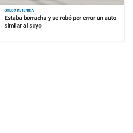
QUEDÓ DETENIDA
Estaba borracha y se robó por error un auto
similar al suyo