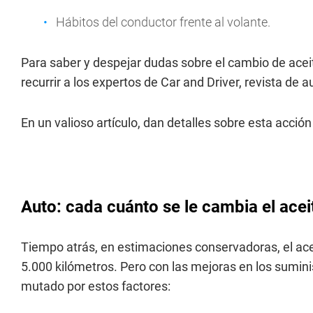
Hábitos del conductor frente al volante.
Para saber y despejar dudas sobre el cambio de acei
recurrir a los expertos de Car and Driver, revista d
En un valioso artículo, dan detalles sobre esta acció
Auto: cada cuánto se le cambia el acei
Tiempo atrás, en estimaciones conservadoras, el ace
5.000 kilómetros. Pero con las mejoras en los sumini
mutado por estos factores: