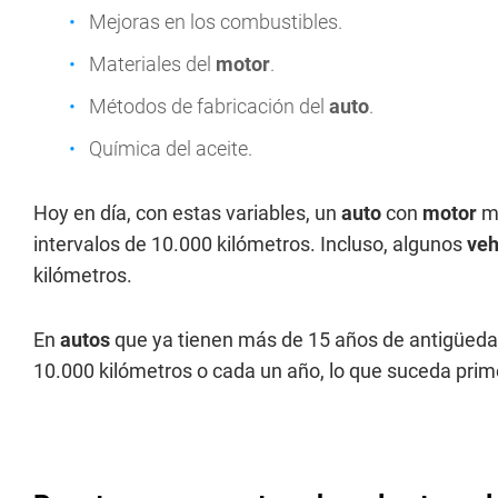
Mejoras en los combustibles.
Materiales del
motor
.
Métodos de fabricación del
auto
.
Química del aceite.
Hoy en día, con estas variables, un
auto
con
motor
mo
intervalos de 10.000 kilómetros. Incluso, algunos
veh
kilómetros.
En
autos
que ya tienen más de 15 años de antigüedad,
10.000 kilómetros o cada un año, lo que suceda prim