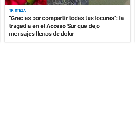
TRISTEZA
"Gracias por compartir todas tus locuras": la
tragedia en el Acceso Sur que dejó
mensajes llenos de dolor