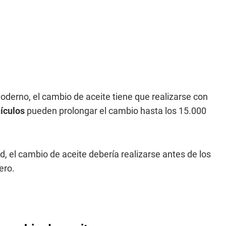
derno, el cambio de aceite tiene que realizarse con
ículos
pueden prolongar el cambio hasta los 15.000
 el cambio de aceite debería realizarse antes de los
ero.