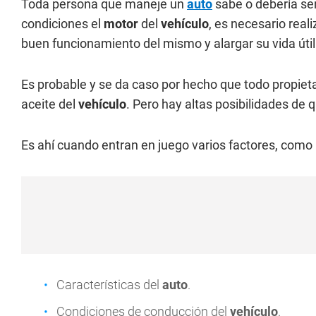
Toda persona que maneje un
auto
sabe o debería se
condiciones el
motor
del
vehículo
, es necesario real
buen funcionamiento del mismo y alargar su vida útil
Es probable y se da caso por hecho que todo propiet
aceite del
vehículo
. Pero hay altas posibilidades de
Es ahí cuando entran en juego varios factores, como
Características del
auto
.
Condiciones de conducción del
vehículo
.