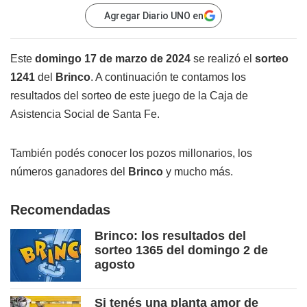
Agregar Diario UNO en
Este
domingo 17 de marzo de 2024
se realizó el
sorteo
1241
del
Brinco
. A continuación te contamos los
resultados del sorteo de este juego de la Caja de
Asistencia Social de Santa Fe.
También podés conocer los pozos millonarios, los
números ganadores del
Brinco
y mucho más.
Recomendadas
Brinco: los resultados del
sorteo 1365 del domingo 2 de
agosto
Si tenés una planta amor de