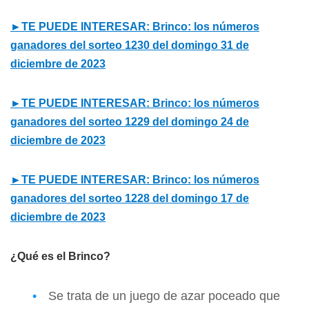
►TE PUEDE INTERESAR: Brinco: los números
ganadores del sorteo 1230 del domingo 31 de
diciembre de 2023
►TE PUEDE INTERESAR: Brinco: los números
ganadores del sorteo 1229 del domingo 24 de
diciembre de 2023
►TE PUEDE INTERESAR: Brinco: los números
ganadores del sorteo 1228 del domingo 17 de
diciembre de 2023
¿Qué es el Brinco?
Se trata de un juego de azar poceado que