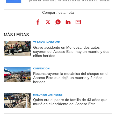
MÁS LEÍDAS
TRÁGICO INCIDENTE
Grave accidente en Mendoza: dos autos
cayeron del Acceso Este, hay un muerto y dos
niños heridos
CONMOCIÓN
Reconstruyeron la mecánica del choque en el
Acceso Este que dejó un muerto y 2 niños
heridos
DOLOR EN LAS REDES
Quién era el padre de familia de 43 años que
murió en el accidente del Acceso Este