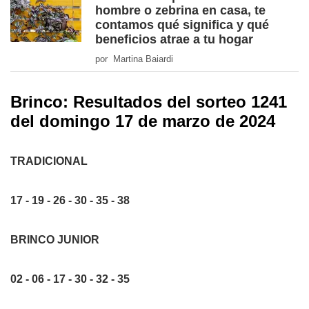
hombre o zebrina en casa, te
contamos qué significa y qué
beneficios atrae a tu hogar
por Martina Baiardi
Brinco: Resultados del sorteo 1241
del domingo 17 de marzo de 2024
TRADICIONAL
17 - 19 - 26 - 30 - 35 - 38
BRINCO JUNIOR
02 - 06 - 17 - 30 - 32 - 35