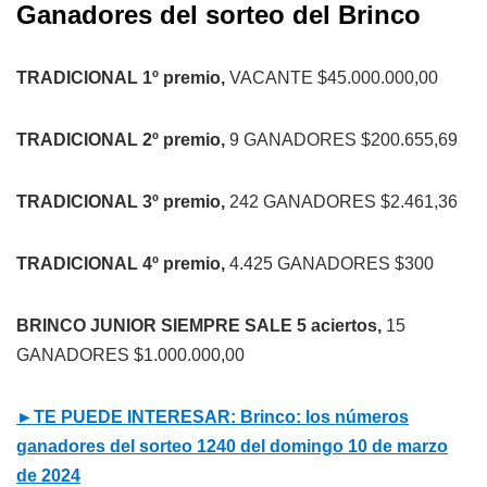
Ganadores del sorteo del Brinco
TRADICIONAL 1º premio,
VACANTE $45.000.000,00
TRADICIONAL 2º premio,
9 GANADORES $200.655,69
TRADICIONAL 3º premio,
242 GANADORES $2.461,36
TRADICIONAL 4º premio,
4.425 GANADORES $300
BRINCO JUNIOR SIEMPRE SALE 5 aciertos,
15
GANADORES $1.000.000,00
►TE PUEDE INTERESAR: Brinco: los números
ganadores del sorteo 1240 del domingo 10 de marzo
de 2024