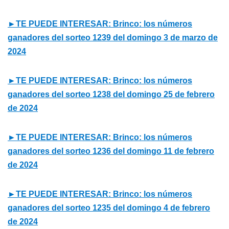
►TE PUEDE INTERESAR: Brinco: los números
ganadores del sorteo 1239 del domingo 3 de marzo de
2024
►TE PUEDE INTERESAR: Brinco: los números
ganadores del sorteo 1238 del domingo 25 de febrero
de 2024
►TE PUEDE INTERESAR: Brinco: los números
ganadores del sorteo 1236 del domingo 11 de febrero
de 2024
►TE PUEDE INTERESAR: Brinco: los números
ganadores del sorteo 1235 del domingo 4 de febrero
de 2024