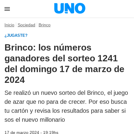
Inicio
Sociedad
Brinco
¿JUGASTE?
Brinco: los números
ganadores del sorteo 1241
del domingo 17 de marzo de
2024
Se realizó un nuevo sorteo del Brinco, el juego
de azar que no para de crecer. Por eso busca
tu cartón y revisa los resultados para saber si
sos el nuevo millonario
17 de marzo 2024 - 19:19hs