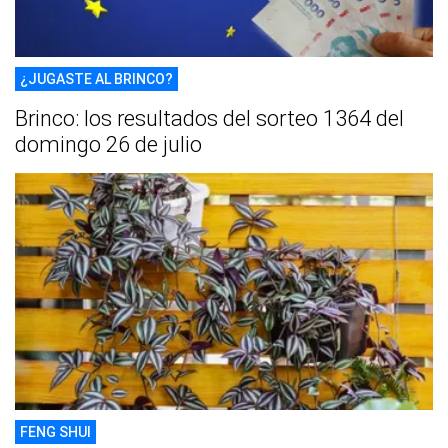
¿JUGASTE AL BRINCO?
Brinco: los resultados del sorteo 1364 del
domingo 26 de julio
FENG SHUI