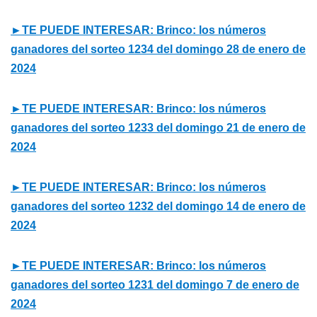
►TE PUEDE INTERESAR: Brinco: los números
ganadores del sorteo 1234 del domingo 28 de enero de
2024
►TE PUEDE INTERESAR: Brinco: los números
ganadores del sorteo 1233 del domingo 21 de enero de
2024
►TE PUEDE INTERESAR: Brinco: los números
ganadores del sorteo 1232 del domingo 14 de enero de
2024
►TE PUEDE INTERESAR: Brinco: los números
ganadores del sorteo 1231 del domingo 7 de enero de
2024