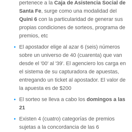
pertenece a la
Caja de Asistencia Social de
Santa Fe
, surge como una modalidad del
Quini 6
con la particularidad de generar sus
propias condiciones de sorteos, programa de
premios, etc
El apostador elige al azar 6 (seis) números
sobre un universo de 40 (cuarenta) que van
desde el '00' al '39'. El agenciero los carga en
el sistema de su capturadora de apuestas,
entregando un ticket al apostador. El valor de
la apuesta es de $200
El sorteo se lleva a cabo los
domingos a las
21
Existen 4 (cuatro) categorías de premios
sujetas a la concordancia de las 6