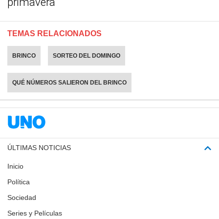
primavera
TEMAS RELACIONADOS
BRINCO
SORTEO DEL DOMINGO
QUÉ NÚMEROS SALIERON DEL BRINCO
ÚLTIMAS NOTICIAS
Inicio
Política
Sociedad
Series y Películas