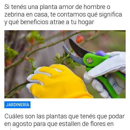
Si tenés una planta amor de hombre o
zebrina en casa, te contamos qué significa
y qué beneficios atrae a tu hogar
JARDINERÍA
Cuáles son las plantas que tenés que podar
en agosto para que estallen de flores en