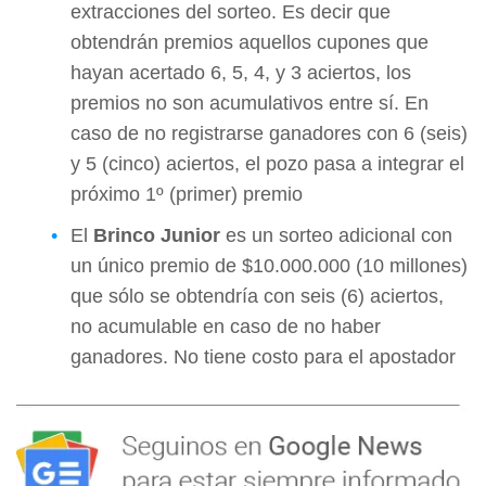
extracciones del sorteo. Es decir que
obtendrán premios aquellos cupones que
hayan acertado 6, 5, 4, y 3 aciertos, los
premios no son acumulativos entre sí. En
caso de no registrarse ganadores con 6 (seis)
y 5 (cinco) aciertos, el pozo pasa a integrar el
próximo 1º (primer) premio
El
Brinco Junior
es un sorteo adicional con
un único premio de $10.000.000 (10 millones)
que sólo se obtendría con seis (6) aciertos,
no acumulable en caso de no haber
ganadores. No tiene costo para el apostador