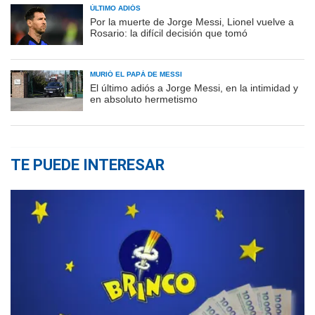
ÚLTIMO ADIÓS
Por la muerte de Jorge Messi, Lionel vuelve a
Rosario: la difícil decisión que tomó
MURIÓ EL PAPÁ DE MESSI
El último adiós a Jorge Messi, en la intimidad y
en absoluto hermetismo
TE PUEDE INTERESAR