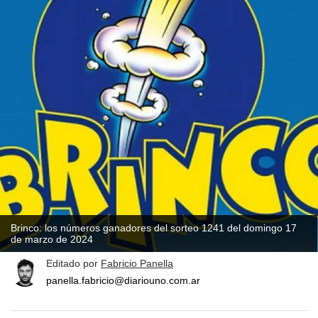
Brinco: los números ganadores del sorteo 1241 del domingo 17
de marzo de 2024
Editado por
Fabricio Panella
panella.fabricio@diariouno.com.ar