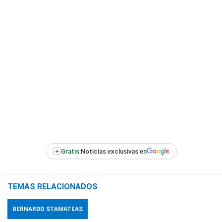
+
Gratis:
Noticias exclusivas en
TEMAS RELACIONADOS
BERNARDO STAMATEAS