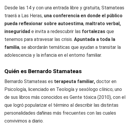
Desde las 14 y con una entrada libre y gratuita, Stamateas
traerá a Las Heras,
una conferencia en donde el público
pueda reflexionar sobre autoestima
,
maltrato verbal,
inseguridad
e invita a redescubrir las
fortalezas
que
tenemos para atravesar las crisis.
Apuntada a toda la
familia
, se abordarán temáticas que ayudan a transitar la
adolescencia y la infancia en el entorno familiar.
Quién es Bernardo Stamateas
Bernardo Stamateas es
terapeuta familiar,
doctor en
Psicología, licenciado en Teología y sexólogo clínico; uno
de sus libros más conocidos es Gente tóxica (2010), con el
que logró popularizar el término al describir las distintas
personalidades dañinas más frecuentes con las cuales
convivimos a diario.