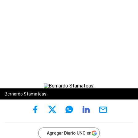
Bernardo Stamateas.
Agregar Diario UNO en