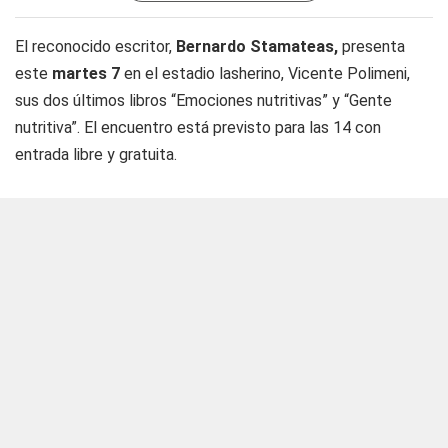
El reconocido escritor,
Bernardo Stamateas,
presenta
este
martes 7
en el estadio lasherino, Vicente Polimeni,
sus dos últimos libros “Emociones nutritivas” y “Gente
nutritiva”. El encuentro está previsto para las 14 con
entrada libre y gratuita.