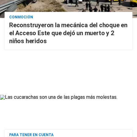
CONMOCIÓN
Reconstruyeron la mecánica del choque en
el Acceso Este que dejó un muerto y 2
niños heridos
PARA TENER EN CUENTA