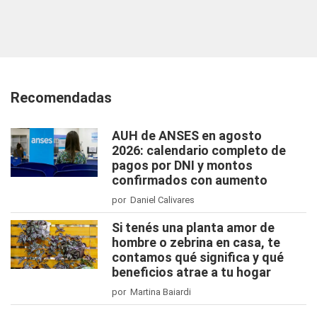
Recomendadas
AUH de ANSES en agosto
2026: calendario completo de
pagos por DNI y montos
confirmados con aumento
por Daniel Calivares
Si tenés una planta amor de
hombre o zebrina en casa, te
contamos qué significa y qué
beneficios atrae a tu hogar
por Martina Baiardi