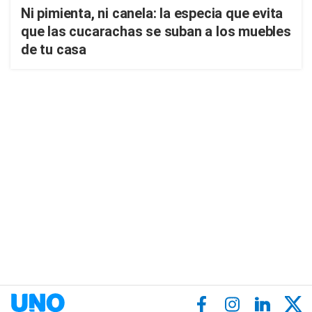
Ni pimienta, ni canela: la especia que evita
que las cucarachas se suban a los muebles
de tu casa