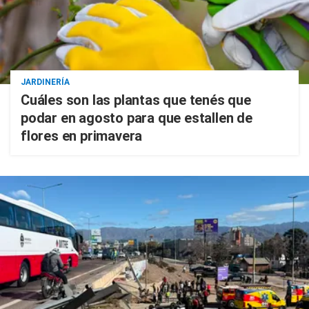
JARDINERÍA
Cuáles son las plantas que tenés que
podar en agosto para que estallen de
flores en primavera