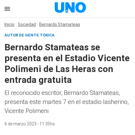
Inicio
Sociedad
Bernardo Stamateas
AUTOR DE GENTE TÓXICA
Bernardo Stamateas se
presenta en el Estadio Vicente
Polimeni de Las Heras con
entrada gratuita
El reconocido escritor, Bernardo Stamateas,
presenta este martes 7 en el estadio lasherino,
Vicente Polimeni
6 de marzo 2023 - 11:35hs