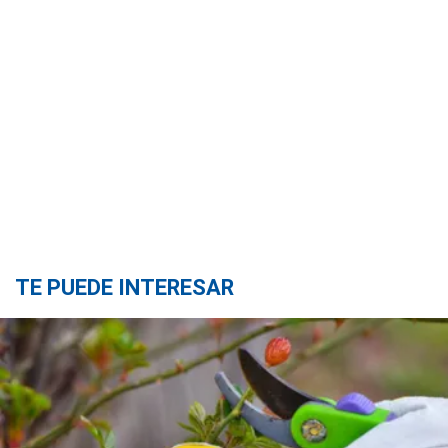
TE PUEDE INTERESAR