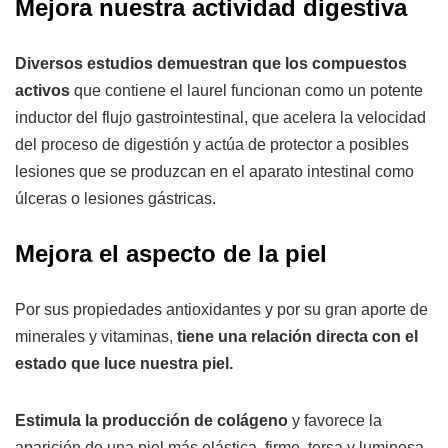
Mejora nuestra actividad digestiva
Diversos estudios demuestran que los compuestos
activos
que contiene el laurel funcionan como un potente
inductor del flujo gastrointestinal, que acelera la velocidad
del proceso de digestión y actúa de protector a posibles
lesiones que se produzcan en el aparato intestinal como
úlceras o lesiones gástricas.
Mejora el aspecto de la piel
Por sus propiedades antioxidantes y por su gran aporte de
minerales y vitaminas,
tiene una relación directa con el
estado que luce nuestra piel.
Estimula la producción de colágeno
y favorece la
aparición de una piel más elástica, firme, tersa y luminosa.