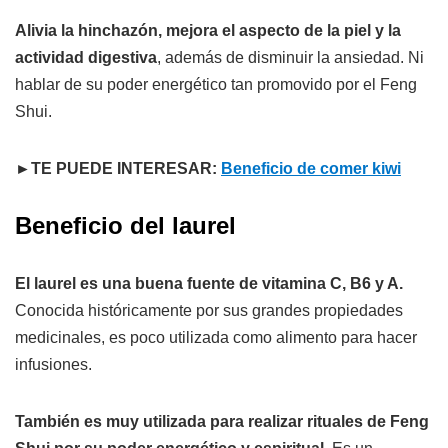
Alivia la hinchazón, mejora el aspecto de la piel y la
actividad digestiva
, además de disminuir la ansiedad. Ni
hablar de su poder energético tan promovido por el Feng
Shui.
►TE PUEDE INTERESAR:
Beneficio de comer kiwi
Beneficio del laurel
El laurel es una buena fuente de vitamina C, B6 y A.
Conocida históricamente por sus grandes propiedades
medicinales, es poco utilizada como alimento para hacer
infusiones.
También es muy utilizada para realizar rituales de Feng