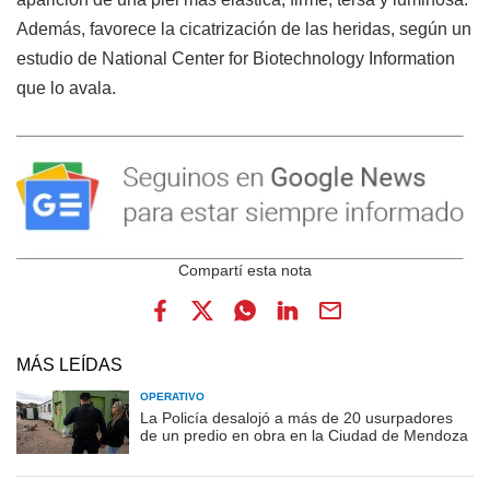
Además, favorece la cicatrización de las heridas, según un
estudio de National Center for Biotechnology Information
que lo avala.
MÁS LEÍDAS
OPERATIVO
La Policía desalojó a más de 20 usurpadores
de un predio en obra en la Ciudad de Mendoza