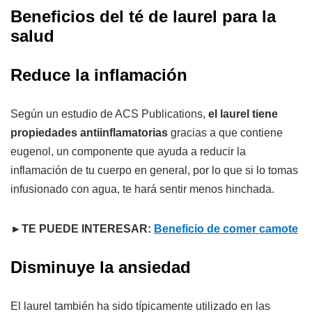
Beneficios del té de laurel para la
salud
Reduce la inflamación
Según un estudio de ACS Publications,
el laurel tiene
propiedades antiinflamatorias
gracias a que contiene
eugenol, un componente que ayuda a reducir la
inflamación de tu cuerpo en general, por lo que si lo tomas
infusionado con agua, te hará sentir menos hinchada.
►TE PUEDE INTERESAR:
Beneficio de comer camote
Disminuye la ansiedad
El laurel también ha sido típicamente utilizado en las