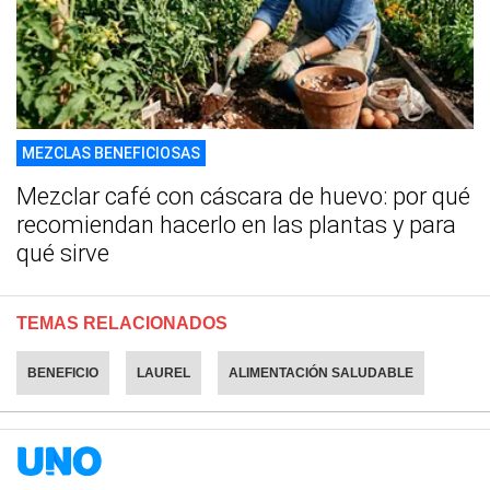
MEZCLAS BENEFICIOSAS
Mezclar café con cáscara de huevo: por qué
recomiendan hacerlo en las plantas y para
qué sirve
TEMAS RELACIONADOS
BENEFICIO
LAUREL
ALIMENTACIÓN SALUDABLE