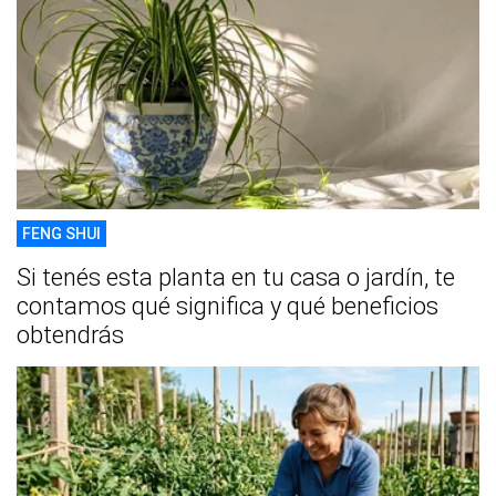
FENG SHUI
Si tenés esta planta en tu casa o jardín, te
contamos qué significa y qué beneficios
obtendrás