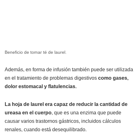
Beneficio de tomar té de laurel.
Además, en forma de infusión también puede ser utilizada
en el tratamiento de problemas digestivos
como gases,
dolor estomacal y flatulencias.
La hoja de laurel era capaz de reducir la cantidad de
ureasa en el cuerpo
, que es una enzima que puede
causar varios trastornos gástricos, incluidos cálculos
renales, cuando está desequilibrado.