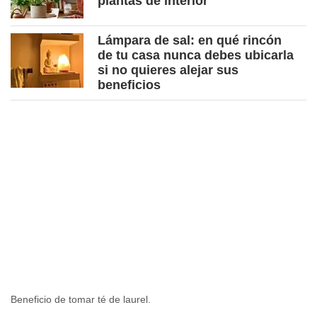
plantas de interior
Lámpara de sal: en qué rincón
de tu casa nunca debes ubicarla
si no quieres alejar sus
beneficios
Beneficio de tomar té de laurel.