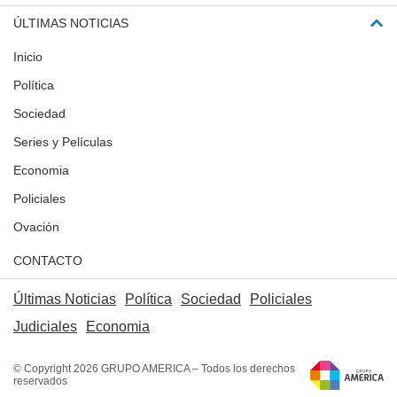
ÚLTIMAS NOTICIAS
Inicio
Política
Sociedad
Series y Películas
Economia
Policiales
Ovación
CONTACTO
Últimas Noticias
Política
Sociedad
Policiales
Judiciales
Economia
© Copyright 2026 GRUPO AMERICA – Todos los derechos
reservados