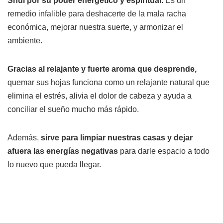
Shui por su poder energético y espiritual.
Es un
remedio infalible para deshacerte de la mala racha
económica, mejorar nuestra suerte, y armonizar el
ambiente.
Gracias al relajante y fuerte aroma que desprende,
quemar sus hojas funciona como un relajante natural que
elimina el estrés, alivia el dolor de cabeza y ayuda a
conciliar el sueño mucho más rápido.
Además,
sirve para limpiar nuestras casas y dejar
afuera las energías negativas
para darle espacio a todo
lo nuevo que pueda llegar.