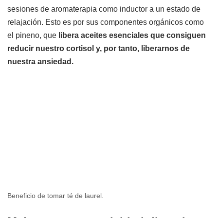
sesiones de aromaterapia como inductor a un estado de
relajación. Esto es por sus componentes orgánicos como
el pineno, que
libera aceites esenciales que consiguen
reducir nuestro cortisol y, por tanto, liberarnos de
nuestra ansiedad.
Beneficio de tomar té de laurel.