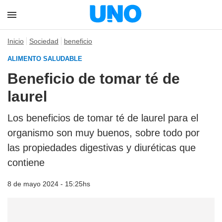
Inicio
Sociedad
beneficio
ALIMENTO SALUDABLE
Beneficio de tomar té de
laurel
Los beneficios de tomar té de laurel para el
organismo son muy buenos, sobre todo por
las propiedades digestivas y diuréticas que
contiene
8 de mayo 2024 - 15:25hs