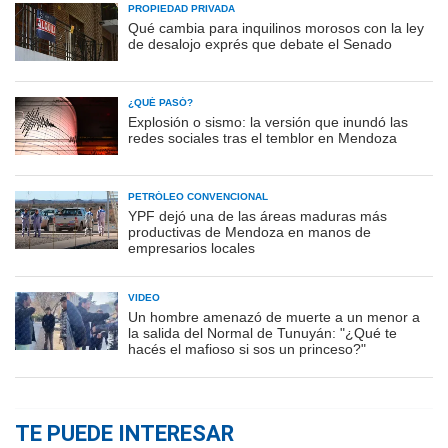
PROPIEDAD PRIVADA
Qué cambia para inquilinos morosos con la ley
de desalojo exprés que debate el Senado
¿QUÉ PASÓ?
Explosión o sismo: la versión que inundó las
redes sociales tras el temblor en Mendoza
PETRÓLEO CONVENCIONAL
YPF dejó una de las áreas maduras más
productivas de Mendoza en manos de
empresarios locales
VIDEO
Un hombre amenazó de muerte a un menor a
la salida del Normal de Tunuyán: "¿Qué te
hacés el mafioso si sos un princeso?"
TE PUEDE INTERESAR