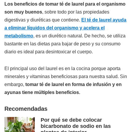
Los beneficios de tomar té de laurel para el organismo
son muy buenos
, sobre todo por las propiedades
digestivas y diuréticas que contiene.
El té de laurel ayuda
a eliminar líquidos del organismo y acelera el
metabolismo
, es un diurético natural. De hecho, se utiliza
bastante en las dietas para bajar de peso y su consumo
diario es ideal para desintoxicar el cuerpo.
El principal uso del laurel es en la cocina porque aporta
minerales y vitaminas beneficiosas para nuestra salud. Sin
embargo,
tomar té de laurel en forma de infusión y en
ayunas tiene múltiples beneficios.
Recomendadas
Por qué se debe colocar
bicarbonato de sodio en las