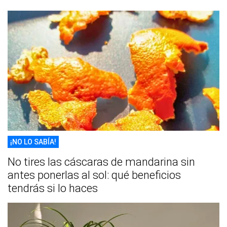
¡NO LO SABÍA!
No tires las cáscaras de mandarina sin
antes ponerlas al sol: qué beneficios
tendrás si lo haces