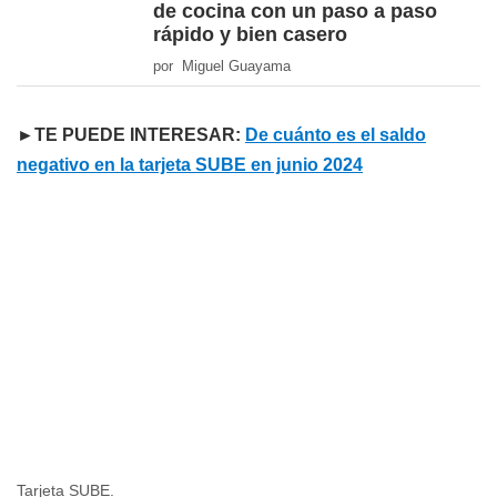
de cocina con un paso a paso
rápido y bien casero
por Miguel Guayama
►TE PUEDE INTERESAR:
De cuánto es el saldo
negativo en la tarjeta SUBE en junio 2024
Tarjeta SUBE.