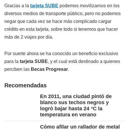
Gracias a la
tarjeta SUBE
podemos movilizarnos en los
diversos medios de transporte público, pero no podemos
negar que cada vez se hace más complicado cargar
crédito en esta tarjeta, sobre todo si tenemos que hacer
más de 2 viajes por día.
Por suerte ahora se ha conocido un beneficio exclusivo
para la
tarjeta SUBE
, y el cual está destinado a quienes
perciben las
Becas Progresar
.
Recomendadas
En 2011, una ciudad pintó de
blanco sus techos negros y
logró bajar hasta 24 °C la
temperatura en verano
Cómo afilar un rallador de metal