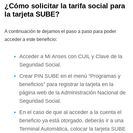
¿Cómo solicitar la tarifa social para
la tarjeta SUBE?
A continuación te dejamos el paso a paso para poder
acceder a este beneficio:
Acceder a Mi Anses con CUIL y Clave de la
Seguridad Social.
Crear PIN SUBE en el menú “Programas y
beneficios” para registrar la tarjeta en la
página web de la Administración Nacional de
Seguridad Social.
En el caso de que al acceder a la cuenta el
beneficio ya está otorgado, deberás ir a una
Terminal Automática, colocar la tarjeta SUBE