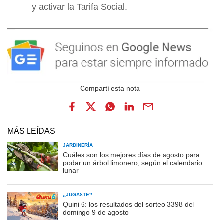
y activar la Tarifa Social.
MÁS LEÍDAS
JARDINERÍA
Cuáles son los mejores días de agosto para
podar un árbol limonero, según el calendario
lunar
¿JUGASTE?
Quini 6: los resultados del sorteo 3398 del
domingo 9 de agosto