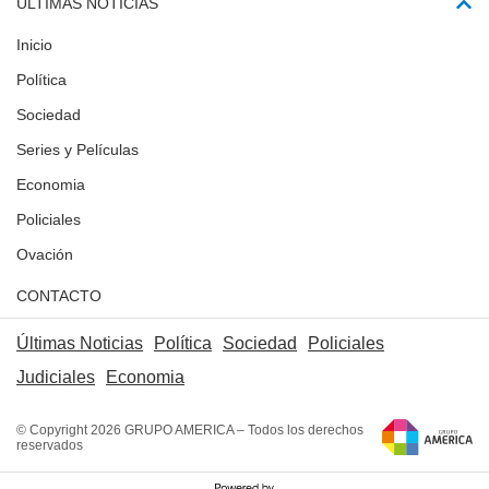
ÚLTIMAS NOTICIAS
Inicio
Política
Sociedad
Series y Películas
Economia
Policiales
Ovación
CONTACTO
Últimas Noticias
Política
Sociedad
Policiales
Judiciales
Economia
© Copyright 2026 GRUPO AMERICA – Todos los derechos
reservados