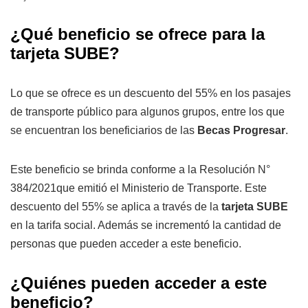
¿Qué beneficio se ofrece para la
tarjeta SUBE?
Lo que se ofrece es un descuento del 55% en los pasajes
de transporte público para algunos grupos, entre los que
se encuentran los beneficiarios de las
Becas Progresar
.
Este beneficio se brinda conforme a la Resolución N°
384/2021que emitió el Ministerio de Transporte. Este
descuento del 55% se aplica a través de la
tarjeta SUBE
en la tarifa social. Además se incrementó la cantidad de
personas que pueden acceder a este beneficio.
¿Quiénes pueden acceder a este
beneficio?