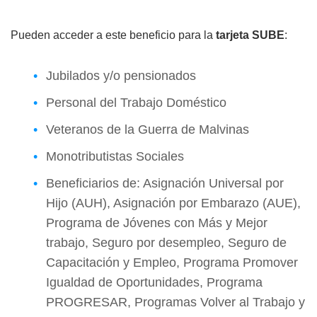
Pueden acceder a este beneficio para la
tarjeta SUBE
:
Jubilados y/o pensionados
Personal del Trabajo Doméstico
Veteranos de la Guerra de Malvinas
Monotributistas Sociales
Beneficiarios de: Asignación Universal por
Hijo (AUH), Asignación por Embarazo (AUE),
Programa de Jóvenes con Más y Mejor
trabajo, Seguro por desempleo, Seguro de
Capacitación y Empleo, Programa Promover
Igualdad de Oportunidades, Programa
PROGRESAR, Programas Volver al Trabajo y