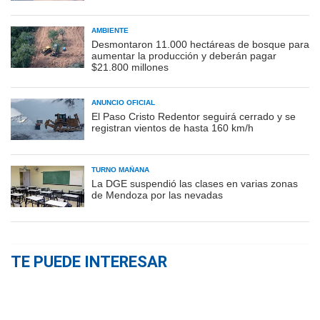
AMBIENTE
Desmontaron 11.000 hectáreas de bosque para
aumentar la producción y deberán pagar
$21.800 millones
ANUNCIO OFICIAL
El Paso Cristo Redentor seguirá cerrado y se
registran vientos de hasta 160 km/h
TURNO MAÑANA
La DGE suspendió las clases en varias zonas
de Mendoza por las nevadas
TE PUEDE INTERESAR