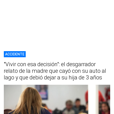
ACCIDENTE
"Vivir con esa decisión": el desgarrador
relato de la madre que cayó con su auto al
lago y que debió dejar a su hija de 3 años