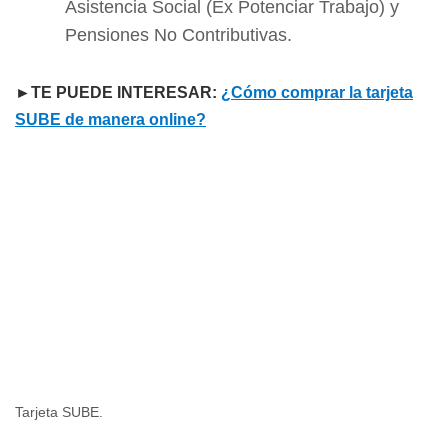
Asistencia Social (Ex Potenciar Trabajo) y
Pensiones No Contributivas.
►TE PUEDE INTERESAR:
¿Cómo comprar la tarjeta
SUBE de manera online?
Tarjeta SUBE.