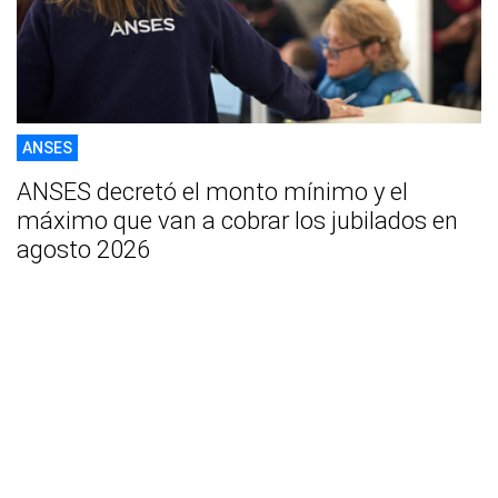
ANSES
ANSES decretó el monto mínimo y el
máximo que van a cobrar los jubilados en
agosto 2026