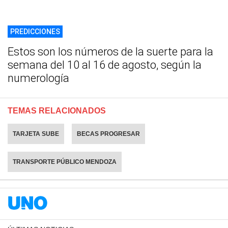
PREDICCIONES
Estos son los números de la suerte para la
semana del 10 al 16 de agosto, según la
numerología
TEMAS RELACIONADOS
TARJETA SUBE
BECAS PROGRESAR
TRANSPORTE PÚBLICO MENDOZA