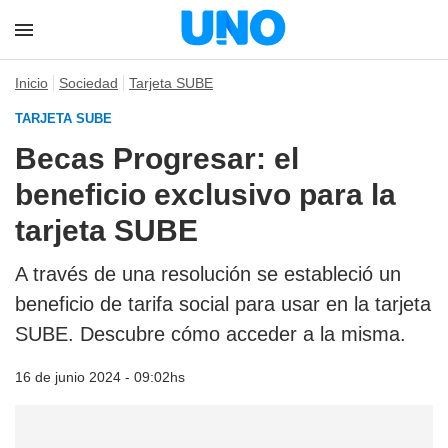
Inicio
Sociedad
Tarjeta SUBE
TARJETA SUBE
Becas Progresar: el
beneficio exclusivo para la
tarjeta SUBE
A través de una resolución se estableció un
beneficio de tarifa social para usar en la tarjeta
SUBE. Descubre cómo acceder a la misma.
16 de junio 2024 - 09:02hs