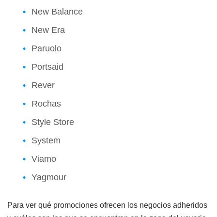
New Balance
New Era
Paruolo
Portsaid
Rever
Rochas
Style Store
System
Viamo
Yagmour
Para ver qué promociones ofrecen los negocios adheridos