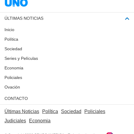
ÚLTIMAS NOTICIAS
Inicio
Política
Sociedad
Series y Películas
Economia
Policiales
Ovación
CONTACTO
Últimas Noticias
Política
Sociedad
Policiales
Judiciales
Economia