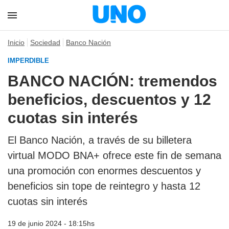
Inicio
Sociedad
Banco Nación
IMPERDIBLE
BANCO NACIÓN: tremendos
beneficios, descuentos y 12
cuotas sin interés
El Banco Nación, a través de su billetera
virtual MODO BNA+ ofrece este fin de semana
una promoción con enormes descuentos y
beneficios sin tope de reintegro y hasta 12
cuotas sin interés
19 de junio 2024 - 18:15hs