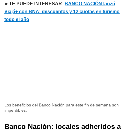
►TE PUEDE INTERESAR:
BANCO NACIÓN lanzó
Viajá+ con BNA: descuentos y 12 cuotas en turismo
todo el año
Los beneficios del Banco Nación para este fin de semana son
imperdibles.
Banco Nación: locales adheridos a