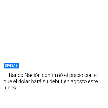
DIVISAS
El Banco Nación confirmó el precio con el
que el dólar hará su debut en agosto este
lunes