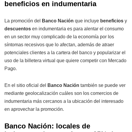
beneficios en indumentaria
La promoción del
Banco Nación
que incluye
beneficios
y
descuentos
en indumentaria es para alentar el consumo
en un sector muy complicado de la economía por los
síntomas recesivos que lo afectan, además de atraer
potenciales clientes a la cartera del banco y popularizar el
uso de la billetera virtual que quiere competir con Mercado
Pago.
En el sitio oficial del
Banco Nación
también se puede ver
mediante geolocalización cuáles son los comercios de
indumentaria más cercanos a la ubicación del interesado
en aprovechar la promoción.
Banco Nación: locales de