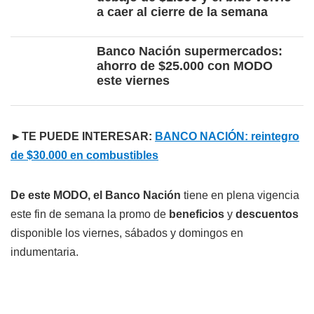
a caer al cierre de la semana
Banco Nación supermercados:
ahorro de $25.000 con MODO
este viernes
►TE PUEDE INTERESAR:
BANCO NACIÓN: reintegro
de $30.000 en combustibles
De este MODO, el Banco Nación
tiene en plena vigencia
este fin de semana la promo de
beneficios
y
descuentos
disponible los viernes, sábados y domingos en
indumentaria.