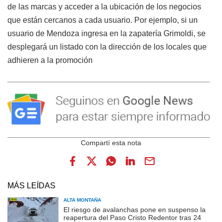
de las marcas y acceder a la ubicación de los negocios
que están cercanos a cada usuario. Por ejemplo, si un
usuario de Mendoza ingresa en la zapatería Grimoldi, se
desplegará un listado con la dirección de los locales que
adhieren a la promoción
MÁS LEÍDAS
ALTA MONTAÑA
El riesgo de avalanchas pone en suspenso la
reapertura del Paso Cristo Redentor tras 24