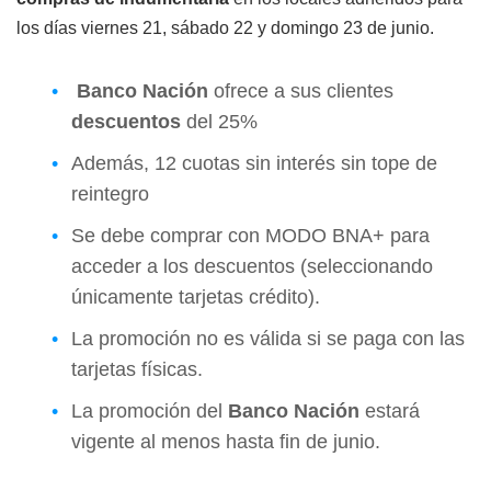
los días viernes 21, sábado 22 y domingo 23 de junio.
Banco Nación
ofrece a sus clientes
descuentos
del 25%
Además, 12 cuotas sin interés sin tope de
reintegro
Se debe comprar con MODO BNA+ para
acceder a los descuentos (seleccionando
únicamente tarjetas crédito).
La promoción no es válida si se paga con las
tarjetas físicas.
La promoción del
Banco Nación
estará
vigente al menos hasta fin de junio.