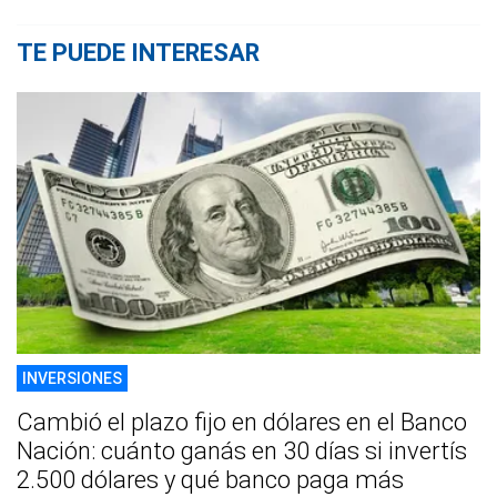
TE PUEDE INTERESAR
INVERSIONES
Cambió el plazo fijo en dólares en el Banco
Nación: cuánto ganás en 30 días si invertís
2.500 dólares y qué banco paga más