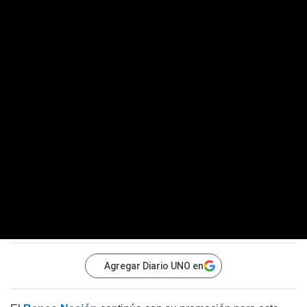
Agregar Diario UNO en