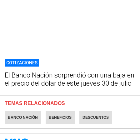
COTIZACIONES
El Banco Nación sorprendió con una baja en
el precio del dólar de este jueves 30 de julio
TEMAS RELACIONADOS
BANCO NACIÓN
BENEFICIOS
DESCUENTOS