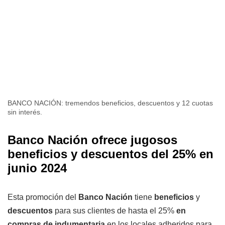
BANCO NACIÓN: tremendos beneficios, descuentos y 12 cuotas
sin interés.
Banco Nación ofrece jugosos
beneficios y descuentos del 25% en
junio 2024
Esta promoción del
Banco Nación
tiene
beneficios
y
descuentos
para sus clientes de hasta el 25%
en
compras de indumentaria
en los locales adheridos para