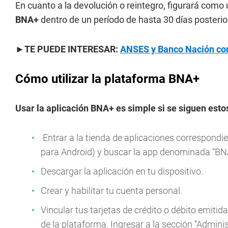
En cuanto a la devolución o reintegro, figurará como 
BNA+
dentro de un período de hasta 30 días posterio
►TE PUEDE INTERESAR:
ANSES y Banco Nación con
Cómo utilizar la plataforma BNA+
Usar la aplicación BNA+ es simple si se siguen esto
Entrar a la tienda de aplicaciones correspondie
para Android) y buscar la app denominada “BN
Descargar la aplicación en tu dispositivo.
Crear y habilitar tu cuenta personal.
Vincular tus tarjetas de crédito o débito emitid
de la plataforma. Ingresar a la sección “Adminis