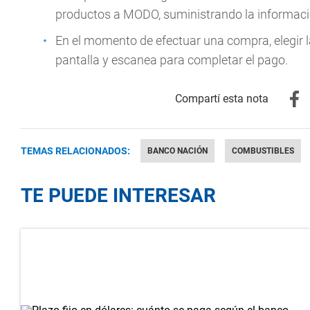
productos a MODO, suministrando la informació
En el momento de efectuar una compra, elegir la
pantalla y escanea para completar el pago.
TEMAS RELACIONADOS:
BANCO NACIÓN
COMBUSTIBLES
TE PUEDE INTERESAR