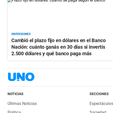
INVERSIONES
Cambió el plazo fijo en dólares en el Banco
Nación: cuánto ganás en 30 días si invertís
2.500 dólares y qué banco paga más
NOTICIAS
SECCIONES
Últimas Noticias
Espectáculo
Política
Sociedad