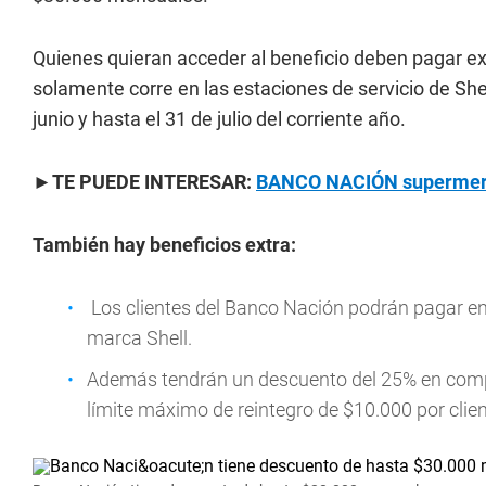
Quienes quieran acceder al beneficio deben pagar e
solamente corre en las estaciones de servicio de Shel
junio y hasta el 31 de julio del corriente año.
►TE PUEDE INTERESAR:
BANCO NACIÓN supermerca
También hay beneficios extra:
Los clientes del Banco Nación podrán pagar en 
marca Shell.
Además tendrán un descuento del 25% en compr
límite máximo de reintegro de $10.000 por clien