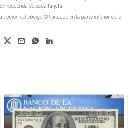
n requerida de cada tarjeta.
 opción del código QR situado en la parte inferior de la