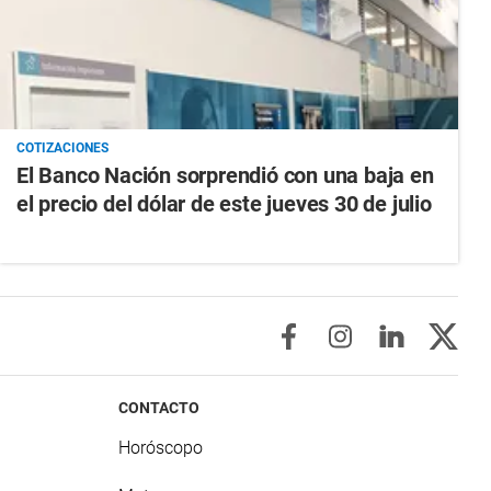
COTIZACIONES
El Banco Nación sorprendió con una baja en
el precio del dólar de este jueves 30 de julio
CONTACTO
Horóscopo