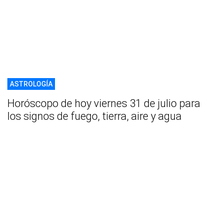
ASTROLOGÍA
Horóscopo de hoy viernes 31 de julio para
los signos de fuego, tierra, aire y agua