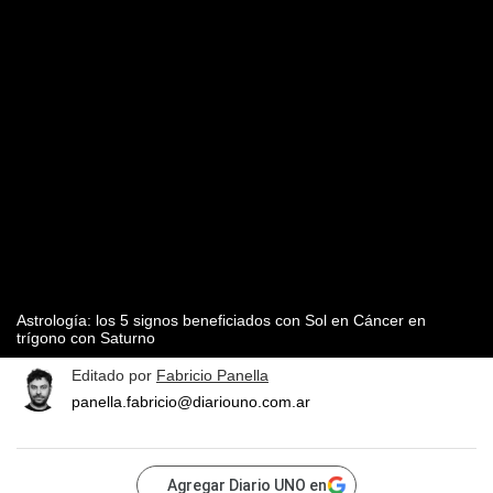
Astrología: los 5 signos beneficiados con Sol en Cáncer en
trígono con Saturno
Editado por
Fabricio Panella
panella.fabricio@diariouno.com.ar
Agregar Diario UNO en