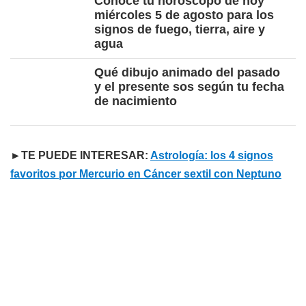
Conoce tu horóscopo de hoy
miércoles 5 de agosto para los
signos de fuego, tierra, aire y
agua
Qué dibujo animado del pasado
y el presente sos según tu fecha
de nacimiento
►TE PUEDE INTERESAR:
Astrología: los 4 signos
favoritos por Mercurio en Cáncer sextil con Neptuno