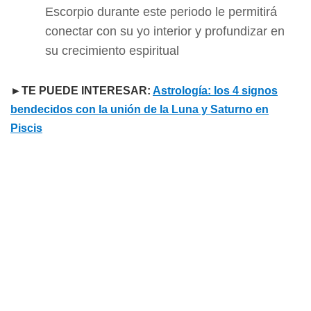
Escorpio durante este periodo le permitirá
conectar con su yo interior y profundizar en
su crecimiento espiritual
►TE PUEDE INTERESAR:
Astrología: los 4 signos
bendecidos con la unión de la Luna y Saturno en
Piscis