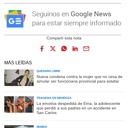
MÁS LEÍDAS
QUEDARÁ LIBRE
Nueva condena contra la mujer que no cesa de
simular ser funcionaria provincial para estafar
TRAGEDIA EN MENDOZA
La emotiva despedida de Ema, la adolescente
que perdió a sus padres en un accidente en
San Carlos
MUNDO