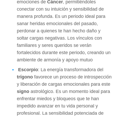
emociones de
Cáncer
, permitiéndoles
conectar con su intuición y sensibilidad de
manera profunda. Es un periodo ideal para
sanar heridas emocionales del pasado,
perdonar a quienes te han hecho daño y
soltar cargas negativas. Los vínculos con
familiares y seres queridos se verán
fortalecidos durante este periodo, creando un
ambiente de armonía y apoyo mutuo
Escorpio
: La energía transformadora del
trígono
favorece un proceso de introspección
y liberación de cargas emocionales para este
signo
astrológico. Es un momento ideal para
enfrentar miedos y bloqueos que te han
impedido avanzar en tu vida personal y
profesional. La sensibilidad potenciada de