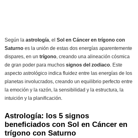
Según la
astrología
, el
Sol en Cáncer en trígono con
Saturno
es la unión de estas dos energías aparentemente
dispares, en un
trígono
, creando una alineación cósmica
de gran poder para muchos
signos del zodiaco
. Este
aspecto astrológico indica fluidez entre las energías de los
planetas involucrados, creando un equilibrio perfecto entre
la emoción y la razón, la sensibilidad y la estructura, la
intuición y la planificación.
Astrología: los 5 signos
beneficiados con Sol en Cáncer en
trígono con Saturno