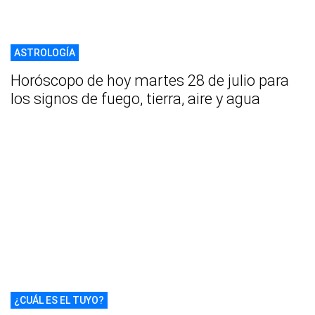
ASTROLOGÍA
Horóscopo de hoy martes 28 de julio para
los signos de fuego, tierra, aire y agua
¿CUÁL ES EL TUYO?