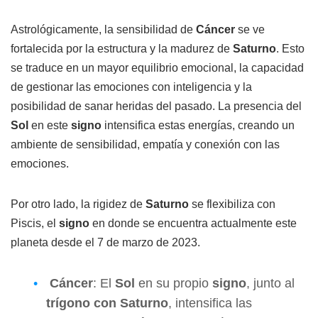
Astrológicamente, la sensibilidad de
Cáncer
se ve
fortalecida por la estructura y la madurez de
Saturno
. Esto
se traduce en un mayor equilibrio emocional, la capacidad
de gestionar las emociones con inteligencia y la
posibilidad de sanar heridas del pasado. La presencia del
Sol
en este
signo
intensifica estas energías, creando un
ambiente de sensibilidad, empatía y conexión con las
emociones.
Por otro lado, la rigidez de
Saturno
se flexibiliza con
Piscis, el
signo
en donde se encuentra actualmente este
planeta desde el 7 de marzo de 2023.
Cáncer
: El
Sol
en su propio
signo
, junto al
trígono con Saturno
, intensifica las