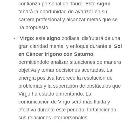
confianza personal de Tauro. Este
signo
tendrá la oportunidad de avanzar en su
carrera profesional y alcanzar metas que se
ha propuesto
Virgo
: este
signo
zodiacal disfrutará de una
gran claridad mental y enfoque durante el
Sol
en Cáncer trígono con Saturno
,
permitiéndole analizar situaciones de manera
objetiva y tomar decisiones acertadas. La
energía positiva favorece la resolución de
problemas y la superación de obstáculos que
Virgo ha estado enfrentando. La
comunicación de Virgo será más fluida y
efectiva durante este periodo, fortaleciendo
sus relaciones interpersonales