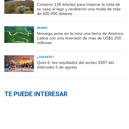
Cortaron 138 árboles para mejorar la vista de
su casa al lago y recibieron una multa de más
de 600.000 dólares
MUNDO
Noruega pone en la mira una tierra de América
Latina con una inversión de más de US$1.200
millones
¿JUGASTE?
Quini 6: los resultados del sorteo 3397 del
miércoles 5 de agosto
TE PUEDE INTERESAR