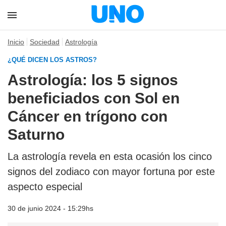
Inicio
Sociedad
Astrología
¿QUÉ DICEN LOS ASTROS?
Astrología: los 5 signos
beneficiados con Sol en
Cáncer en trígono con
Saturno
La astrología revela en esta ocasión los cinco
signos del zodiaco con mayor fortuna por este
aspecto especial
30 de junio 2024 - 15:29hs