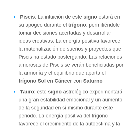
Piscis
: La intuición de este
signo
estará en
su apogeo durante el
trígono
, permitiéndole
tomar decisiones acertadas y desarrollar
ideas creativas. La energía positiva favorece
la materialización de sueños y proyectos que
Piscis ha estado postergando. Las relaciones
amorosas de Piscis se verán beneficiadas por
la armonía y el equilibrio que aporta el
trígono Sol en Cáncer
con
Saturno
Tauro
: este
signo
astrológico experimentará
una gran estabilidad emocional y un aumento
de la seguridad en sí mismo durante este
periodo. La energía positiva del trígono
favorece el crecimiento de la autoestima y la