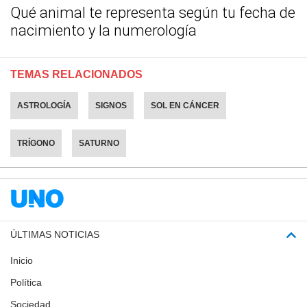
Qué animal te representa según tu fecha de
nacimiento y la numerología
TEMAS RELACIONADOS
ASTROLOGÍA
SIGNOS
SOL EN CÁNCER
TRÍGONO
SATURNO
ÚLTIMAS NOTICIAS
Inicio
Política
Sociedad