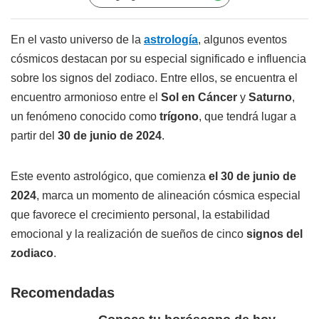
En el vasto universo de la
astrología
, algunos eventos
cósmicos destacan por su especial significado e influencia
sobre los signos del zodiaco. Entre ellos, se encuentra el
encuentro armonioso entre el
Sol en Cáncer
y
Saturno
,
un fenómeno conocido como
trígono
, que tendrá lugar a
partir del
30 de junio de 2024
.
Este evento astrológico, que comienza
el 30 de junio de
2024
, marca un momento de alineación cósmica especial
que favorece el crecimiento personal, la estabilidad
emocional y la realización de sueños de cinco
signos del
zodiaco
.
Recomendadas