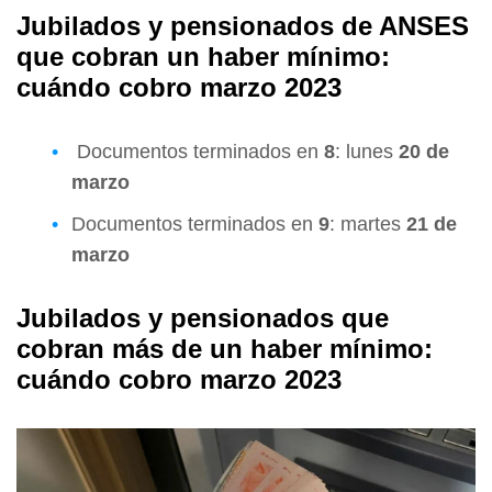
Jubilados y pensionados de ANSES
que cobran un haber mínimo:
cuándo cobro marzo 2023
Documentos terminados en
8
: lunes
20 de
marzo
Documentos terminados en
9
: martes
21 de
marzo
Jubilados y pensionados que
cobran más de un haber mínimo:
cuándo cobro marzo 2023