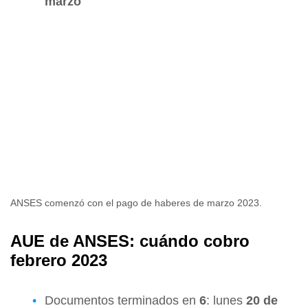
marzo
ANSES comenzó con el pago de haberes de marzo 2023.
AUE de ANSES: cuándo cobro
febrero 2023
Documentos terminados en
6
: lunes
20 de