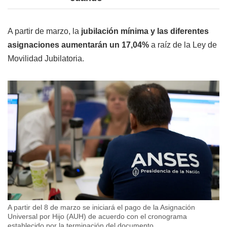
A partir de marzo, la
jubilación mínima y las diferentes
asignaciones aumentarán un 17,04%
a raíz de la Ley de
Movilidad Jubilatoria.
A partir del 8 de marzo se iniciará el pago de la Asignación
Universal por Hijo (AUH) de acuerdo con el cronograma
establecido por la terminación del documento.