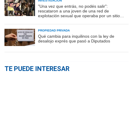
INVESTIGACIÓN
"Una vez que entrás, no podés salir":
rescataron a una joven de una red de
explotación sexual que operaba por un sitio
porno
PROPIEDAD PRIVADA
Qué cambia para inquilinos con la ley de
desalojo exprés que pasó a Diputados
TE PUEDE INTERESAR