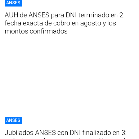
ANSES
AUH de ANSES para DNI terminado en 2:
fecha exacta de cobro en agosto y los
montos confirmados
ANSES
Jubilados ANSES con DNI finalizado en 3: