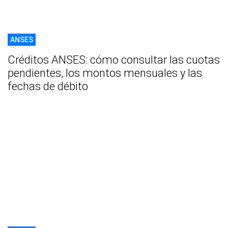
ANSES
Créditos ANSES: cómo consultar las cuotas
pendientes, los montos mensuales y las
fechas de débito