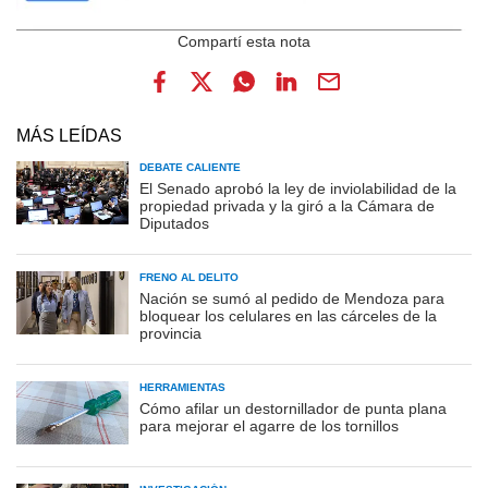
MÁS LEÍDAS
DEBATE CALIENTE
El Senado aprobó la ley de inviolabilidad de la
propiedad privada y la giró a la Cámara de
Diputados
FRENO AL DELITO
Nación se sumó al pedido de Mendoza para
bloquear los celulares en las cárceles de la
provincia
HERRAMIENTAS
Cómo afilar un destornillador de punta plana
para mejorar el agarre de los tornillos