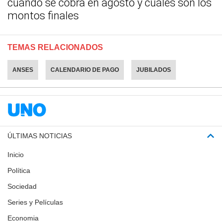
cuándo se cobra en agosto y cuáles son los
montos finales
TEMAS RELACIONADOS
ANSES
CALENDARIO DE PAGO
JUBILADOS
ÚLTIMAS NOTICIAS
Inicio
Política
Sociedad
Series y Películas
Economia