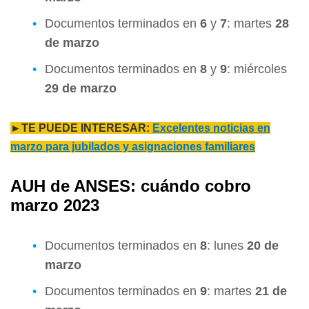
Documentos terminados en
6
y
7
: martes
28
de marzo
Documentos terminados en
8
y
9
: miércoles
29 de marzo
►TE PUEDE INTERESAR:
Excelentes noticias en
marzo para jubilados y asignaciones familiares
AUH de ANSES: cuándo cobro
marzo 2023
Documentos terminados en
8
: lunes
20 de
marzo
Documentos terminados en
9
: martes
21 de