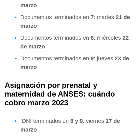
marzo
Documentos terminados en
7
: martes
21 de
marzo
Documentos terminados en
8
: miércoles
22
de marzo
Documentos terminados en
9
: jueves
23 de
marzo
Asignación por prenatal y
maternidad de ANSES: cuándo
cobro marzo 2023
DNI terminados en
8 y 9
: viernes
17 de
marzo