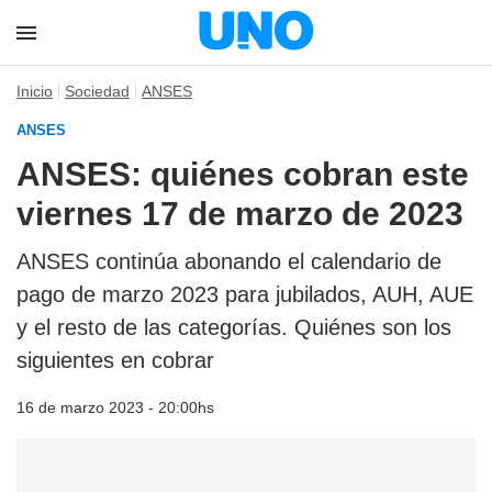
Inicio
Sociedad
ANSES
ANSES
ANSES: quiénes cobran este
viernes 17 de marzo de 2023
ANSES continúa abonando el calendario de
pago de marzo 2023 para jubilados, AUH, AUE
y el resto de las categorías. Quiénes son los
siguientes en cobrar
16 de marzo 2023 - 20:00hs