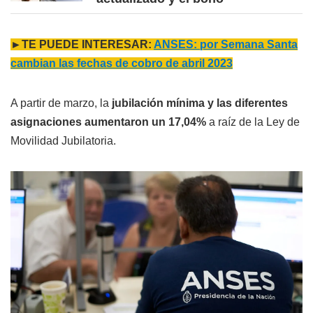
►TE PUEDE INTERESAR:
ANSES: por Semana Santa
cambian las fechas de cobro de abril 2023
A partir de marzo, la
jubilación mínima y las diferentes
asignaciones aumentaron un 17,04%
a raíz de la Ley de
Movilidad Jubilatoria.