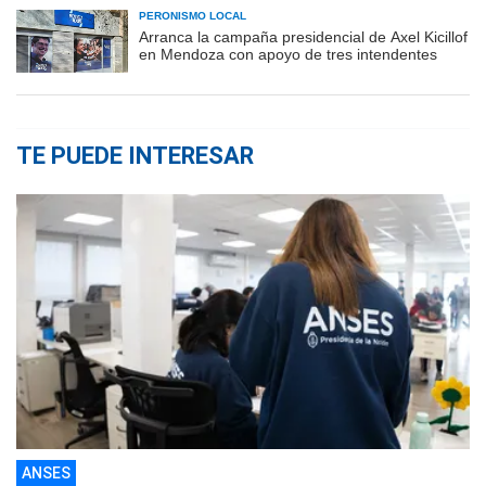
PERONISMO LOCAL
Arranca la campaña presidencial de Axel Kicillof
en Mendoza con apoyo de tres intendentes
TE PUEDE INTERESAR
ANSES