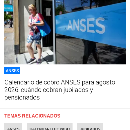
ANSES
Calendario de cobro ANSES para agosto
2026: cuándo cobran jubilados y
pensionados
TEMAS RELACIONADOS
ANSES
CALENDARIO DE PAGO
JUBILADOS