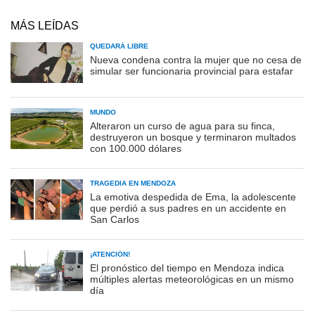
MÁS LEÍDAS
QUEDARÁ LIBRE
Nueva condena contra la mujer que no cesa de
simular ser funcionaria provincial para estafar
MUNDO
Alteraron un curso de agua para su finca,
destruyeron un bosque y terminaron multados
con 100.000 dólares
TRAGEDIA EN MENDOZA
La emotiva despedida de Ema, la adolescente
que perdió a sus padres en un accidente en
San Carlos
¡ATENCIÓN!
El pronóstico del tiempo en Mendoza indica
múltiples alertas meteorológicas en un mismo
día