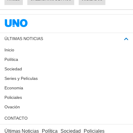
ÚLTIMAS NOTICIAS
Inicio
Política
Sociedad
Series y Películas
Economia
Policiales
Ovación
CONTACTO
Últimas Noticias
Política
Sociedad
Policiales