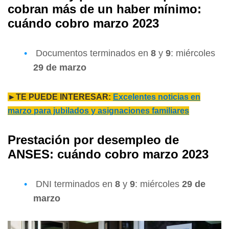
cobran más de un haber mínimo:
cuándo cobro marzo 2023
Documentos terminados en
8
y
9
: miércoles
29 de marzo
►TE PUEDE INTERESAR:
Excelentes noticias en
marzo para jubilados y asignaciones familiares
Prestación por desempleo de
ANSES: cuándo cobro marzo 2023
DNI terminados en
8
y
9
: miércoles
29 de
marzo