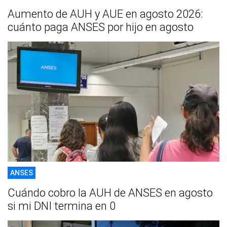
Aumento de AUH y AUE en agosto 2026:
cuánto paga ANSES por hijo en agosto
ANSES
Cuándo cobro la AUH de ANSES en agosto
si mi DNI termina en 0