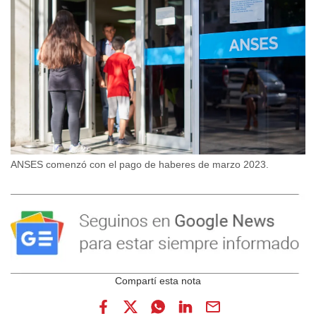
ANSES comenzó con el pago de haberes de marzo 2023.