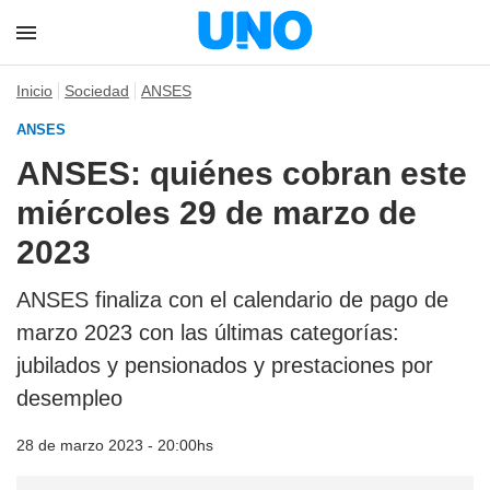
Inicio
Sociedad
ANSES
ANSES
ANSES: quiénes cobran este
miércoles 29 de marzo de
2023
ANSES finaliza con el calendario de pago de
marzo 2023 con las últimas categorías:
jubilados y pensionados y prestaciones por
desempleo
28 de marzo 2023 - 20:00hs