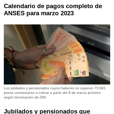
Calendario de pagos completo de
ANSES para marzo 2023
Los jubilados y pensionados cuyos haberes no superen 73.665
pesos comenzaran a cobrar a partir del 8 de marzo próximo
según terminación de DNI.
Jubilados y pensionados que