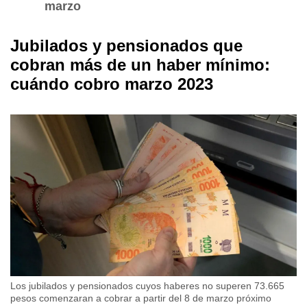
marzo
Jubilados y pensionados que
cobran más de un haber mínimo:
cuándo cobro marzo 2023
Los jubilados y pensionados cuyos haberes no superen 73.665
pesos comenzaran a cobrar a partir del 8 de marzo próximo