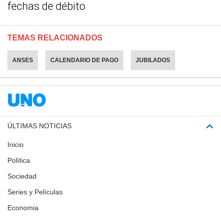
fechas de débito
TEMAS RELACIONADOS
ANSES
CALENDARIO DE PAGO
JUBILADOS
ÚLTIMAS NOTICIAS
Inicio
Política
Sociedad
Series y Películas
Economia