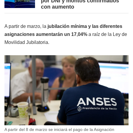
por DNI y montos confirmados
con aumento
A partir de marzo, la
jubilación mínima y las diferentes
asignaciones aumentarán un 17,04%
a raíz de la Ley de
Movilidad Jubilatoria.
A partir del 8 de marzo se iniciará el pago de la Asignación