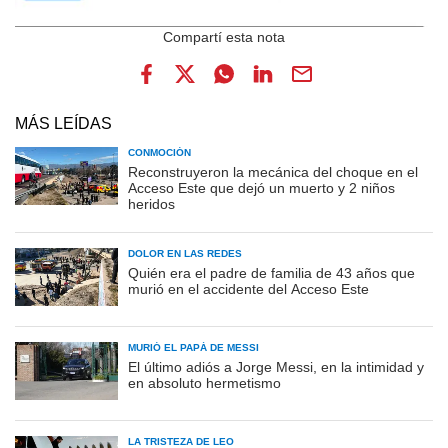
MÁS LEÍDAS
CONMOCIÓN
Reconstruyeron la mecánica del choque en el
Acceso Este que dejó un muerto y 2 niños
heridos
DOLOR EN LAS REDES
Quién era el padre de familia de 43 años que
murió en el accidente del Acceso Este
MURIÓ EL PAPÁ DE MESSI
El último adiós a Jorge Messi, en la intimidad y
en absoluto hermetismo
LA TRISTEZA DE LEO