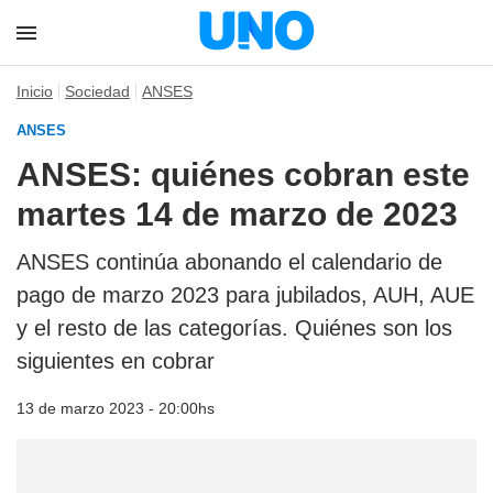
Inicio
Sociedad
ANSES
ANSES
ANSES: quiénes cobran este
martes 14 de marzo de 2023
ANSES continúa abonando el calendario de
pago de marzo 2023 para jubilados, AUH, AUE
y el resto de las categorías. Quiénes son los
siguientes en cobrar
13 de marzo 2023 - 20:00hs