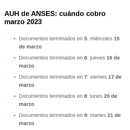
AUH de ANSES: cuándo cobro
marzo 2023
Documentos terminados en
5
: miércoles
15
de marzo
Documentos terminados en
6
: jueves
16 de
marzo
Documentos terminados en
7
: viernes
17 de
marzo
Documentos terminados en
8
: lunes
20 de
marzo
Documentos terminados en
9
: martes
21 de
marzo