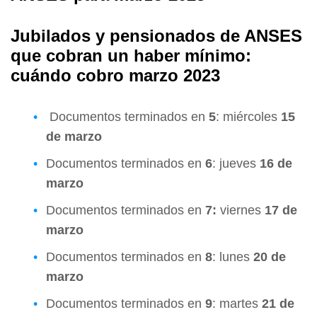
Jubilados y pensionados de ANSES
que cobran un haber mínimo:
cuándo cobro marzo 2023
Documentos terminados en
5
: miércoles
15
de marzo
Documentos terminados en
6
: jueves
16 de
marzo
Documentos terminados en
7:
viernes
17 de
marzo
Documentos terminados en
8
: lunes
20 de
marzo
Documentos terminados en
9
: martes
21 de