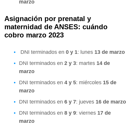
marzo
Asignación por prenatal y
maternidad de ANSES: cuándo
cobro marzo 2023
DNI terminados en
0 y 1
: lunes
13 de marzo
DNI terminados en
2 y 3
: martes
14 de
marzo
DNI terminados en
4 y 5
: miércoles
15 de
marzo
DNI terminados en
6 y 7
: jueves
16 de marzo
DNI terminados en
8 y 9
: viernes
17 de
marzo