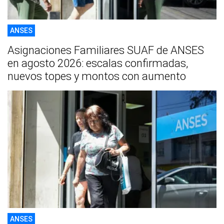
ANSES
Asignaciones Familiares SUAF de ANSES
en agosto 2026: escalas confirmadas,
nuevos topes y montos con aumento
ANSES