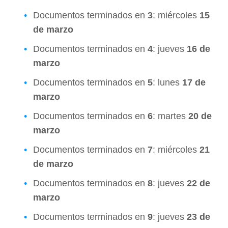
Documentos terminados en
3
: miércoles
15
de marzo
Documentos terminados en
4
: jueves
16 de
marzo
Documentos terminados en
5
: lunes
17 de
marzo
Documentos terminados en
6
: martes
20 de
marzo
Documentos terminados en
7
: miércoles
21
de marzo
Documentos terminados en
8
: jueves
22 de
marzo
Documentos terminados en
9
: jueves
23 de