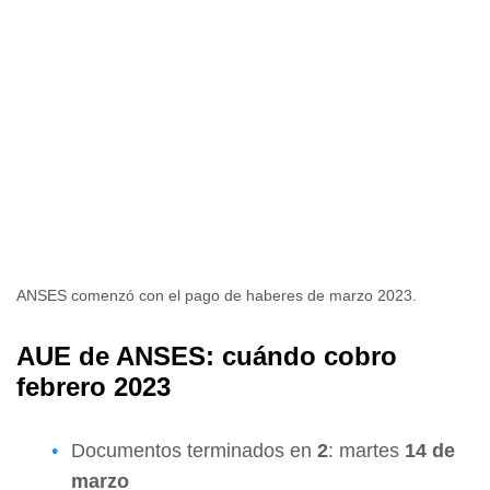
ANSES comenzó con el pago de haberes de marzo 2023.
AUE de ANSES: cuándo cobro
febrero 2023
Documentos terminados en
2
: martes
14 de
marzo