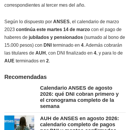
correspondientes al tercer mes del año.
Según lo dispuesto por
ANSES
, el calendario de marzo
2023
continúa este martes 14 de marzo
con el pago de
haberes de
jubilados y pensionados
(sumado al bono de
15.000 pesos) con
DNI
terminado en
4
. Además cobrarán
las titulares de
AUH
, con DNI finalizado en
4
, y para lo de
AUE
terminados en
2
.
Recomendadas
Calendario ANSES de agosto
2026: qué DNI cobran primero y
el cronograma completo de la
semana
AUH de ANSES en agosto 2026:
calendario completo de pagos