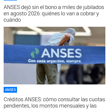
ANSES dejó sin el bono a miles de jubilados
en agosto 2026: quiénes lo van a cobrar y
cuándo
ANSES
Créditos ANSES: cómo consultar las cuotas
pendientes, los montos mensuales y las