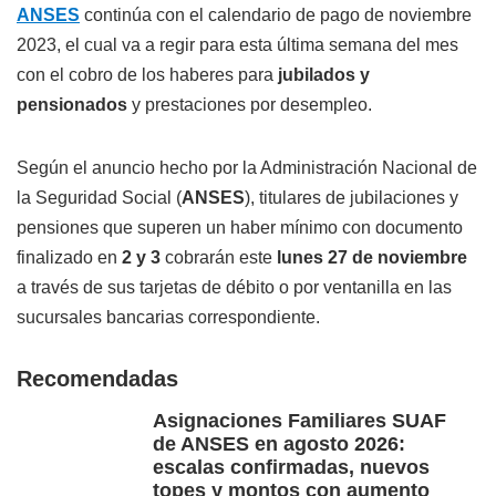
ANSES
continúa con el calendario de pago de noviembre
2023, el cual va a regir para esta última semana del mes
con el cobro de los haberes para
jubilados y
pensionados
y prestaciones por desempleo.
Según el anuncio hecho por la Administración Nacional de
la Seguridad Social (
ANSES
), titulares de jubilaciones y
pensiones que superen un haber mínimo con documento
finalizado en
2
y 3
cobrarán este
lunes 27 de noviembre
a través de sus tarjetas de débito o por ventanilla en las
sucursales bancarias correspondiente.
Recomendadas
Asignaciones Familiares SUAF
de ANSES en agosto 2026:
escalas confirmadas, nuevos
topes y montos con aumento