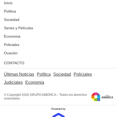
Inicio
Política
Sociedad
Series y Películas
Economia
Policiales
Ovación
CONTACTO
Últimas Noticias
Política
Sociedad
Policiales
Judiciales
Economia
© Copyright 2026 GRUPO AMERICA – Todos los derechos
reservados