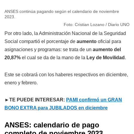
ANSES continúa pagando según el calendario de noviembre
2023.
Foto: Cristian Lozano / Diario UNO
Por otro lado, la Administración Nacional de la Seguridad
Social compartió el porcentaje de
aumento
oficial para
asignaciones y programas: se trata de un
aumento del
20,87%
el cual se da de la mano de la
Ley de Movilidad
.
Este se cobrará con los haberes respectivos en diciembre,
enero y febrero.
►TE PUEDE INTERESAR:
PAMI confirmó un GRAN
BONO EXTRA para JUBILADOS en diciembre
ANSES: calendario de pago
completo de noviembre 2023