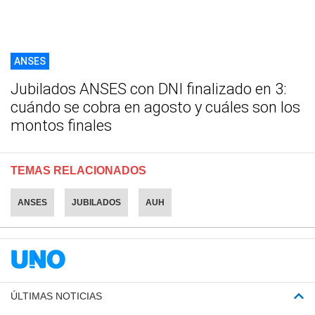
ANSES
Jubilados ANSES con DNI finalizado en 3:
cuándo se cobra en agosto y cuáles son los
montos finales
TEMAS RELACIONADOS
ANSES
JUBILADOS
AUH
ÚLTIMAS NOTICIAS