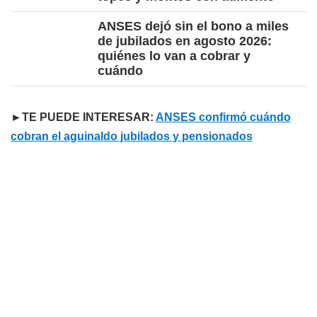
ANSES dejó sin el bono a miles
de jubilados en agosto 2026:
quiénes lo van a cobrar y
cuándo
►TE PUEDE INTERESAR:
ANSES confirmó cuándo
cobran el aguinaldo jubilados y pensionados