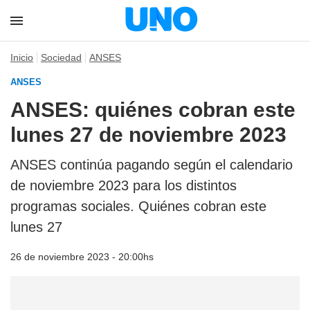
Inicio
Sociedad
ANSES
ANSES
ANSES: quiénes cobran este
lunes 27 de noviembre 2023
ANSES continúa pagando según el calendario
de noviembre 2023 para los distintos
programas sociales. Quiénes cobran este
lunes 27
26 de noviembre 2023 - 20:00hs