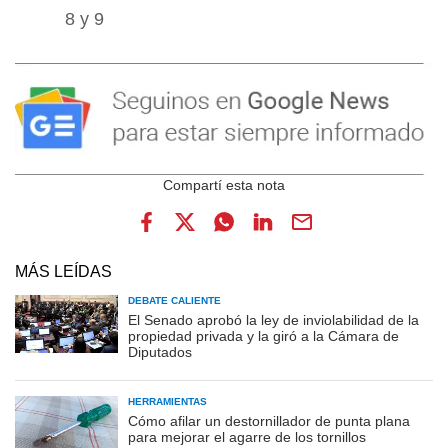
8 y 9
MÁS LEÍDAS
DEBATE CALIENTE
El Senado aprobó la ley de inviolabilidad de la
propiedad privada y la giró a la Cámara de
Diputados
HERRAMIENTAS
Cómo afilar un destornillador de punta plana
para mejorar el agarre de los tornillos