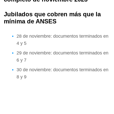
Jubilados que cobren más que la
mínima de ANSES
28 de noviembre: documentos terminados en
4 y 5
29 de noviembre: documentos terminados en
6 y 7
30 de noviembre: documentos terminados en
8 y 9