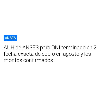
ANSES
AUH de ANSES para DNI terminado en 2:
fecha exacta de cobro en agosto y los
montos confirmados