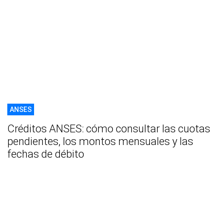
ANSES
Créditos ANSES: cómo consultar las cuotas
pendientes, los montos mensuales y las
fechas de débito