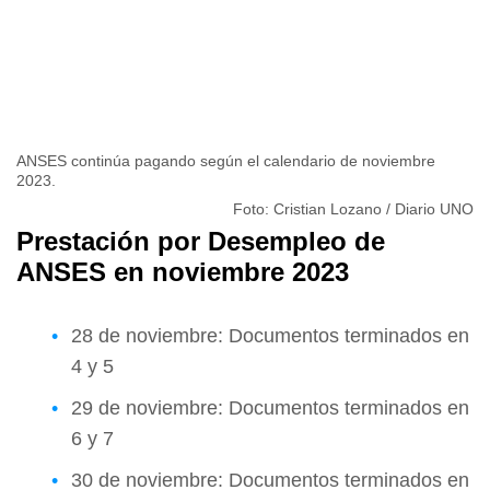
ANSES continúa pagando según el calendario de noviembre
2023.
Foto: Cristian Lozano / Diario UNO
Prestación por Desempleo de
ANSES en noviembre 2023
28 de noviembre: Documentos terminados en
4 y 5
29 de noviembre: Documentos terminados en
6 y 7
30 de noviembre: Documentos terminados en