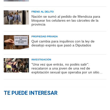
FRENO AL DELITO
Nación se sumó al pedido de Mendoza para
bloquear los celulares en las cárceles de la
provincia
PROPIEDAD PRIVADA
Qué cambia para inquilinos con la ley de
desalojo exprés que pasó a Diputados
INVESTIGACIÓN
"Una vez que entrás, no podés salir":
rescataron a una joven de una red de
explotación sexual que operaba por un sitio
porno
TE PUEDE INTERESAR