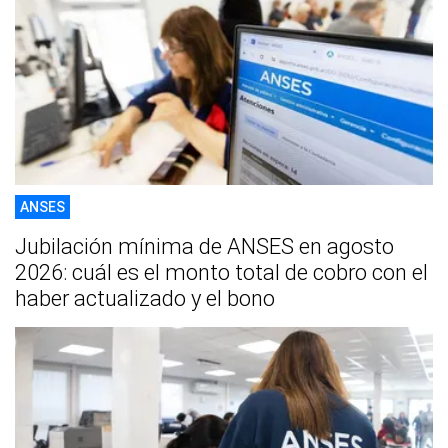
ANSES
Jubilación mínima de ANSES en agosto
2026: cuál es el monto total de cobro con el
haber actualizado y el bono