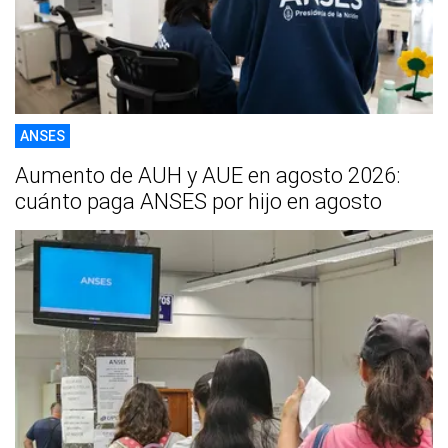
ANSES
Aumento de AUH y AUE en agosto 2026:
cuánto paga ANSES por hijo en agosto