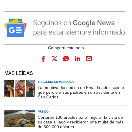
MÁS LEÍDAS
TRAGEDIA EN MENDOZA
La emotiva despedida de Ema, la adolescente
que perdió a sus padres en un accidente en
San Carlos
MUNDO
Cortaron 138 árboles para mejorar la vista de
su casa al lago y recibieron una multa de más
de 600.000 dólares