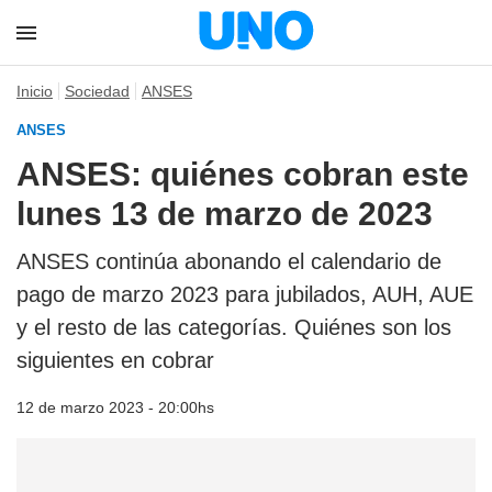
Inicio
Sociedad
ANSES
ANSES
ANSES: quiénes cobran este
lunes 13 de marzo de 2023
ANSES continúa abonando el calendario de
pago de marzo 2023 para jubilados, AUH, AUE
y el resto de las categorías. Quiénes son los
siguientes en cobrar
12 de marzo 2023 - 20:00hs