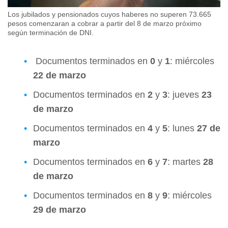
Los jubilados y pensionados cuyos haberes no superen 73.665
pesos comenzaran a cobrar a partir del 8 de marzo próximo
según terminación de DNI.
Documentos terminados en
0
y
1
: miércoles
22 de marzo
Documentos terminados en
2
y
3
: jueves
23
de marzo
Documentos terminados en
4
y
5
: lunes
27 de
marzo
Documentos terminados en
6
y
7
: martes
28
de marzo
Documentos terminados en
8
y
9
: miércoles
29 de marzo