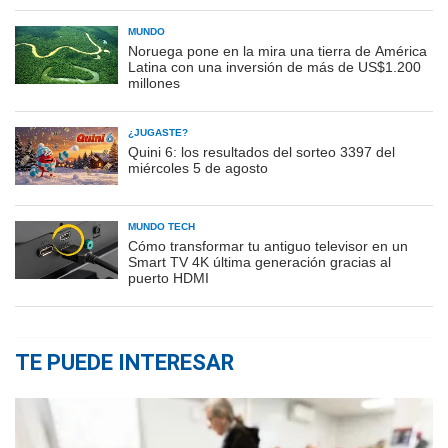
MUNDO
Noruega pone en la mira una tierra de América
Latina con una inversión de más de US$1.200
millones
¿JUGASTE?
Quini 6: los resultados del sorteo 3397 del
miércoles 5 de agosto
MUNDO TECH
Cómo transformar tu antiguo televisor en un
Smart TV 4K última generación gracias al
puerto HDMI
TE PUEDE INTERESAR