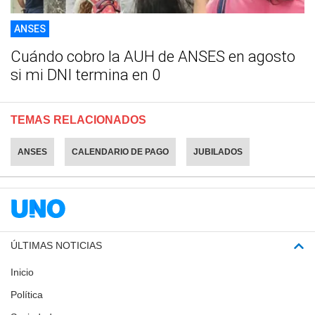
ANSES
Cuándo cobro la AUH de ANSES en agosto
si mi DNI termina en 0
TEMAS RELACIONADOS
ANSES
CALENDARIO DE PAGO
JUBILADOS
ÚLTIMAS NOTICIAS
Inicio
Política