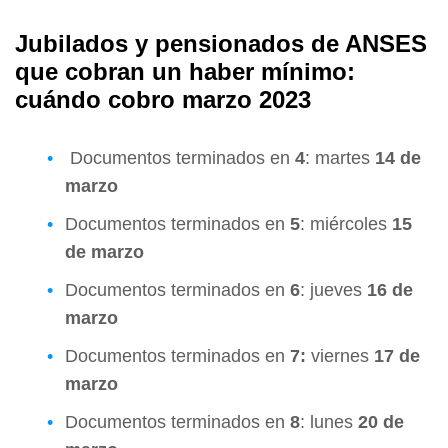
Jubilados y pensionados de ANSES
que cobran un haber mínimo:
cuándo cobro marzo 2023
Documentos terminados en
4
: martes
14 de
marzo
Documentos terminados en
5
: miércoles
15
de marzo
Documentos terminados en
6
: jueves
16 de
marzo
Documentos terminados en
7:
viernes
17 de
marzo
Documentos terminados en
8
: lunes
20 de