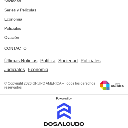
Sociedad
Series y Películas
Economia
Policiales
Ovación
CONTACTO
Últimas Noticias
Política
Sociedad
Policiales
Judiciales
Economia
© Copyright 2026 GRUPO AMERICA – Todos los derechos
reservados