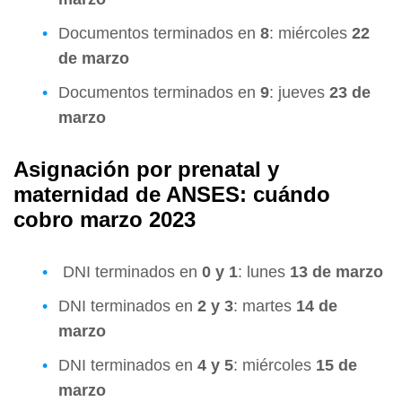
Documentos terminados en
8
: miércoles
22
de marzo
Documentos terminados en
9
: jueves
23 de
marzo
Asignación por prenatal y
maternidad de ANSES: cuándo
cobro marzo 2023
DNI terminados en
0 y 1
: lunes
13 de marzo
DNI terminados en
2 y 3
: martes
14 de
marzo
DNI terminados en
4 y 5
: miércoles
15 de
marzo