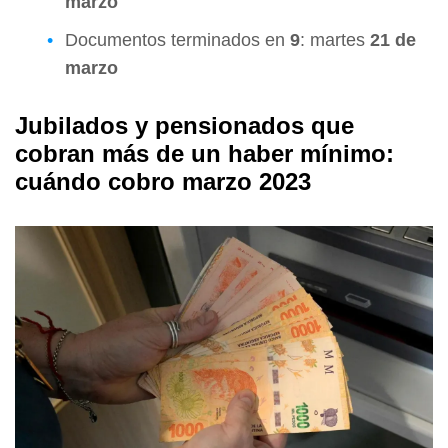
marzo
Documentos terminados en
9
: martes
21 de
marzo
Jubilados y pensionados que
cobran más de un haber mínimo:
cuándo cobro marzo 2023