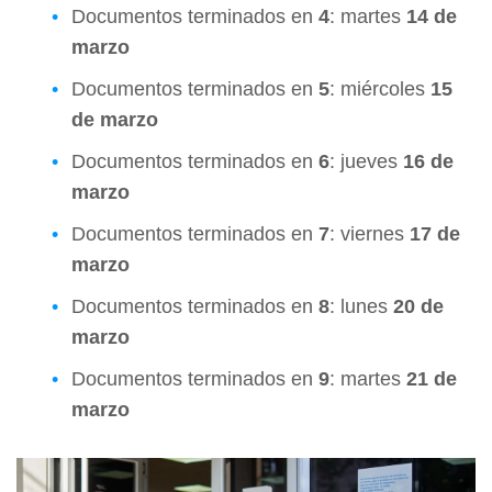
Documentos terminados en
4
: martes
14 de
marzo
Documentos terminados en
5
: miércoles
15
de marzo
Documentos terminados en
6
: jueves
16 de
marzo
Documentos terminados en
7
: viernes
17 de
marzo
Documentos terminados en
8
: lunes
20 de
marzo
Documentos terminados en
9
: martes
21 de
marzo