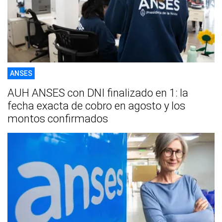
ANSES
AUH ANSES con DNI finalizado en 1: la
fecha exacta de cobro en agosto y los
montos confirmados