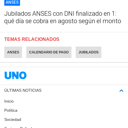
ANSES
Jubilados ANSES con DNI finalizado en 1:
qué día se cobra en agosto según el monto
TEMAS RELACIONADOS
ANSES
CALENDARIO DE PAGO
JUBILADOS
ÚLTIMAS NOTICIAS
Inicio
Política
Sociedad