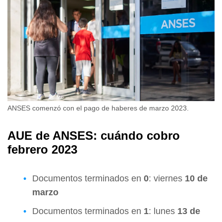
ANSES comenzó con el pago de haberes de marzo 2023.
AUE de ANSES: cuándo cobro
febrero 2023
Documentos terminados en
0
: viernes
10
de
marzo
Documentos terminados en
1
: lunes
13 de