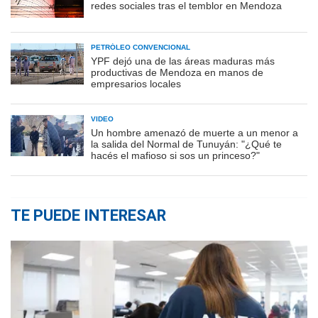
redes sociales tras el temblor en Mendoza
PETRÓLEO CONVENCIONAL
YPF dejó una de las áreas maduras más
productivas de Mendoza en manos de
empresarios locales
VIDEO
Un hombre amenazó de muerte a un menor a
la salida del Normal de Tunuyán: "¿Qué te
hacés el mafioso si sos un princeso?"
TE PUEDE INTERESAR