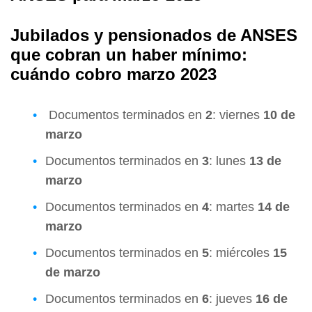
Jubilados y pensionados de ANSES
que cobran un haber mínimo:
cuándo cobro marzo 2023
Documentos terminados en
2
: viernes
10 de
marzo
Documentos terminados en
3
: lunes
13 de
marzo
Documentos terminados en
4
: martes
14 de
marzo
Documentos terminados en
5
: miércoles
15
de marzo
Documentos terminados en
6
: jueves
16 de