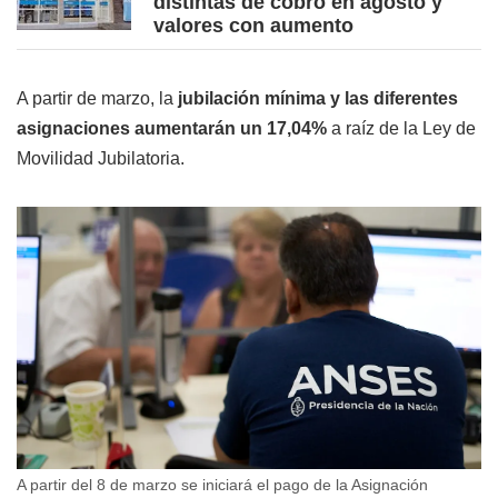
distintas de cobro en agosto y
valores con aumento
A partir de marzo, la
jubilación mínima y las diferentes
asignaciones aumentarán un 17,04%
a raíz de la Ley de
Movilidad Jubilatoria.
A partir del 8 de marzo se iniciará el pago de la Asignación