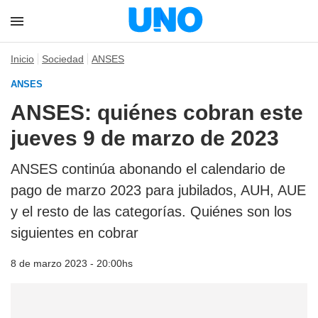
Inicio
Sociedad
ANSES
ANSES
ANSES: quiénes cobran este
jueves 9 de marzo de 2023
ANSES continúa abonando el calendario de
pago de marzo 2023 para jubilados, AUH, AUE
y el resto de las categorías. Quiénes son los
siguientes en cobrar
8 de marzo 2023 - 20:00hs