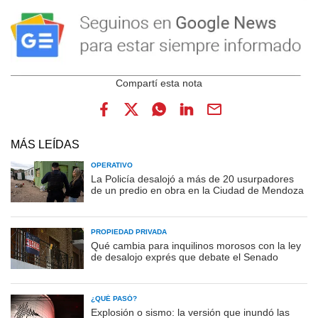
MÁS LEÍDAS
OPERATIVO
La Policía desalojó a más de 20 usurpadores
de un predio en obra en la Ciudad de Mendoza
PROPIEDAD PRIVADA
Qué cambia para inquilinos morosos con la ley
de desalojo exprés que debate el Senado
¿QUÉ PASÓ?
Explosión o sismo: la versión que inundó las