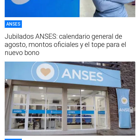
ANSES
Jubilados ANSES: calendario general de
agosto, montos oficiales y el tope para el
nuevo bono