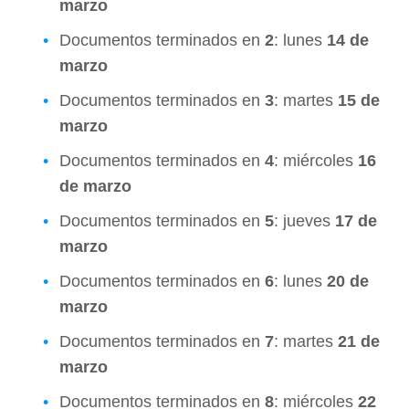
marzo
Documentos terminados en
2
: lunes
14 de
marzo
Documentos terminados en
3
: martes
15 de
marzo
Documentos terminados en
4
: miércoles
16
de marzo
Documentos terminados en
5
: jueves
17 de
marzo
Documentos terminados en
6
: lunes
20 de
marzo
Documentos terminados en
7
: martes
21 de
marzo
Documentos terminados en
8
: miércoles
22