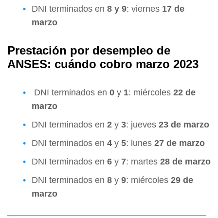
DNI terminados en
8 y 9
: viernes
17 de
marzo
Prestación por desempleo de
ANSES: cuándo cobro marzo 2023
DNI terminados en
0
y
1
: miércoles
22 de
marzo
DNI terminados en
2
y
3
: jueves
23 de marzo
DNI terminados en
4
y
5
: lunes
27 de marzo
DNI terminados en
6
y
7
: martes
28 de marzo
DNI terminados en
8
y
9
: miércoles
29 de
marzo