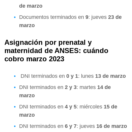
de marzo
Documentos terminados en
9
: jueves
23 de
marzo
Asignación por prenatal y
maternidad de ANSES: cuándo
cobro marzo 2023
DNI terminados en
0 y 1
: lunes
13 de marzo
DNI terminados en
2 y 3
: martes
14 de
marzo
DNI terminados en
4 y 5
: miércoles
15 de
marzo
DNI terminados en
6 y 7
: jueves
16 de marzo