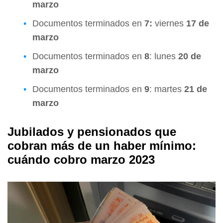
marzo
Documentos terminados en
7:
viernes
17 de
marzo
Documentos terminados en
8
: lunes
20 de
marzo
Documentos terminados en
9
: martes
21 de
marzo
Jubilados y pensionados que
cobran más de un haber mínimo:
cuándo cobro marzo 2023