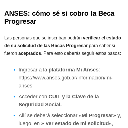
ANSES: cómo sé si cobro la Beca
Progresar
Las personas que se inscriban podrán
verificar el estado
de su solicitud de las Becas Progresar
para saber si
fueron
aceptados
. Para esto deberás seguir estos pasos:
Ingresar a la
plataforma Mi Anses
:
https://www.anses.gob.ar/informacion/mi-
anses
Acceder con
CUIL y la Clave de la
Seguridad Social.
Allí se deberá seleccionar «
Mi Progresar»
y,
luego, en
» Ver estado de mi solicitud
«,