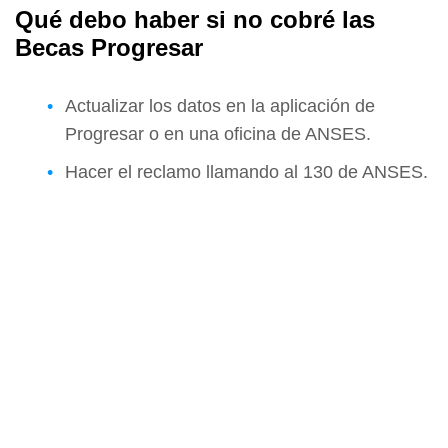
Qué debo haber si no cobré las
Becas Progresar
Actualizar los datos en la aplicación de
Progresar o en una oficina de ANSES.
Hacer el reclamo llamando al 130 de ANSES.