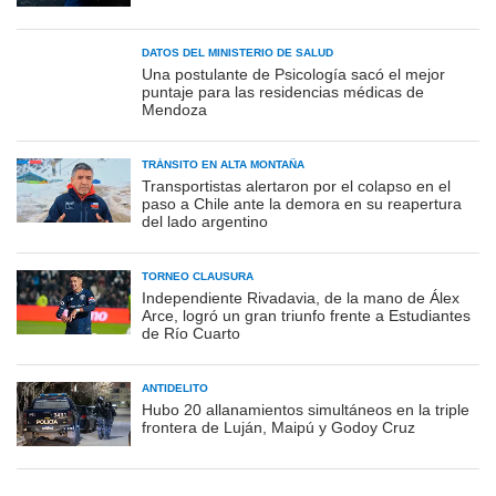
DATOS DEL MINISTERIO DE SALUD
Una postulante de Psicología sacó el mejor
puntaje para las residencias médicas de
Mendoza
TRÁNSITO EN ALTA MONTAÑA
Transportistas alertaron por el colapso en el
paso a Chile ante la demora en su reapertura
del lado argentino
TORNEO CLAUSURA
Independiente Rivadavia, de la mano de Álex
Arce, logró un gran triunfo frente a Estudiantes
de Río Cuarto
ANTIDELITO
Hubo 20 allanamientos simultáneos en la triple
frontera de Luján, Maipú y Godoy Cruz