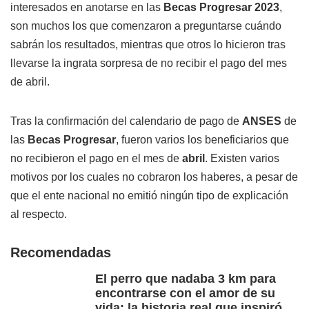
interesados en anotarse en las
Becas Progresar 2023
,
son muchos los que comenzaron a preguntarse cuándo
sabrán los resultados, mientras que otros lo hicieron tras
llevarse la ingrata sorpresa de no recibir el pago del mes
de abril.
Tras la confirmación del calendario de pago de
ANSES
de
las
Becas Progresar
, fueron varios los beneficiarios que
no recibieron el pago en el mes de
abril
. Existen varios
motivos por los cuales no cobraron los haberes, a pesar de
que el ente nacional no emitió ningún tipo de explicación
al respecto.
Recomendadas
El perro que nadaba 3 km para
encontrarse con el amor de su
vida: la historia real que inspiró