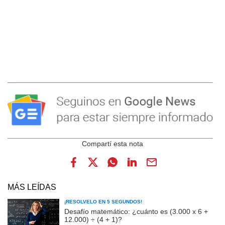
MÁS LEÍDAS
¡RESOLVELO EN 5 SEGUNDOS!
Desafío matemático: ¿cuánto es (3.000 x 6 +
12.000) ÷ (4 + 1)?