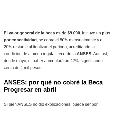
El
valor general de la beca es de $9.000
, incluye un
plus
por conectividad
, se cobra el 80% mensualmente y el
20% restante al finalizar el período, acreditando la
condición de alumno regular, recordó la
ANSES
. Aún así,
desde mayo, el haber aumentará un 42%, significando
cerca de 4 mil pesos.
ANSES: por qué no cobré la Beca
Progresar en abril
Si bien ANSES no dio explicaciones, puede ser por: