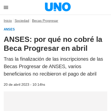
Inicio
Sociedad
Becas Progresar
ANSES
ANSES: por qué no cobré la
Beca Progresar en abril
Tras la finalización de las inscripciones de las
Becas Progresar de ANSES, varios
beneficiarios no recibieron el pago de abril
20 de abril 2023 - 10:14hs