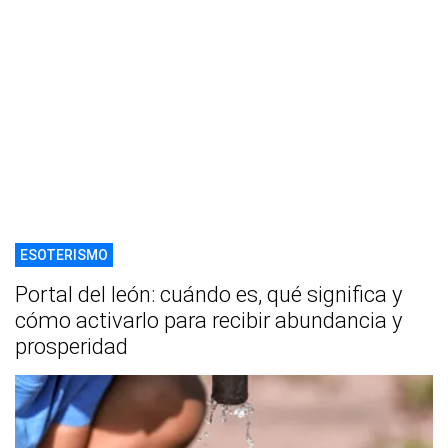
ESOTERISMO
Portal del león: cuándo es, qué significa y
cómo activarlo para recibir abundancia y
prosperidad