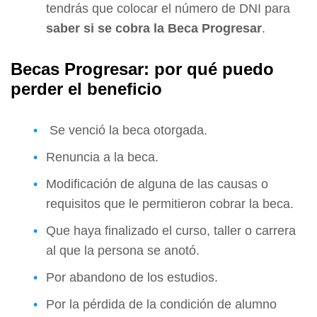
tendrás que colocar el número de DNI para
saber si se cobra la Beca Progresar
.
Becas Progresar: por qué puedo
perder el beneficio
Se venció la beca otorgada.
Renuncia a la beca.
Modificación de alguna de las causas o
requisitos que le permitieron cobrar la beca.
Que haya finalizado el curso, taller o carrera
al que la persona se anotó.
Por abandono de los estudios.
Por la pérdida de la condición de alumno