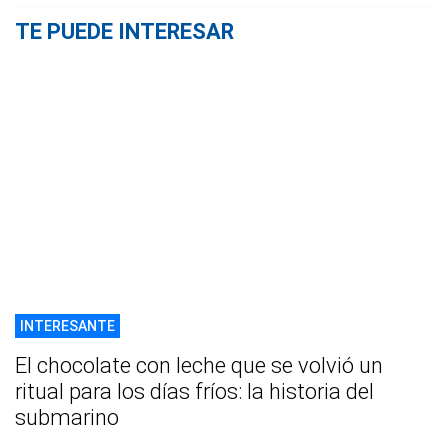
TE PUEDE INTERESAR
INTERESANTE
El chocolate con leche que se volvió un
ritual para los días fríos: la historia del
submarino