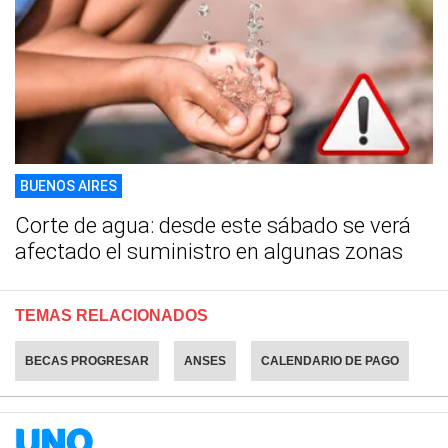
BUENOS AIRES
Corte de agua: desde este sábado se verá
afectado el suministro en algunas zonas
TEMAS RELACIONADOS
BECAS PROGRESAR
ANSES
CALENDARIO DE PAGO