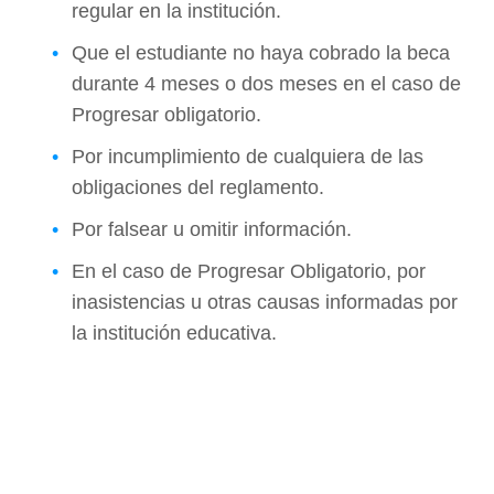
regular en la institución.
Que el estudiante no haya cobrado la beca
durante 4 meses o dos meses en el caso de
Progresar obligatorio.
Por incumplimiento de cualquiera de las
obligaciones del reglamento.
Por falsear u omitir información.
En el caso de Progresar Obligatorio, por
inasistencias u otras causas informadas por
la institución educativa.