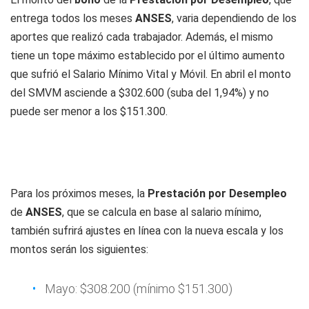
entrega todos los meses
ANSES
, varia dependiendo de los
aportes que realizó cada trabajador. Además, el mismo
tiene un tope máximo establecido por el último aumento
que sufrió el Salario Mínimo Vital y Móvil. En abril el monto
del SMVM asciende a $302.600 (suba del 1,94%) y no
puede ser menor a los $151.300.
Para los próximos meses, la
Prestación por Desempleo
de
ANSES
, que se calcula en base al salario mínimo,
también sufrirá ajustes en línea con la nueva escala y los
montos serán los siguientes:
Mayo: $308.200 (mínimo $151.300)