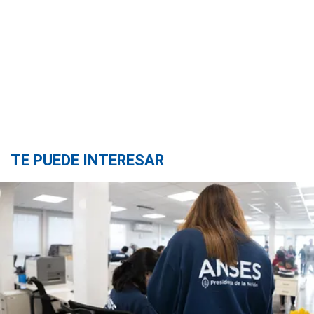
TE PUEDE INTERESAR