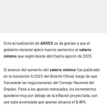
Esta actualización de
ANSES
se da gracias a que el
gobierno nacional aplicó nuevos aumentos al
salario
mínimo
que regirá desde abril hasta agosto de 2025.
El anuncio del aumento del
salario mínimo
fue publicado
en la resolución 5/2025 del Boletín Oficial, luego de que
fracasaran las negociaciones del Consejo Nacional del
Empleo. Pese a los ajustes mensuales, los incrementos
quedaron muy por debajo de la inflación proyectada, con
una suba acumulada que apenas alcanza el 8,48%.