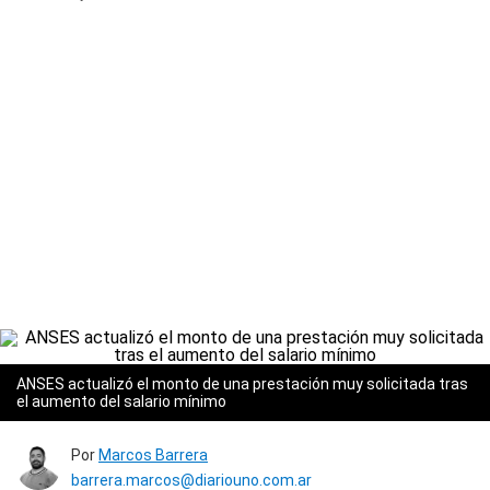
ANSES actualizó el monto de una prestación muy solicitada tras
el aumento del salario mínimo
Por
Marcos Barrera
barrera.marcos@diariouno.com.ar