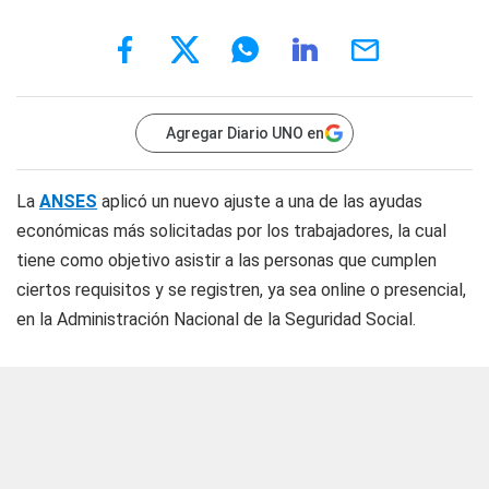
Agregar Diario UNO en
La
ANSES
aplicó un nuevo ajuste a una de las ayudas
económicas más solicitadas por los trabajadores, la cual
tiene como objetivo asistir a las personas que cumplen
ciertos requisitos y se registren, ya sea online o presencial,
en la Administración Nacional de la Seguridad Social.