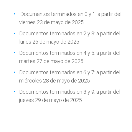
Documentos terminados en 0 y 1: a partir del
viernes 23 de mayo de 2025
Documentos terminados en 2 y 3: a partir del
lunes 26 de mayo de 2025
Documentos terminados en 4 y 5: a partir del
martes 27 de mayo de 2025
Documentos terminados en 6 y 7: a partir del
miércoles 28 de mayo de 2025
Documentos terminados en 8 y 9: a partir del
jueves 29 de mayo de 2025