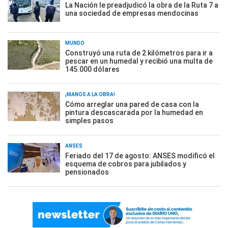
La Nación le preadjudicó la obra de la Ruta 7 a
una sociedad de empresas mendocinas
MUNDO
Construyó una ruta de 2 kilómetros para ir a
pescar en un humedal y recibió una multa de
145.000 dólares
¡MANOS A LA OBRA!
Cómo arreglar una pared de casa con la
pintura descascarada por la humedad en
simples pasos
ANSES
Feriado del 17 de agosto: ANSES modificó el
esquema de cobros para jubilados y
pensionados