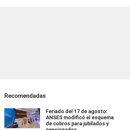
Recomendadas
Feriado del 17 de agosto:
ANSES modificó el esquema
de cobros para jubilados y
pensionados