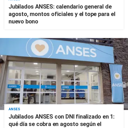
Jubilados ANSES: calendario general de
agosto, montos oficiales y el tope para el
nuevo bono
ANSES
Jubilados ANSES con DNI finalizado en 1:
qué día se cobra en agosto según el