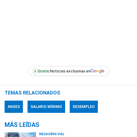
+
Gratis:
Noticias exclusivas en
TEMAS RELACIONADOS
ANSES
SALARIO MÍNIMO
DESEMPLEO
MÁS LEÍDAS
MEGAOBRA VIAL