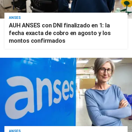
ANSES
AUH ANSES con DNI finalizado en 1: la
fecha exacta de cobro en agosto y los
montos confirmados
ANSES