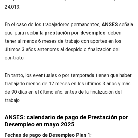
24.013.
En el caso de los trabajadores permanentes,
ANSES
señala
que, para recibir la
prestación por desempleo
, deben
tener al menos 6 meses de trabajo con aportes en los
últimos 3 años anteriores al despido o finalización del
contrato.
En tanto, los eventuales o por temporada tienen que haber
trabajado menos de 12 meses en los últimos 3 años y más
de 90 días en el último año, antes de la finalización del
trabajo.
ANSES: calendario de pago de Prestación por
Desempleo en mayo 2025
Fechas de pago de Desempleo Plan 1: