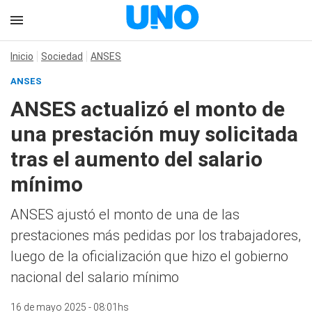
Inicio
Sociedad
ANSES
ANSES
ANSES actualizó el monto de
una prestación muy solicitada
tras el aumento del salario
mínimo
ANSES ajustó el monto de una de las
prestaciones más pedidas por los trabajadores,
luego de la oficialización que hizo el gobierno
nacional del salario mínimo
16 de mayo 2025 - 08:01hs