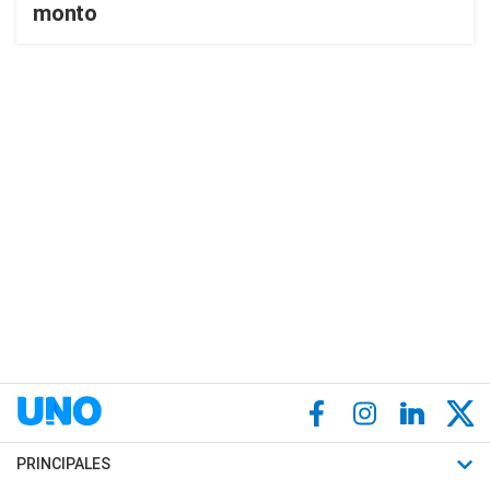
monto
PRINCIPALES