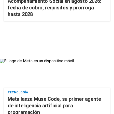
Acompañamiento Social en agosto 2026:
fecha de cobro, requisitos y prórroga
hasta 2028
TECNOLOGÍA
Meta lanza Muse Code, su primer agente
de inteligencia artificial para
programación