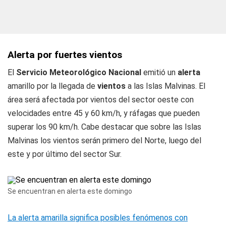
Alerta por fuertes vientos
El
Servicio Meteorológico Nacional
emitió un
alerta
amarillo por la llegada de
vientos
a las Islas Malvinas. El
área será afectada por vientos del sector oeste con
velocidades entre 45 y 60 km/h, y ráfagas que pueden
superar los 90 km/h. Cabe destacar que sobre las Islas
Malvinas los vientos serán primero del Norte, luego del
este y por último del sector Sur.
Se encuentran en alerta este domingo
La alerta amarilla significa posibles fenómenos con