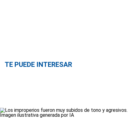
TE PUEDE INTERESAR