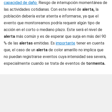
capacidad de daño.
Riesgo de interrupción momentánea de
las actividades cotidianas. Con este nivel de
alerta,
la
población debería estar atenta e informarse, ya que el
evento que monitoreamos podría requerir algún tipo de
acción en el corto o mediano plazo. Este será el nivel de
alerta
más común y es de esperar que surja en más del 90
% de las
alertas
emitidas. Es
importante
tener en cuenta
que, el caso de un
alerta
de color amarillo no implica que
no puedan registrarse eventos cuya intensidad sea severa,
especialmente cuando se trata de eventos de
tormenta.