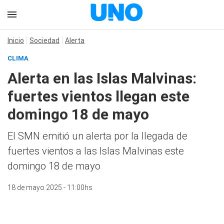
Inicio
Sociedad
Alerta
CLIMA
Alerta en las Islas Malvinas:
fuertes vientos llegan este
domingo 18 de mayo
El SMN emitió un alerta por la llegada de
fuertes vientos a las Islas Malvinas este
domingo 18 de mayo
18 de mayo 2025 - 11:00hs