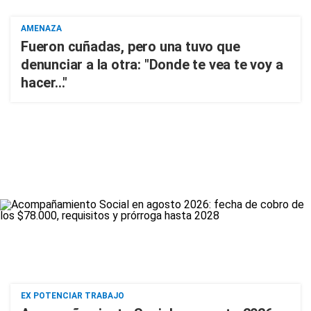
AMENAZA
Fueron cuñadas, pero una tuvo que
denunciar a la otra: "Donde te vea te voy a
hacer..."
EX POTENCIAR TRABAJO