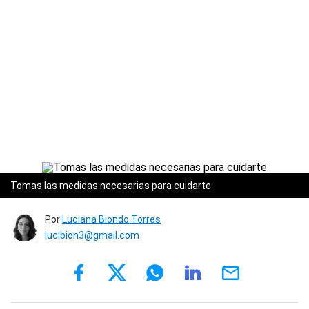
Tomas las medidas necesarias para cuidarte
Por
Luciana Biondo Torres
lucibion3@gmail.com