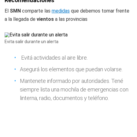
Recomendaciones
El
SMN
comparte las
medidas
que debemos tomar frente
a la llegada de
vientos
a las provincias
Evita salir durante un alerta
Evitá actividades al aire libre.
Asegurá los elementos que puedan volarse.
Mantenete informado por autoridades. Tené
siempre lista una mochila de emergencias con
linterna, radio, documentos y teléfono.