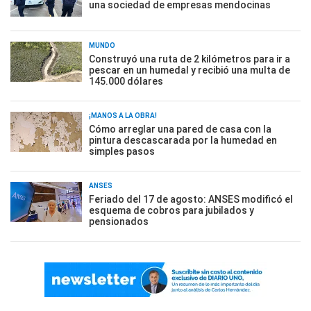
una sociedad de empresas mendocinas
MUNDO
Construyó una ruta de 2 kilómetros para ir a
pescar en un humedal y recibió una multa de
145.000 dólares
¡MANOS A LA OBRA!
Cómo arreglar una pared de casa con la
pintura descascarada por la humedad en
simples pasos
ANSES
Feriado del 17 de agosto: ANSES modificó el
esquema de cobros para jubilados y
pensionados