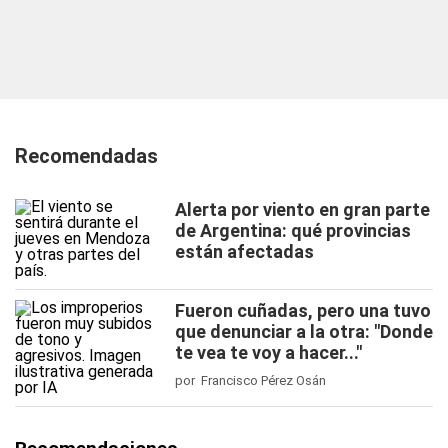
Recomendadas
Alerta por viento en gran parte
de Argentina: qué provincias
están afectadas
Fueron cuñadas, pero una tuvo
que denunciar a la otra: "Donde
te vea te voy a hacer..."
por Francisco Pérez Osán