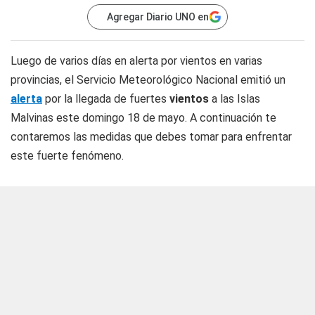
Agregar Diario UNO en
Luego de varios días en alerta por vientos en varias
provincias, el Servicio Meteorológico Nacional emitió un
alerta
por la llegada de fuertes
vientos
a las Islas
Malvinas este domingo 18 de mayo. A continuación te
contaremos las medidas que debes tomar para enfrentar
este fuerte fenómeno.