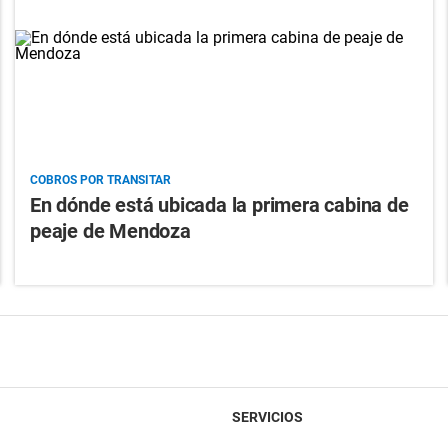
COBROS POR TRANSITAR
En dónde está ubicada la primera cabina de
peaje de Mendoza
SERVICIOS