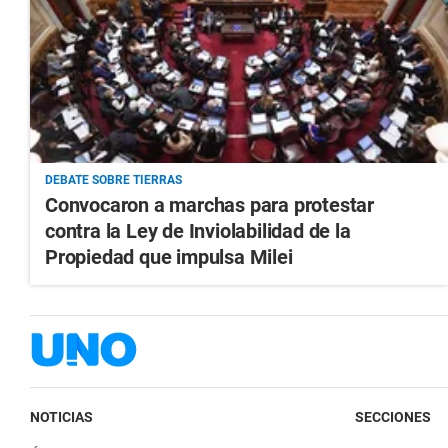
DEBATE SOBRE TIERRAS
Convocaron a marchas para protestar
contra la Ley de Inviolabilidad de la
Propiedad que impulsa Milei
NOTICIAS
SECCIONES