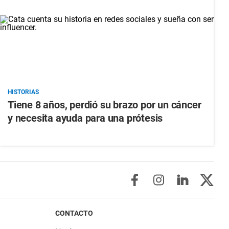
HISTORIAS
Tiene 8 años, perdió su brazo por un cáncer
y necesita ayuda para una prótesis
CONTACTO