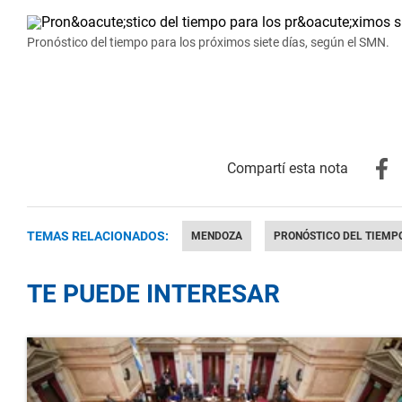
Pronóstico del tiempo para los próximos siete días, según el SMN.
TEMAS RELACIONADOS:
MENDOZA
PRONÓSTICO DEL TIEMP
TE PUEDE INTERESAR