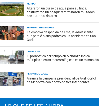
MUNDO
Alteraron un curso de agua para su finca,
destruyeron un bosque y terminaron multados
con 100.000 dólares
TRAGEDIA EN MENDOZA
La emotiva despedida de Ema, la adolescente
que perdió a sus padres en un accidente en San
Carlos
¡ATENCIÓN!
El pronóstico del tiempo en Mendoza indica
múltiples alertas meteorológicas en un mismo día
PERONISMO LOCAL
Arranca la campaña presidencial de Axel Kicillof
en Mendoza con apoyo de tres intendentes