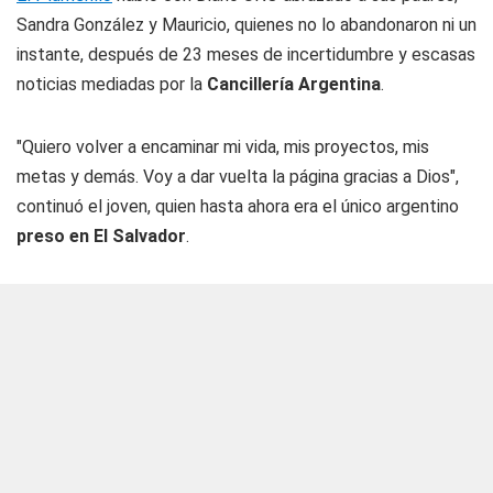
Sandra González y Mauricio, quienes no lo abandonaron ni un
instante, después de 23 meses de incertidumbre y escasas
noticias mediadas por la
Cancillería Argentina
.
"Quiero volver a encaminar mi vida, mis proyectos, mis
metas y demás. Voy a dar vuelta la página gracias a Dios",
continuó el joven, quien hasta ahora era el único argentino
preso en El Salvador
.