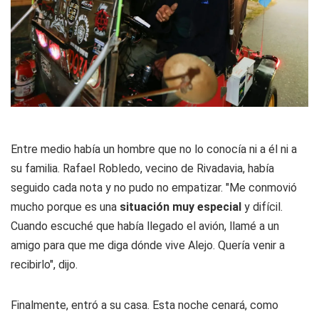
Entre medio había un hombre que no lo conocía ni a él ni a
su familia. Rafael Robledo, vecino de Rivadavia, había
seguido cada nota y no pudo no empatizar. "Me conmovió
mucho porque es una
situación muy especial
y difícil.
Cuando escuché que había llegado el avión, llamé a un
amigo para que me diga dónde vive Alejo. Quería venir a
recibirlo", dijo.
Finalmente, entró a su casa. Esta noche cenará, como