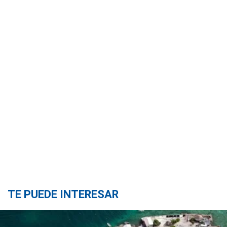
TE PUEDE INTERESAR