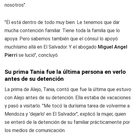
nosotros".
"Él está dentro de todo muy bien. Le tenemos que dar
mucha contención familiar. Tiene toda la familia que lo
apoya. Pero sabemos también que el cónsul lo apoyó
muchísimo allá en El Salvador. Y el abogado
Miguel Angel
Pierri
se lució", concluyó.
Su prima Tania fue la última persona en verlo
antes de su detención
La prima de Alejo, Tania, contó que fue la última que estuvo
con Alejo antes de su detención. Ella estaba de vacaciones
y pasó a visitarlo. "Me tocó la durísima tarea de volverme a
Mendoza y 'dejarlo' en El Salvador", explicó la mujer, quien
se enteró de la detención de su familiar prácticamente por
los medios de comunicación.