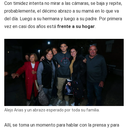
Con timidez intenta no mirar a las cámaras, se baja y repite,
probablemente, el décimo abrazo a su mamá en lo que va
del día. Luego a su hermana y luego a su padre. Por primera
vez en casi dos años está
frente a su hogar
.
Alejo Arias y un abrazo esperado por toda su familia.
Allí, se toma un momento para hablar con la prensa y para