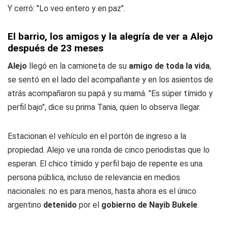
Y cerró: "Lo veo entero y en paz".
El barrio, los amigos y la alegría de ver a Alejo
después de 23 meses
Alejo
llegó en la camioneta de su
amigo de toda la vida
,
se sentó en el lado del acompañante y en los asientos de
atrás acompañaron su papá y su mamá. "Es súper tímido y
perfil bajo", dice su prima Tania, quien lo observa llegar.
Estacionan el vehículo en el portón de ingreso a la
propiedad. Alejo ve una ronda de cinco periodistas que lo
esperan. El chico tímido y perfil bajo de repente es una
persona pública, incluso de relevancia en medios
nacionales: no es para menos, hasta ahora es el único
argentino
detenido
por el
gobierno de Nayib Bukele
.