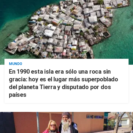
MUNDO
En 1990 esta isla era sólo una roca sin
gracia: hoy es el lugar más superpoblado
del planeta Tierra y disputado por dos
países