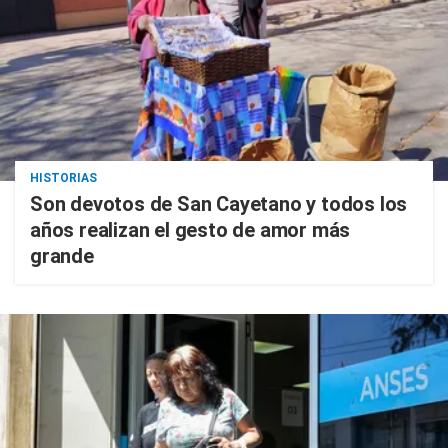
HISTORIAS
Son devotos de San Cayetano y todos los
años realizan el gesto de amor más
grande