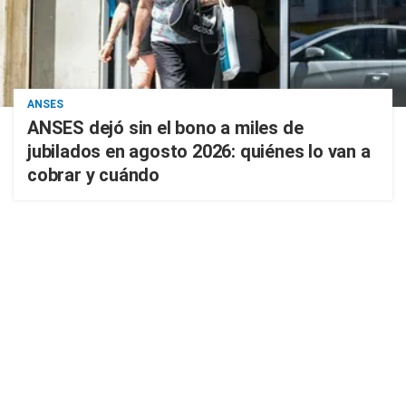
ANSES
ANSES dejó sin el bono a miles de
jubilados en agosto 2026: quiénes lo van a
cobrar y cuándo