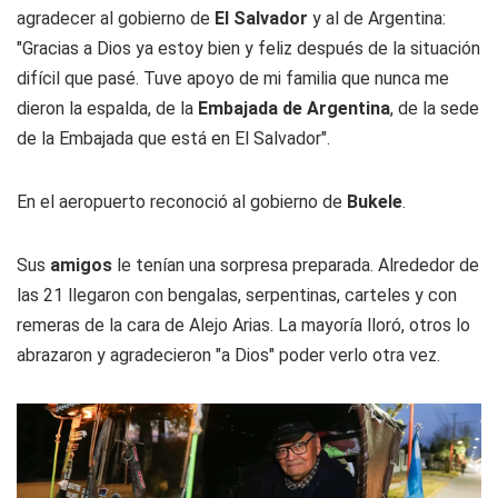
agradecer al gobierno de
El Salvador
y al de Argentina:
"Gracias a Dios ya estoy bien y feliz después de la situación
difícil que pasé. Tuve apoyo de mi familia que nunca me
dieron la espalda, de la
Embajada de Argentina
, de la sede
de la Embajada que está en El Salvador".
En el aeropuerto reconoció al gobierno de
Bukele
.
Sus
amigos
le tenían una sorpresa preparada. Alrededor de
las 21 llegaron con bengalas, serpentinas, carteles y con
remeras de la cara de Alejo Arias. La mayoría lloró, otros lo
abrazaron y agradecieron "a Dios" poder verlo otra vez.