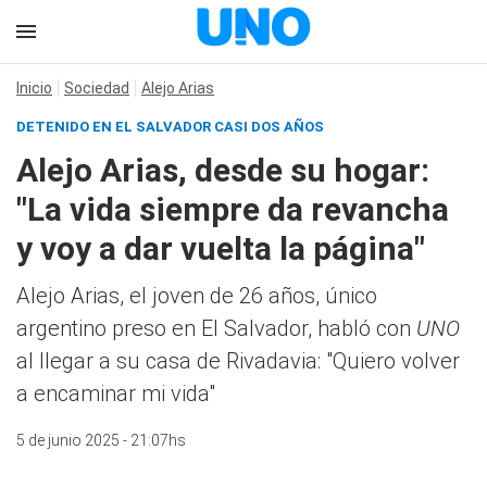
Inicio
Sociedad
Alejo Arias
DETENIDO EN EL SALVADOR CASI DOS AÑOS
Alejo Arias, desde su hogar:
"La vida siempre da revancha
y voy a dar vuelta la página"
Alejo Arias, el joven de 26 años, único
argentino preso en El Salvador, habló con
UNO
al llegar a su casa de Rivadavia: "Quiero volver
a encaminar mi vida"
5 de junio 2025 - 21:07hs