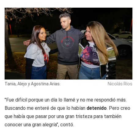
Tania, Alejo y Agostina Arias.
Nicolás Ríos
"Fue difícil porque un día lo llamé y no me respondió más.
Buscando me enteré de que lo habían
detenido
. Pero creo
que había que pasar por una gran tristeza para también
conocer una gran alegría", contó.