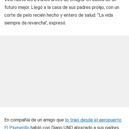
futuro mejor. Llegó a la casa de sus padres prolijo, con un
corte de pelo recién hecho y entero de salud. "La vida
siempre da revancha", expresó.
En compañía de un amigo que
lo trajo desde el aeropuerto
El Plumerillo
habló con
Diario UNO
abrazado a sus padres,