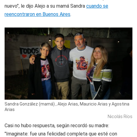
nuevo", le dijo Alejo a su mamá Sandra
cuando se
reencontraron en Buenos Aires
.
Sandra González (mamá) , Alejo Arias, Mauricio Arias y Agostina
Arias
Nicolás Ríos
Casi no hubo respuesta, según recordó su madre:
"Imaginate: fue una felicidad completa que esté con