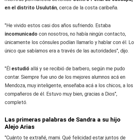
en el distrito Usulután
, cerca de la costa caribeña.
"He vivido estos casi dos años sufriendo. Estaba
incomunicado
con nosotros, no había ningún contacto,
únicamente los cónsules podían llamarlo y hablar con él. Lo
único que sabíamos era a través de las autoridades", dijo.
"Él
estudió
allá y se recibió de barbero, según me pudo
contar. Siempre fue uno de los mejores alumnos acá en
Mendoza, muy inteligente, enseñaba acá a los chicos, a los
compañeros de él. Estuvo muy bien, gracias a Dios",
completó.
Las primeras palabras de Sandra a su hijo
Alejo Arias
"Cuánto te extrañé, mami. Qué felicidad estar juntos de