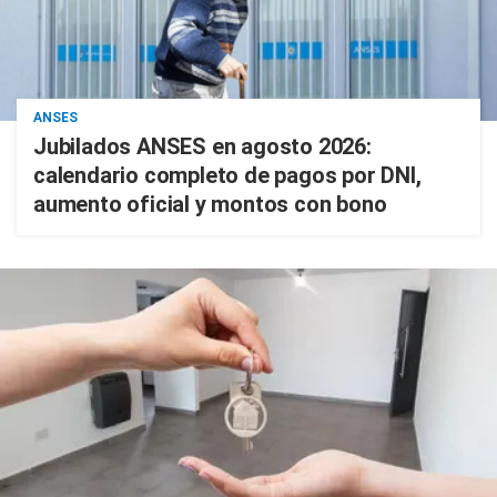
ANSES
Jubilados ANSES en agosto 2026:
calendario completo de pagos por DNI,
aumento oficial y montos con bono