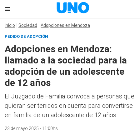
Inicio
Sociedad
Adopciones en Mendoza
PEDIDO DE ADOPCIÓN
Adopciones en Mendoza:
llamado a la sociedad para la
adopción de un adolescente
de 12 años
El Juzgado de Familia convoca a personas que
quieran ser tenidos en cuenta para convertirse
en familia de un adolescente de 12 años
23 de mayo 2025 - 11:00hs