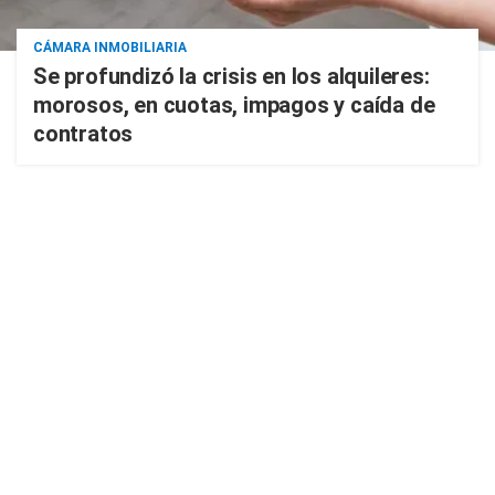
CÁMARA INMOBILIARIA
Se profundizó la crisis en los alquileres:
morosos, en cuotas, impagos y caída de
contratos