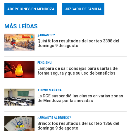
ADOPCIONES EN MENDOZA
JUZGADO DE FAMILIA
MÁS LEÍDAS
¿JUGASTE?
Quini 6: los resultados del sorteo 3398 del
domingo 9 de agosto
FENG SHUI
Lámpara de sal: consejos para usarlas de
forma segura y que su uso de beneficios
TURNO MAÑANA
La DGE suspendió las clases en varias zonas
de Mendoza por las nevadas
¿JUGASTE AL BRINCO?
Brinco: los resultados del sorteo 1366 del
domingo 9 de agosto