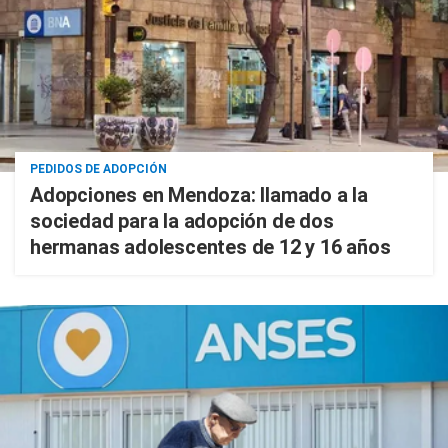
PEDIDOS DE ADOPCIÓN
Adopciones en Mendoza: llamado a la
sociedad para la adopción de dos
hermanas adolescentes de 12 y 16 años