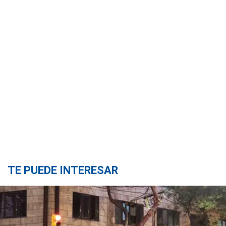
TE PUEDE INTERESAR