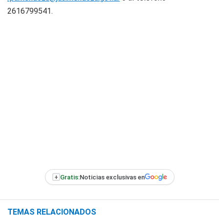
2616799541.
+
Gratis:
Noticias exclusivas en
TEMAS RELACIONADOS