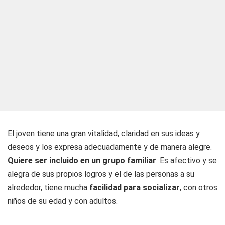
El joven tiene una gran vitalidad, claridad en sus ideas y
deseos y los expresa adecuadamente y de manera alegre.
Quiere ser incluido en un grupo familiar
. Es afectivo y se
alegra de sus propios logros y el de las personas a su
alrededor, tiene mucha
facilidad para socializar
, con otros
niños de su edad y con adultos.