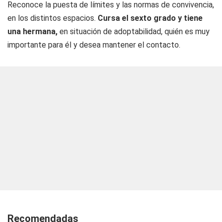
Reconoce la puesta de límites y las normas de convivencia,
en los distintos espacios.
Cursa el sexto grado y tiene
una hermana,
en situación de adoptabilidad, quién es muy
importante para él y desea mantener el contacto.
Recomendadas