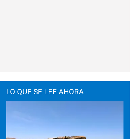
LO QUE SE LEE AHORA