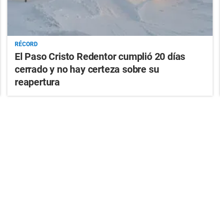
RÉCORD
El Paso Cristo Redentor cumplió 20 días
cerrado y no hay certeza sobre su
reapertura