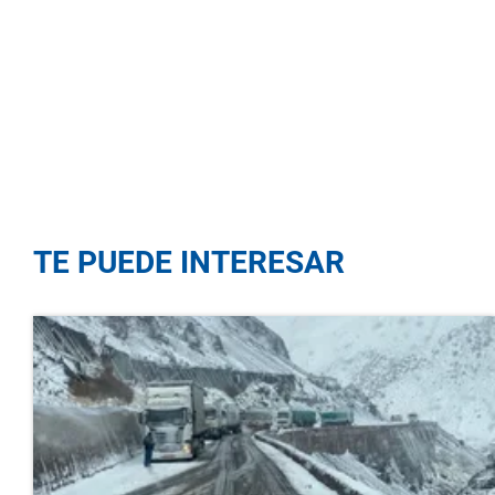
TE PUEDE INTERESAR