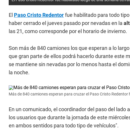
El
Paso Cristo Redentor
fue habilitado para todo tipo
haber cerrado el jueves pasado por nevadas en la
al
las 21, como corresponde por el horario de invierno.
Son más de 840 camiones los que esperan a lo largo
que gran parte de ellos podrá hacerlo durante este m
se mantiene sin nevadas por lo menos hasta el domi
la noche.
Más de 840 camiones esperan para cruzar el Paso Cristo Redentor ha
En un comunicado, el coordinador del paso del lado 
los usuarios que durante la jornada de este miércoles
en ambos sentidos para todo tipo de vehículos".