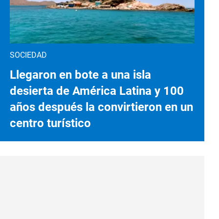
SOCIEDAD
Llegaron en bote a una isla
desierta de América Latina y 100
años después la convirtieron en un
centro turístico