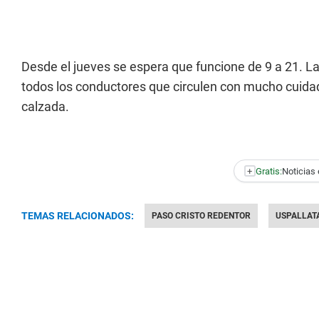
Desde el jueves se espera que funcione de 9 a 21. L
todos los conductores que circulen con mucho cuida
calzada.
+
Gratis:
Noticias 
TEMAS RELACIONADOS:
PASO CRISTO REDENTOR
USPALLAT