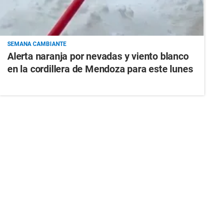
SEMANA CAMBIANTE
Alerta naranja por nevadas y viento blanco
en la cordillera de Mendoza para este lunes