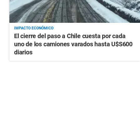
IMPACTO ECONÓMICO
El cierre del paso a Chile cuesta por cada
uno de los camiones varados hasta U$S600
diarios