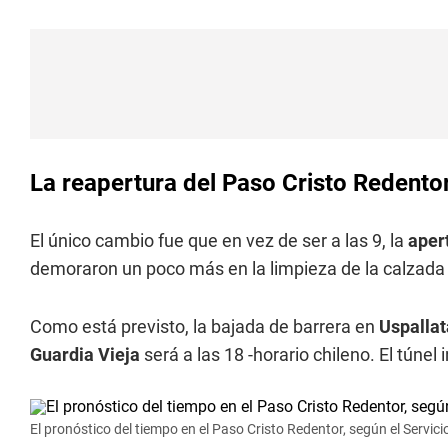
La reapertura del Paso Cristo Redento
El único cambio fue que en vez de ser a las 9, la
aper
demoraron un poco más en la limpieza de la calzada
Como está previsto, la bajada de barrera en
Uspalla
Guardia Vieja
será a las 18 -horario chileno. El túnel
El pronóstico del tiempo en el Paso Cristo Redentor, según el Servic