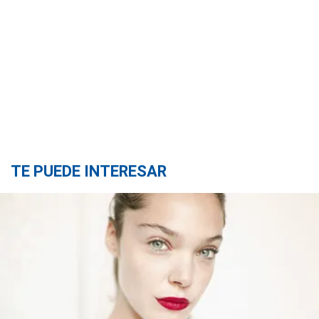
TE PUEDE INTERESAR