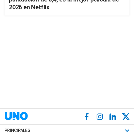
2026 en Netflix
PRINCIPALES