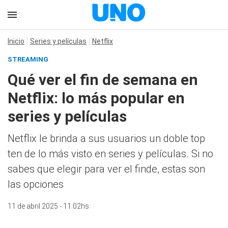
Inicio
Series y películas
Netflix
STREAMING
Qué ver el fin de semana en
Netflix: lo más popular en
series y películas
Netflix le brinda a sus usuarios un doble top
ten de lo más visto en series y películas. Si no
sabes que elegir para ver el finde, estas son
las opciones
11 de abril 2025 - 11:02hs