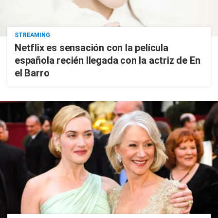
STREAMING
Netflix es sensación con la película
española recién llegada con la actriz de En
el Barro