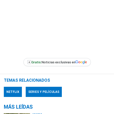
+
Gratis:
Noticias exclusivas en
TEMAS RELACIONADOS
NETFLIX
SERIES Y PELÍCULAS
MÁS LEÍDAS