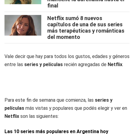
final
Netflix sumó 8 nuevos
capítulos de una de sus series
más terapéuticas y románticas
del momento
Vale decir que hay para todos los gustos, edades y géneros
entre las
series y películas
recién agregadas de
Netflix
.
Para este fin de semana que comienza, las
series y
películas
más vistas y populares que podés elegir y ver en
Netflix
son las siguientes:
Las 10 series más populares en Argentina hoy