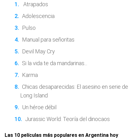
Atrapados
Adolescencia
Pulso
Manual para señoritas
Devil May Cry
Si la vida te da mandarinas...
Karma
Chicas desaparecidas: El asesino en serie de
Long Island
Un héroe débil
Jurassic World: Teoría del dinocaos
Las 10 películas más populares en Argentina hoy