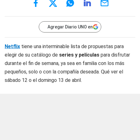
Agregar Diario UNO en
Netflix
tiene una interminable lista de propuestas para
elegir de su catálogo de
series y películas
para disfrutar
durante el fin de semana, ya sea en familia con los más
pequeños, solo o con la compañía deseada. Qué ver el
sábado 12 o el domingo 13 de abril.