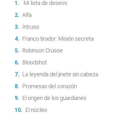
Mi lista de deseos
Alfa
Intruso
Franco tirador: Misión secreta
Robinson Crusoe
Bloodshot
La leyenda del jinete sin cabeza
Promesas del corazón
El origen de los guardianes
El núcleo