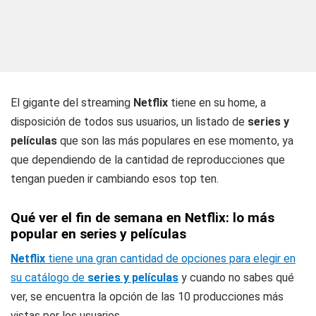
El gigante del streaming
Netflix
tiene en su home, a
disposición de todos sus usuarios, un listado de
series y
películas
que son las más populares en ese momento, ya
que dependiendo de la cantidad de reproducciones que
tengan pueden ir cambiando esos top ten.
Qué ver el fin de semana en Netflix: lo más
popular en series y películas
Netflix
tiene una gran cantidad de opciones para elegir en
su catálogo de
series y películas
y cuando no sabes qué
ver, se encuentra la opción de las 10 producciones más
vistas por los usuarios.