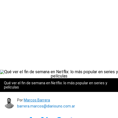
Qué ver el fin de semana en Netflix: lo más popular en series y
películas
Por
Marcos Barrera
barrera.marcos@diariouno.com.ar