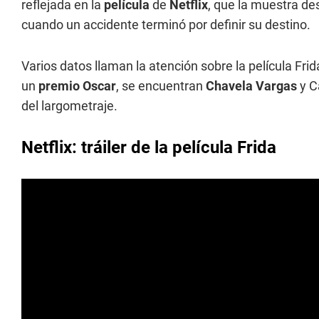
reflejada en la
película
de
Netflix
, que la muestra de
cuando un accidente terminó por definir su destino.
Varios datos llaman la atención sobre la película Fr
un
premio Oscar
, se encuentran
Chavela Vargas
y C
del largometraje.
Netflix: tráiler de la película Frida