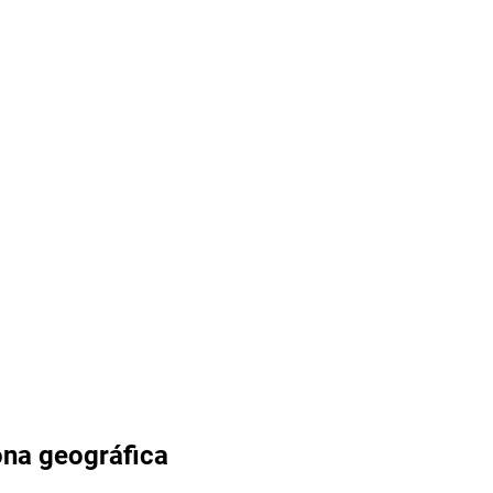
zona geográfica