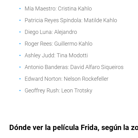
Mía Maestro: Cristina Kahlo
Patricia Reyes Spíndola: Matilde Kahlo
Diego Luna: Alejandro
Roger Rees: Guillermo Kahlo
Ashley Judd: Tina Modotti
Antonio Banderas: David Alfaro Siqueiros
Edward Norton: Nelson Rockefeller
Geoffrey Rush: Leon Trotsky
Dónde ver la película Frida, según la 