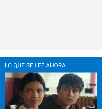
LO QUE SE LEE AHORA