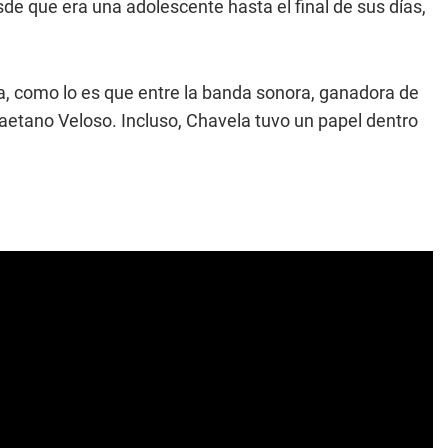
sde que era una adolescente hasta el final de sus días,
ida, como lo es que entre la banda sonora, ganadora de
aetano Veloso. Incluso, Chavela tuvo un papel dentro