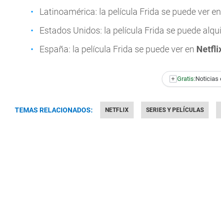
Latinoamérica: la película Frida se puede ver e
Estados Unidos: la película Frida se puede alqui
España: la película Frida se puede ver en
Netfli
+
Gratis:
Noticias 
TEMAS RELACIONADOS:
NETFLIX
SERIES Y PELÍCULAS