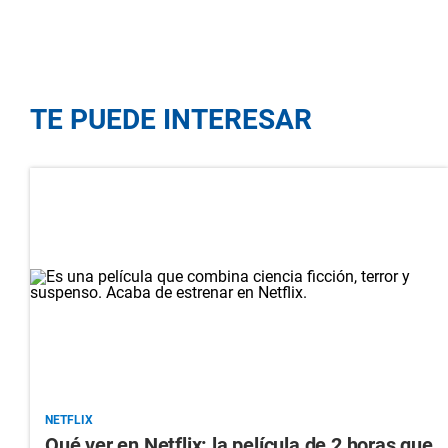
TE PUEDE INTERESAR
NETFLIX
Qué ver en Netflix: la película de 2 horas que