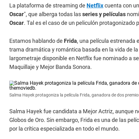
La plataforma de streaming de
Netflix
cuenta con un
Oscar
", que alberga todas las
series y películas
nomi
Oscar
. Tal es el caso de un peliculón protagonizado 
Estamos hablando de
Frida
, una película estrenada 
trama dramática y romántica basada en la vida de la r
largometraje disponible en Netflix fue nominado a 
Maquillaje y Mejor Banda Sonora.
Salma Hayek protagoniza la película Frida, ganadora de dos premios 
Salma Hayek fue candidata a Mejor Actriz, aunque n
Globos de Oro. Sin embargo, Frida es una de las pel
por la crítica especializada en todo el mundo.