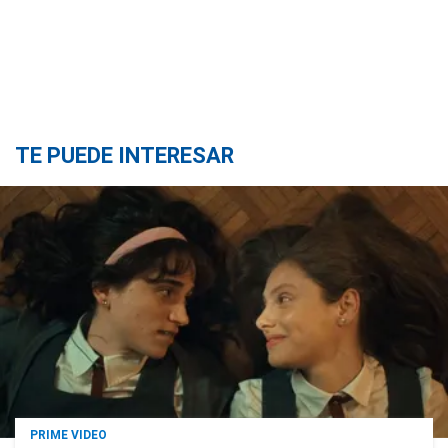
TE PUEDE INTERESAR
PRIME VIDEO