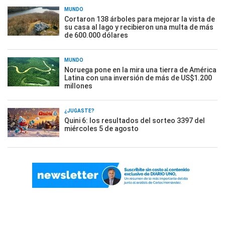
MUNDO
Cortaron 138 árboles para mejorar la vista de
su casa al lago y recibieron una multa de más
de 600.000 dólares
MUNDO
Noruega pone en la mira una tierra de América
Latina con una inversión de más de US$1.200
millones
¿JUGASTE?
Quini 6: los resultados del sorteo 3397 del
miércoles 5 de agosto