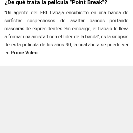
¿De qué trata la película "Point Break"?
"Un agente del FBI trabaja encubierto en una banda de
surfistas sospechosos de asaltar bancos portando
máscaras de expresidentes. Sin embargo, el trabajo lo lleva
a formar una amistad con el líder de la banda", es la sinopsis
de esta película de los años 90, la cual ahora se puede ver
en
Prime Video
.