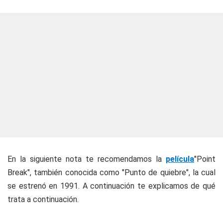
En la siguiente nota te recomendamos la
película
"Point
Break", también conocida como "Punto de quiebre", la cual
se estrenó en 1991. A continuación te explicamos de qué
trata a continuación.