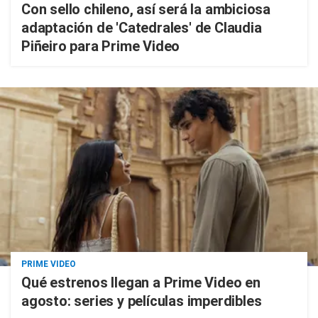
Con sello chileno, así será la ambiciosa
adaptación de 'Catedrales' de Claudia
Piñeiro para Prime Video
PRIME VIDEO
Qué estrenos llegan a Prime Video en
agosto: series y películas imperdibles