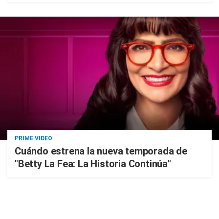
PRIME VIDEO
Cuándo estrena la nueva temporada de
"Betty La Fea: La Historia Continúa"