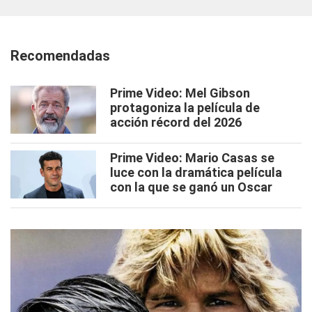
Recomendadas
Prime Video: Mel Gibson
protagoniza la película de
acción récord del 2026
Prime Video: Mario Casas se
luce con la dramática película
con la que se ganó un Oscar