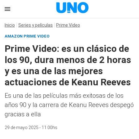
Inicio
Series y películas
Prime Video
AMAZON PRIME VIDEO
Prime Video: es un clásico de
los 90, dura menos de 2 horas
y es una de las mejores
actuaciones de Keanu Reeves
Es una de las películas más exitosas de los
años 90 y la carrera de Keanu Reeves despegó
gracias a ella
29 de mayo 2025 - 11:00hs