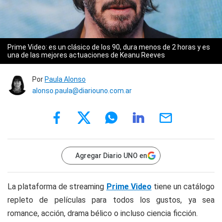
Prime Video: es un clásico de los 90, dura menos de 2 horas y es
una de las mejores actuaciones de Keanu Reeves
Por
Paula Alonso
alonso.paula@diariouno.com.ar
Agregar Diario UNO en
La plataforma de streaming
Prime Video
tiene un catálogo
repleto de películas para todos los gustos, ya sea
romance, acción, drama bélico o incluso ciencia ficción.