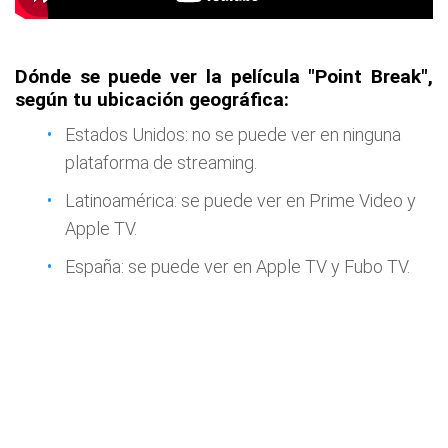
Dónde se puede ver la película "Point Break",
según tu ubicación geográfica:
Estados Unidos: no se puede ver en ninguna
plataforma de streaming.
Latinoamérica: se puede ver en Prime Video y
Apple TV.
España: se puede ver en Apple TV y Fubo TV.