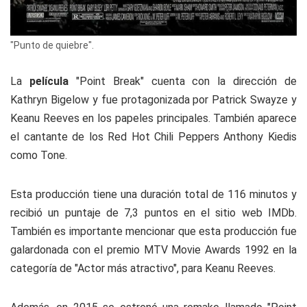
"Punto de quiebre".
La
película
"Point Break" cuenta con la dirección de
Kathryn Bigelow y fue protagonizada por Patrick Swayze y
Keanu Reeves en los papeles principales. También aparece
el cantante de los Red Hot Chili Peppers Anthony Kiedis
como Tone.
Esta producción tiene una duración total de 116 minutos y
recibió un puntaje de 7,3 puntos en el sitio web IMDb.
También es importante mencionar que esta producción fue
galardonada con el premio MTV Movie Awards 1992 en la
categoría de "Actor más atractivo", para Keanu Reeves.