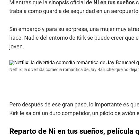
Mientras que la sinopsis oficial de
Ni en tus sueños
c
trabaja como guardia de seguridad en un aeropuerto 
Sin embargo y para su sorpresa, una mujer muy atracti
hace. Nadie del entorno de Kirk se puede creer que
joven.
Netflix: la divertida comedia romántica de Jay Baruchel que no dejará
Pero después de ese gran paso, lo importante es que
Kirk le saldrá un duro competidor, un piloto de avión
Reparto de Ni en tus sueños, película q