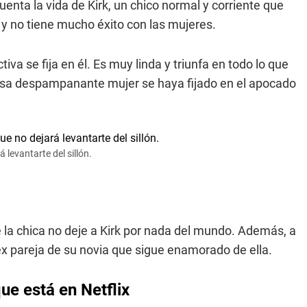
uenta la vida de Kirk, un chico normal y corriente que
y no tiene mucho éxito con las mujeres.
va se fija en él. Es muy linda y triunfa en todo lo que
 esa despampanante mujer se haya fijado en el apocado
 levantarte del sillón.
 la chica no deje a Kirk por nada del mundo. Además, a
 ex pareja de su novia que sigue enamorado de ella.
ue está en Netflix