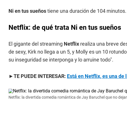
Ni en tus sueños
tiene una duración de 104 minutos.
Netflix: de qué trata Ni en tus sueños
El gigante del streaming
Netflix
realiza una breve de
de sexy, Kirk no llega a un 5, y Molly es un 10 rotun
su inseguridad se interponga y lo arruine todo".
►TE PUEDE INTERESAR:
Está en Netflix, es una de 
Netflix: la divertida comedia romántica de Jay Baruchel que no dejará