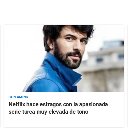
STREAMING
Netflix hace estragos con la apasionada
serie turca muy elevada de tono