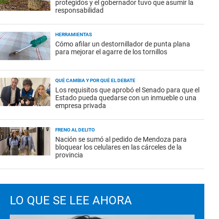
protegidos y el gobernador tuvo que asumir la
responsabilidad
HERRAMIENTAS
Cómo afilar un destornillador de punta plana
para mejorar el agarre de los tornillos
QUÉ CAMBIA Y POR QUÉ EL DEBATE
Los requisitos que aprobó el Senado para que el
Estado pueda quedarse con un inmueble o una
empresa privada
FRENO AL DELITO
Nación se sumó al pedido de Mendoza para
bloquear los celulares en las cárceles de la
provincia
LO QUE SE LEE AHORA