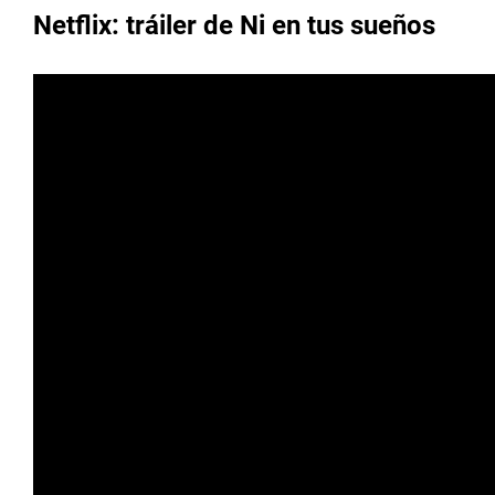
Netflix: tráiler de Ni en tus sueños