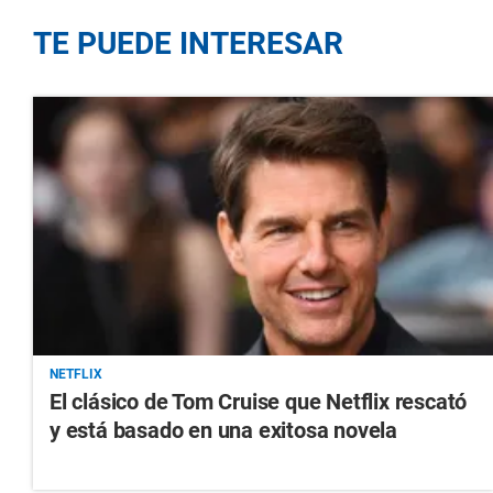
TE PUEDE INTERESAR
NETFLIX
El clásico de Tom Cruise que Netflix rescató
y está basado en una exitosa novela