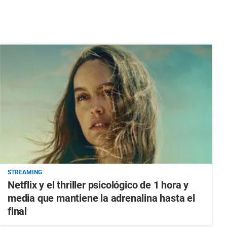
STREAMING
Netflix y el thriller psicológico de 1 hora y
media que mantiene la adrenalina hasta el
final